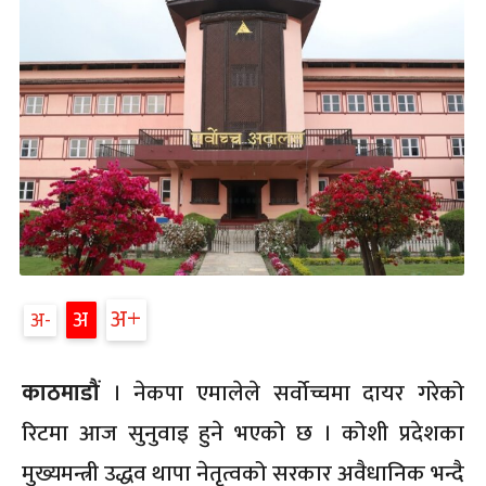
अ
अ
अ
काठमाडौं
। नेकपा एमालेले सर्वोच्चमा दायर गरेको
रिटमा आज सुनुवाइ हुने भएको छ । कोशी प्रदेशका
मुख्यमन्त्री उद्धव थापा नेतृत्वको सरकार अवैधानिक भन्दै