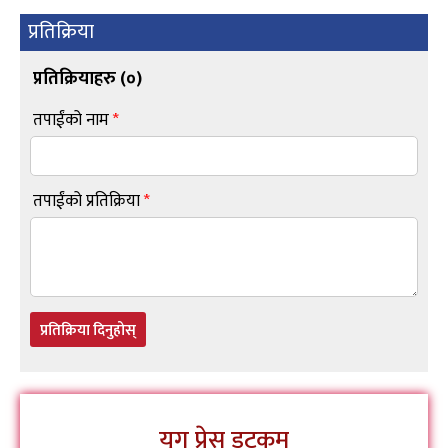
प्रतिक्रिया
प्रतिक्रियाहरु (
०
)
तपाईंको नाम
*
तपाईंको प्रतिक्रिया
*
प्रतिक्रिया दिनुहोस्
युग प्रेस डटकम