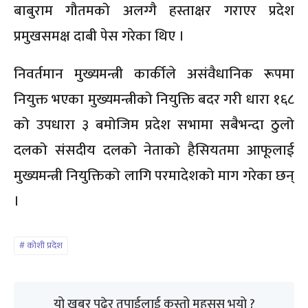
बाबुराम गौतमको अलग्गै हस्ताक्षर गराएर प्रदेश
प्रमुखसमक्ष दाबी पेस गरेका थिए ।
निवर्तमान मुख्यमन्त्री कार्कीले असंवैधानिक रूपमा
नियुक्त भएका मुख्यमन्त्रीको नियुक्ति बदर गरी धारा १६८
को उपधारा ३ बमोजिम प्रदेश सभामा सबैभन्दा ठुलो
दलको संसदीय दलको नेताको हैसियतमा आफूलाई
मुख्यमन्त्री नियुक्तिको लागि परमादेशको माग गरेका छन्
।
कोशी प्रदेश
यो खबर पढेर तपाईलाई कस्तो महसुस भयो ?