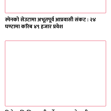
स्पेनको सेउटामा अभूतपूर्व आप्रवासी संकट : २४
घण्टामा करिब ४९ हजार प्रवेश