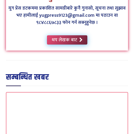
युग प्रेस डटकममा प्रकाशित सामग्रीबारे कुनै गुनासो, सूचना तथा सुझाव
भए हामीलाई yugpress9123@gmail.com मा पठाउन वा
९८४८८६७८३३ फोन गर्न सक्नुहुनेछ ।
थप लेखक बाट
सम्बन्धित खबर