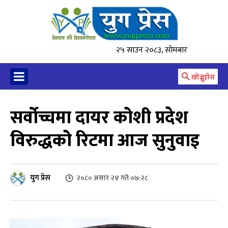
२५ साउन २०८३, सोमबार
खोज्नुहोस
सर्वोच्चमा दायर कोशी प्रदेश
विरुद्धको रिटमा आज सुनुवाइ
युग प्रेस
२०८० असार २४ गते ०७:२८