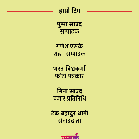
हाम्रो टिम
पुष्पा साउद
सम्पादक
गणेश एसके
सह - सम्पादक
भरत बिश्वकर्मा
फोटो पत्रकार
मिना साउद
बजार प्रतिनिधि
टेक बहादुर धामी
संवाददाता