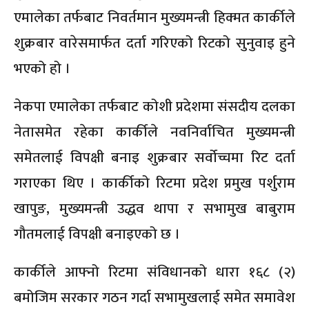
एमालेका तर्फबाट निवर्तमान मुख्यमन्त्री हिक्मत कार्कीले
शुक्रबार वारेसमार्फत दर्ता गरिएको रिटको सुनुवाइ हुने
भएको हो ।
नेकपा एमालेका तर्फबाट कोशी प्रदेशमा संसदीय दलका
नेतासमेत रहेका कार्कीले नवनिर्वाचित मुख्यमन्त्री
समेतलाई विपक्षी बनाइ शुक्रबार सर्वोच्चमा रिट दर्ता
गराएका थिए । कार्कीको रिटमा प्रदेश प्रमुख पर्शुराम
खापुङ, मुख्यमन्त्री उद्धव थापा र सभामुख बाबुराम
गौतमलाई विपक्षी बनाइएको छ ।
कार्कीले आफ्नो रिटमा संविधानको धारा १६८ (२)
बमोजिम सरकार गठन गर्दा सभामुखलाई समेत समावेश