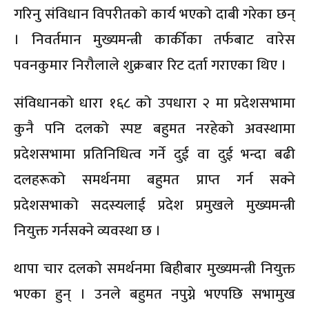
गरिनु संविधान विपरीतको कार्य भएको दाबी गरेका छन्
। निवर्तमान मुख्यमन्त्री कार्कीका तर्फबाट वारेस
पवनकुमार निरौलाले शुक्रबार रिट दर्ता गराएका थिए ।
संविधानको धारा १६८ को उपधारा २ मा प्रदेशसभामा
कुनै पनि दलको स्पष्ट बहुमत नरहेको अवस्थामा
प्रदेशसभामा प्रतिनिधित्व गर्ने दुई वा दुई भन्दा बढी
दलहरूको समर्थनमा बहुमत प्राप्त गर्न सक्ने
प्रदेशसभाको सदस्यलाई प्रदेश प्रमुखले मुख्यमन्त्री
नियुक्त गर्नसक्ने व्यवस्था छ ।
थापा चार दलको समर्थनमा बिहीबार मुख्यमन्त्री नियुक्त
भएका हुन् । उनले बहुमत नपुग्ने भएपछि सभामुख