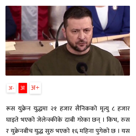
अ
अ
अ
रूस युक्रेन युद्धमा २१ हजार सैनिकको मृत्यु ८ हजार
घाइते भएको जेलेन्स्कीके दाबी गरेका छन् । किभ, रुस
र युक्रेनबीच युद्ध सुरु भएको १६ महिना पुगेको छ । यस