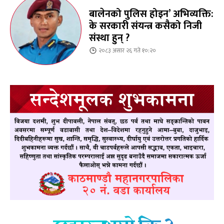
बालेनको पुलिस होइन’ अभिव्यक्ति:
के सरकारी संयन्त्र कसैको निजी
संस्था हुन् ?
२०८३ असार २६ गते १०:२०