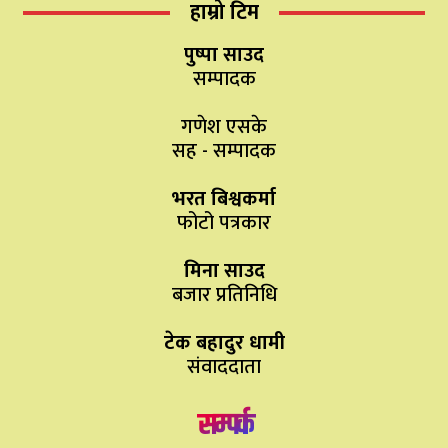
हाम्रो टिम
पुष्पा साउद
सम्पादक
गणेश एसके
सह - सम्पादक
भरत बिश्वकर्मा
फोटो पत्रकार
मिना साउद
बजार प्रतिनिधि
टेक बहादुर धामी
संवाददाता
सम्पर्क