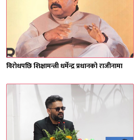
विरोधपछि शिक्षामन्त्री धर्मेन्द्र प्रधानको राजीनामा