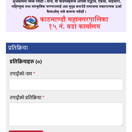
प्रतिक्रिया
प्रतिक्रियाहरु (
०
)
तपाईंको नाम
*
तपाईंको प्रतिक्रिया
*