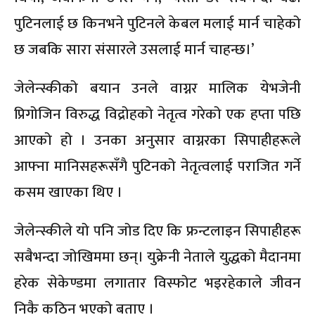
पुटिनलाई छ किनभने पुटिनले केबल मलाई मार्न चाहेको
छ जबकि सारा संसारले उसलाई मार्न चाहन्छ।’
जेलेन्स्कीको बयान उनले वाग्नर मालिक येभजेनी
प्रिगोजिन विरुद्ध विद्रोहको नेतृत्व गरेको एक हप्ता पछि
आएको हो । उनका अनुसार वाग्नरका सिपाहीहरूले
आफ्ना मानिसहरूसँगै पुटिनको नेतृत्वलाई पराजित गर्ने
कसम खाएका थिए ।
जेलेन्स्कीले यो पनि जोड दिए कि फ्रन्टलाइन सिपाहीहरू
सबैभन्दा जोखिममा छन्। युक्रेनी नेताले युद्धको मैदानमा
हरेक सेकेण्डमा लगातार विस्फोट भइरहेकाले जीवन
निकै कठिन भएको बताए ।