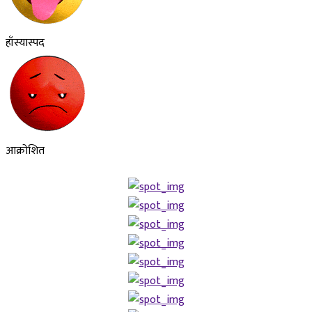
हाँस्यास्पद
आक्रोशित