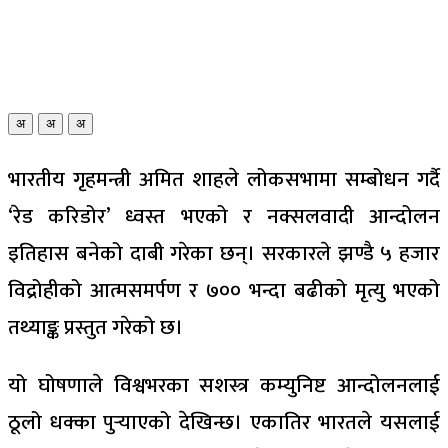
अ
अ
अ
भारतीय गृहमन्त्री अमित शाहले लोकसभामा सम्बोधन गर्दै
‘रेड करिडोर’ ध्वस्त भएको र नक्सलवादी आन्दोलन
इतिहास बनेको दाबी गरेका छन्। सरकारले झण्डै ५ हजार
विद्रोहीको आत्मसमर्पण र ७०० भन्दा बढीको मृत्यु भएको
तथ्याङ्क प्रस्तुत गरेको छ।
यो घोषणाले विश्वभरका सशस्त्र कम्युनिष्ट आन्दोलनलाई
ठूलो धक्का पुऱ्याएको देखिन्छ। एकातिर भारतले यसलाई