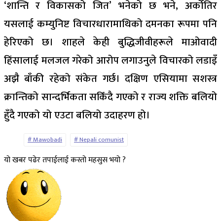
‘शान्ति र विकासको जित’ भनेको छ भने, अर्कोतिर
यसलाई कम्युनिष्ट विचारधारामाथिको दमनका रूपमा पनि
हेरिएको छ। शाहले केही बुद्धिजीवीहरूले माओवादी
हिंसालाई मलजल गरेको आरोप लगाउनुले विचारको लडाइँ
अझै बाँकी रहेको संकेत गर्छ। दक्षिण एसियामा सशस्त्र
क्रान्तिको सान्दर्भिकता सकिँदै गएको र राज्य शक्ति बलियो
हुँदै गएको यो एउटा बलियो उदाहरण हो।
Mawobadi
Nepali comunist
यो खबर पढेर तपाईलाई कस्तो महसुस भयो ?