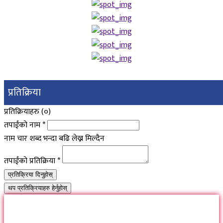
प्रतिक्रिया
प्रतिक्रियाहरु (
०
)
तपाईंको नाम
*
नाम चार शब्द भन्दा बढि लेख्न मिल्दैन
तपाईंको प्रतिक्रिया
*
प्रतिक्रिया दिनुहोस्
थप प्रतिक्रियाहरु हेर्नुहोस्