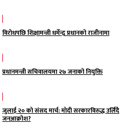
विरोधपछि शिक्षामन्त्री धर्मेन्द्र प्रधानको राजीनामा
प्रधानमन्त्री सचिवालयमा २७ जनाको नियुक्ति
जुलाई २० को संसद मार्च: मोदी सरकारविरुद्ध उर्लिंदै
जनआक्रोश?