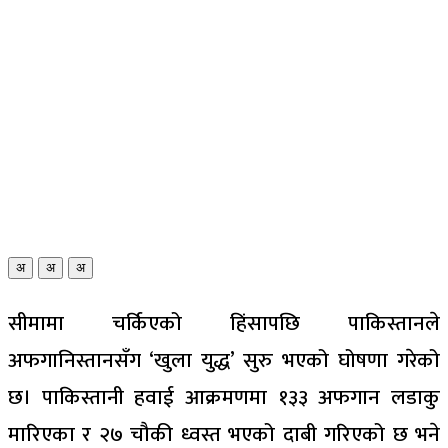
अ
अ
अ
सीमामा चर्किएको हिंसापछि पाकिस्तानले
अफगानिस्तानसँग ‘खुला युद्ध’ सुरु भएको घोषणा गरेको
छ। पाकिस्तानी हवाई आक्रमणमा १३३ अफगान लडाकु
मारिएका र २७ चौकी ध्वस्त भएको दाबी गरिएको छ भने