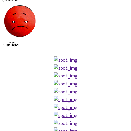
आक्रोशित