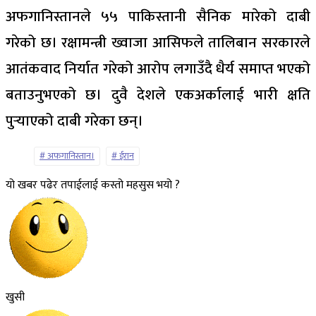
अफगानिस्तानले ५५ पाकिस्तानी सैनिक मारेको दाबी
गरेको छ। रक्षामन्त्री ख्वाजा आसिफले तालिबान सरकारले
आतंकवाद निर्यात गरेको आरोप लगाउँदै धैर्य समाप्त भएको
बताउनुभएको छ। दुवै देशले एकअर्कालाई भारी क्षति
पुर्‍याएको दाबी गरेका छन्।
अफगानिस्तान।
ईरान
यो खबर पढेर तपाईलाई कस्तो महसुस भयो ?
खुसी