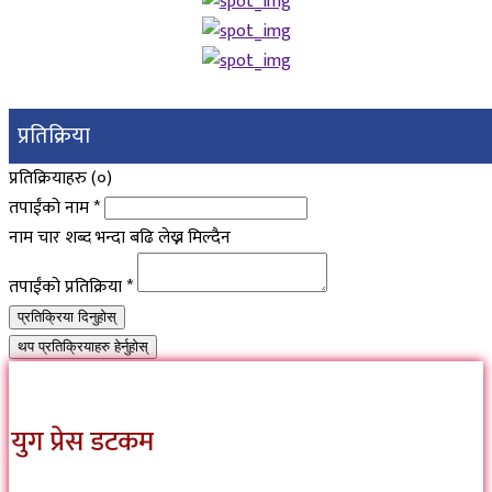
प्रतिक्रिया
प्रतिक्रियाहरु (
०
)
तपाईंको नाम
*
नाम चार शब्द भन्दा बढि लेख्न मिल्दैन
तपाईंको प्रतिक्रिया
*
प्रतिक्रिया दिनुहोस्
थप प्रतिक्रियाहरु हेर्नुहोस्
युग प्रेस डटकम