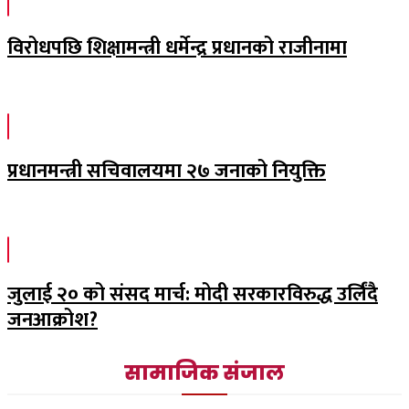
विरोधपछि शिक्षामन्त्री धर्मेन्द्र प्रधानको राजीनामा
प्रधानमन्त्री सचिवालयमा २७ जनाको नियुक्ति
जुलाई २० को संसद मार्च: मोदी सरकारविरुद्ध उर्लिंदै
जनआक्रोश?
सामाजिक संजाल