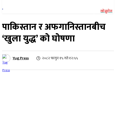
खोज्नुहोस
पाकिस्तान र अफगानिस्तानबीच
‘खुला युद्ध’ को घोषणा
Yug Press
२०८२ फागुन १५ गते १२:५५