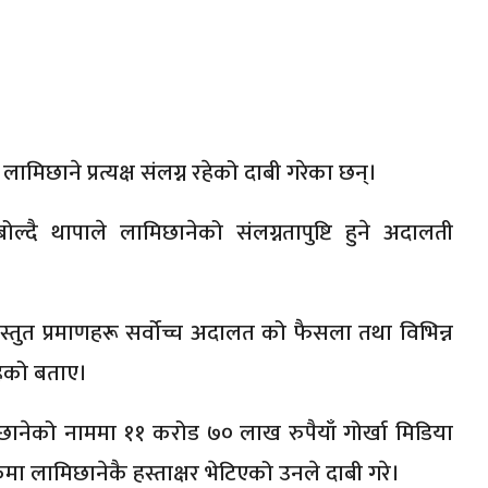
िछाने प्रत्यक्ष संलग्न रहेको दाबी गरेका छन्।
ोल्दै थापाले लामिछानेको संलग्नतापुष्टि हुने अदालती
्तुत प्रमाणहरू सर्वोच्च अदालत को फैसला तथा विभिन्न
ेको बताए।
को नाममा ११ करोड ७० लाख रुपैयाँ गोर्खा मिडिया
मा लामिछानेकै हस्ताक्षर भेटिएको उनले दाबी गरे।