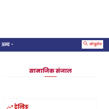
अन्य
खोज्नुहोस
सामाजिक संजाल
ट्रेन्डिङ