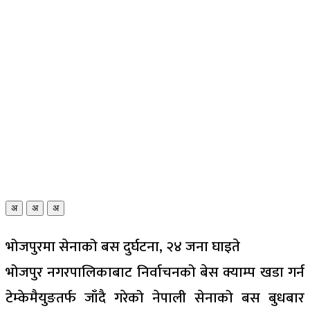
अ
अ
अ
भोजपुरमा सेनाको बस दुर्घटना, २४ जना घाइते
​भोजपुर नगरपालिकाबाट निर्वाचनको बेस क्याम्प खडा गर्न
टेम्केमैयुङतर्फ जाँदै गरेको नेपाली सेनाको बस बुधबार