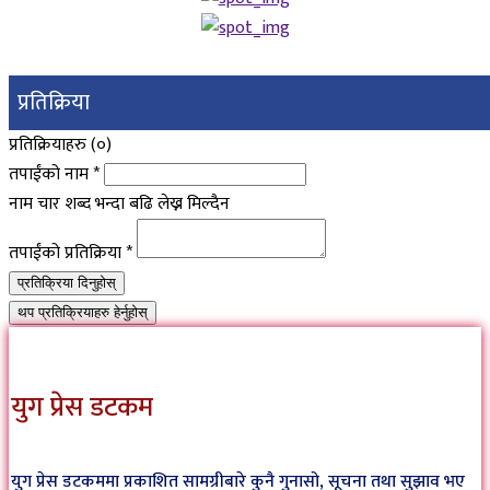
प्रतिक्रिया
प्रतिक्रियाहरु (
०
)
तपाईंको नाम
*
नाम चार शब्द भन्दा बढि लेख्न मिल्दैन
तपाईंको प्रतिक्रिया
*
प्रतिक्रिया दिनुहोस्
थप प्रतिक्रियाहरु हेर्नुहोस्
युग प्रेस डटकम
युग प्रेस डटकममा प्रकाशित सामग्रीबारे कुनै गुनासो, सूचना तथा सुझाव भए