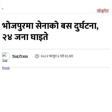
खोज्नुहोस
भोजपुरमा सेनाको बस दुर्घटना,
२४ जना घाइते
Yug Press
२०८२ फागुन ६ गते १८:४१