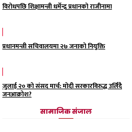
विरोधपछि शिक्षामन्त्री धर्मेन्द्र प्रधानको राजीनामा
प्रधानमन्त्री सचिवालयमा २७ जनाको नियुक्ति
जुलाई २० को संसद मार्च: मोदी सरकारविरुद्ध उर्लिंदै
जनआक्रोश?
सामाजिक संजाल