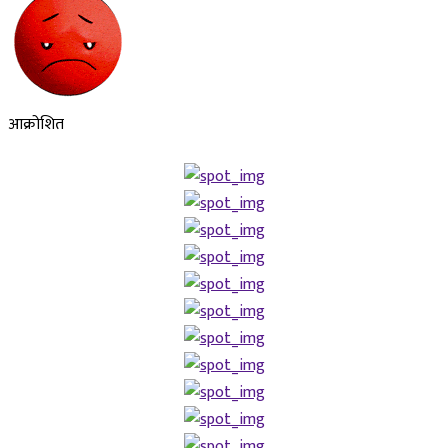
आक्रोशित