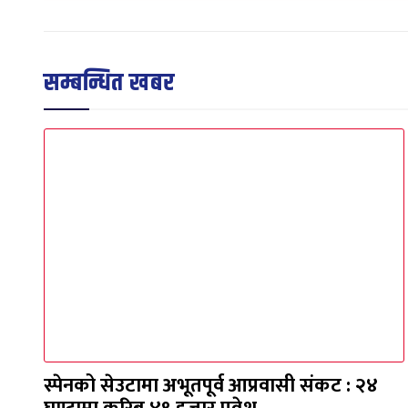
सम्बन्धित खबर
स्पेनको सेउटामा अभूतपूर्व आप्रवासी संकट : २४