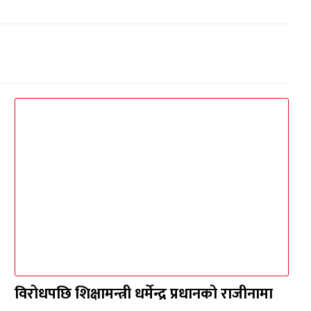
विरोधपछि शिक्षामन्त्री धर्मेन्द्र प्रधानको राजीनामा