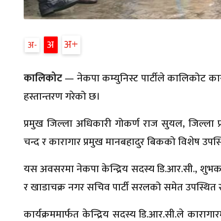
अ
अ
अ
कालिकोट
— नेकपा कम्युनिस्ट पार्टीले कालिकोट क
हस्तान्तरण गरेको छ।
प्रमुख जिल्ला अधिकारी गोकर्ण राज सुयल, जिल्ला प्र
चन्द र कारागार प्रमुख मानबहादुर बिकको विशेष उपस्थ
यस अवसरमा नेकपा केन्द्रिय सदस्य डि.आर.सी., शुभकालिक
र खाडाचक्र नगर सचिव पार्टी सरलको समेत उपस्थित 
कार्यक्रममार्फत केन्द्रिय सदस्य डि.आर.सी.ले कारा