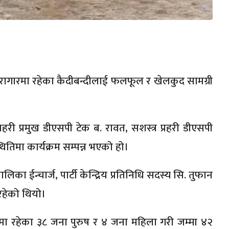
ारागारमा रहेका कैदीबन्दीलाई फलफूल र खेलकुद सामग्री
हरी प्रमुख डीएसपी टेक ब. रावत, सशस्त्र प्रहरी डीएसपी
ितिमा कार्यक्रम सम्पन्न भएको हो।
ा ईन्चार्ज, पार्टी केन्द्रिय प्रतिनिधि सदस्य सि. तुफान
रहेको थियो।
गारमा रहेका ३८ जना पुरुष र ४ जना महिला गरी जम्मा ४२