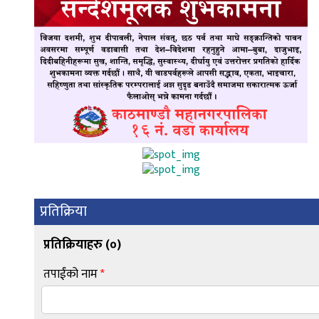
प्रतिक्रिया
प्रतिक्रियाहरु (
०
)
तपाईंको नाम
*