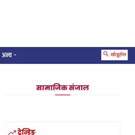
अन्य
खोज्नुहोस
सामाजिक संजाल
ट्रेन्डिङ