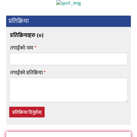
प्रतिक्रिया
प्रतिक्रियाहरु (
०
)
तपाईंको नाम
*
तपाईंको प्रतिक्रिया
*
प्रतिक्रिया दिनुहोस्