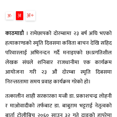
अ
अ
अ
काठमाडौ
। रामेछापको दोरम्बामा २३ बर्ष अघि भएको
हत्याकाण्डको स्मृति दिवसमा कविता बाचन देखि सहिद
परिवारलाई अभिनन्दन गर्दै मनाइएको छ।प्रगतिशील
लेखक संघले शनिबार राजधानीमा एक कार्यक्रम
आयोजना गरी २३ औं दोरम्बा स्मृति दिबसमा
निरन्तरतामा समय प्रवाह कार्यक्रम गरेको हो।
तत्कालीन शाही सरकारका मन्त्री डा. प्रकाशचन्द्र लोहनी
र माओवादीको तर्फबाट डा. बाबुराम भट्टराई नेतृत्वको
बार्ता टोलीबिच २०६० साउन ३२ गते दाङको हापुरेमा