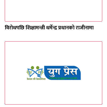
विरोधपछि शिक्षामन्त्री धर्मेन्द्र प्रधानको राजीनामा