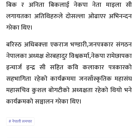
बिक र अनिता बिकलाई नेकपा नेता माइला सी
लगायतका अतिथिहरुले दोसल्ला ओढाएर अभिनन्दन
गरेका थिए।
बरिस्ठ अधिबक्त्ता एकराज भण्डारी,जनपत्रकार संगठन
नेपालका अध्यक्ष शेरबहादुर विश्वकर्मा,नेकपा रामेछापका
इन्चार्ज इन्द्र सी सहित कवि कलाकार पत्रकारको
सहभागिता रहेको कार्यक्रममा जनसाँस्कृतिक महासंघ
महासचिव कुशल बोगटीको अध्यक्षता रहेको थियो भने
कार्यक्रमको सञ्चालन गरेका थिए।
नेपाली समचार