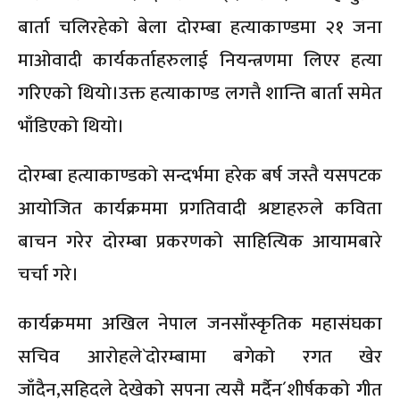
बार्ता चलिरहेको बेला दोरम्बा हत्याकाण्डमा २१ जना
माओवादी कार्यकर्ताहरुलाई नियन्त्रणमा लिएर हत्या
गरिएको थियो।उक्त हत्याकाण्ड लगत्तै शान्ति बार्ता समेत
भाँडिएको थियो।
दोरम्बा हत्याकाण्डको सन्दर्भमा हरेक बर्ष जस्तै यसपटक
आयोजित कार्यक्रममा प्रगतिवादी श्रष्टाहरुले कविता
बाचन गरेर दोरम्बा प्रकरणको साहित्यिक आयामबारे
चर्चा गरे।
कार्यक्रममा अखिल नेपाल जनसाँस्कृतिक महासंघका
सचिव आरोहले`दोरम्बामा बगेको रगत खेर
जाँदैन,सहिदले देखेको सपना त्यसै मर्दैन´शीर्षकको गीत