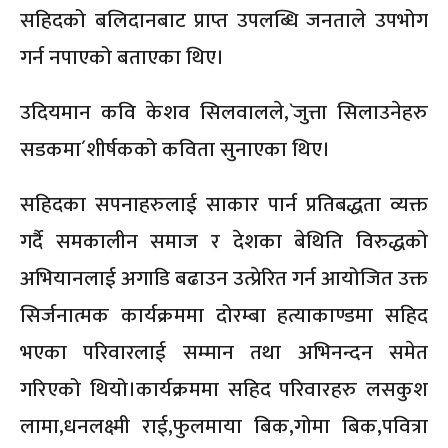
सहिदको बलिदानबाट प्राप्त उपलब्धि जनताले उपभोग
गर्न नपाएको बताएका थिए।
उदियमान कवि केशव सिलवालले,`जुत्ता सिलाउनेहरु
सडकमा´शीर्षकको कविता सुनाएका थिए।
सहिदका सपनाहरुलाई साकार पार्न प्रतिबद्धता व्यक्त
गर्दै समकालीन समाज र देशका बेथिति विरुद्धको
अभियानलाई अगाडि बढाउन उत्प्रेरित गर्न आयोजित उक्त
सिर्जनात्मक कार्यक्रममा दोरम्बा हत्याकाण्डमा सहिद
भएका परिवारलाई सम्मान तथा अभिनन्दन समेत
गरिएको थियो।कार्यक्रममा सहिद परिवारहरु लसकुश
लामा,धनलक्ष्मी राई,फुलमाया बिक,गोमा बिक,पवित्रा