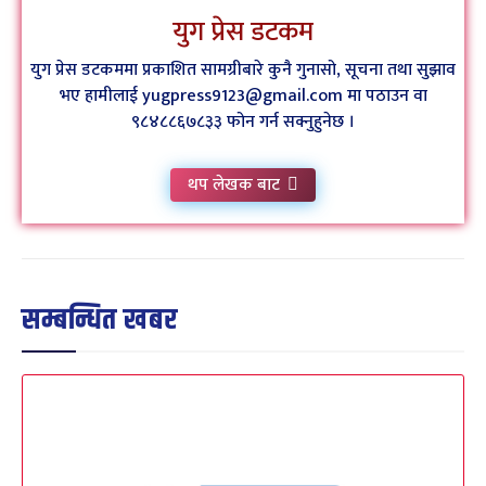
युग प्रेस डटकम
युग प्रेस डटकममा प्रकाशित सामग्रीबारे कुनै गुनासो, सूचना तथा सुझाव
भए हामीलाई yugpress9123@gmail.com मा पठाउन वा
९८४८८६७८३३ फोन गर्न सक्नुहुनेछ ।
थप लेखक बाट
सम्बन्धित खबर