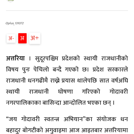
Oplus_131072
अ
अ
अ
अत्तरिया
। सुदूरपश्चिम प्रदेशको स्थायी राजधानीको
विषय पुनः पेचिलो बन्दै गएको छ। प्रदेश सरकारले
राजधानी धनगढीमै राख्ने प्रयास थालेपछि सात वर्षअघि
स्थायी राजधानी घोषणा गरिएको गोदावरी
नगरपालिकाका बासिन्दा आन्दोलित भएका छन् ।
“जय गोदावरी स्वतन्त्र अभियान”का संयोजक धन
बहादुर बोगटीको अगुवाइमा आज आइतबार अत्तरियामा