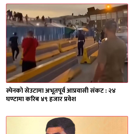
स्पेनको सेउटामा अभूतपूर्व आप्रवासी संकट : २४
घण्टामा करिब ४९ हजार प्रवेश