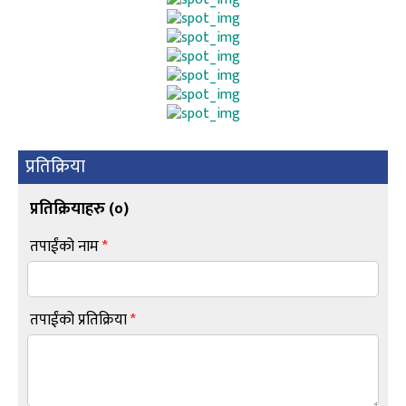
प्रतिक्रिया
प्रतिक्रियाहरु (
०
)
तपाईंको नाम
*
तपाईंको प्रतिक्रिया
*