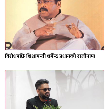
विरोधपछि शिक्षामन्त्री धर्मेन्द्र प्रधानको राजीनामा