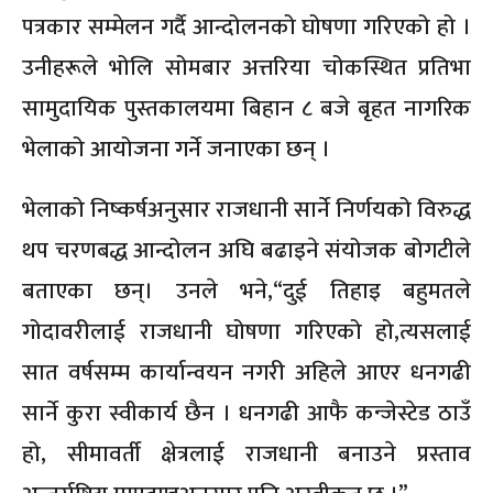
पत्रकार सम्मेलन गर्दै आन्दोलनको घोषणा गरिएको हो ।
उनीहरूले भोलि सोमबार अत्तरिया चोकस्थित प्रतिभा
सामुदायिक पुस्तकालयमा बिहान ८ बजे बृहत नागरिक
भेलाको आयोजना गर्ने जनाएका छन् ।
भेलाको निष्कर्षअनुसार राजधानी सार्ने निर्णयको विरुद्ध
थप चरणबद्ध आन्दोलन अघि बढाइने संयोजक बोगटीले
बताएका छन्। उनले भने,“दुई तिहाइ बहुमतले
गोदावरीलाई राजधानी घोषणा गरिएको हो,त्यसलाई
सात वर्षसम्म कार्यान्वयन नगरी अहिले आएर धनगढी
सार्ने कुरा स्वीकार्य छैन । धनगढी आफै कन्जेस्टेड ठाउँ
हो, सीमावर्ती क्षेत्रलाई राजधानी बनाउने प्रस्ताव