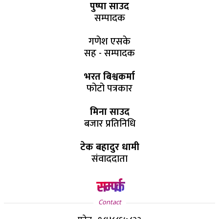
पुष्पा साउद
सम्पादक
गणेश एसके
सह - सम्पादक
भरत बिश्वकर्मा
फोटो पत्रकार
मिना साउद
बजार प्रतिनिधि
टेक बहादुर धामी
संवाददाता
सम्पर्क
Contact