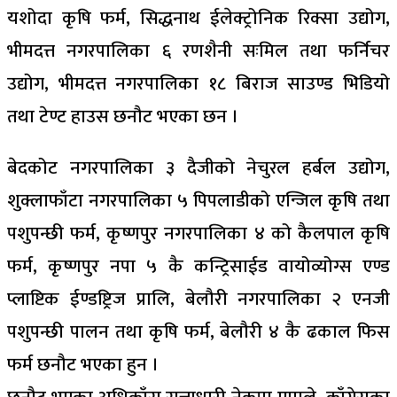
यशोदा कृषि फर्म, सिद्धनाथ ईलेक्ट्रोनिक रिक्सा उद्योग,
भीमदत्त नगरपालिका ६ रणशैनी सःमिल तथा फर्निचर
उद्योग, भीमदत्त नगरपालिका १८ बिराज साउण्ड भिडियो
तथा टेण्ट हाउस छनौट भएका छन ।
बेदकोट नगरपालिका ३ दैजीको नेचुरल हर्बल उद्योग,
शुक्लाफाँटा नगरपालिका ५ पिपलाडीको एन्जिल कृषि तथा
पशुपन्छी फर्म, कृष्णपुर नगरपालिका ४ को कैलपाल कृषि
फर्म, कृष्णपुर नपा ५ कै कन्ट्रिसाईड वायोव्योग्स एण्ड
प्लाष्टिक ईण्डष्ट्रिज प्रालि, बेलौरी नगरपालिका २ एनजी
पशुपन्छी पालन तथा कृषि फर्म, बेलौरी ४ कै ढकाल फिस
फर्म छनौट भएका हुन ।