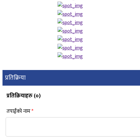
प्रतिक्रिया
प्रतिक्रियाहरु (
०
)
तपाईंको नाम
*