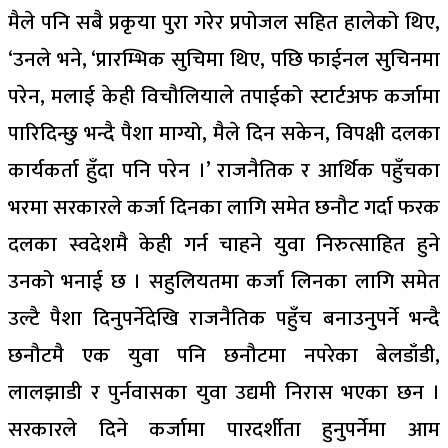
मैले पनि सबै प्रकृया पुरा गरेर प्रपोजल सहित हालेको थिए,
‘उनले भने, ‘प्रारम्भिक सुचिमा थिए, पछि फाईनल सुचिनमा
परेन, मलाई केही विचौलियाले तपाईको स्टार्टअफ कर्जामा
पारिदिन्छु भन्दै पैशा माग्यो, मैले दिन सकेन, विपक्षी दलका
कार्यकर्ता हुँदा पनि परेन ।’ राजनैतिक र आर्थिक पहुँचका
भरमा सरकारले कर्जा दिनका लागि समेत छनौट गर्दा फरक
दलका स्वदेशमै केही गर्न चाहने युवा निरुत्साहित हुने
उनको भनाई छ । सहुलियतमा कर्जा लिनका लागि समेत
उल्टै पैशा दिनुपर्नेदेखि राजनैतिक पहुँच बनाउनुपर्ने भन्दै
छनौटमै एक युवा पनि छनौटमा नपरेका बेलडाँडी,
लालझाडी र पुर्नवासका युवा उद्यमी निरास भएका छन ।
सरकारले दिने कर्जामा पारदर्शीता हुनुपर्नेमा आम