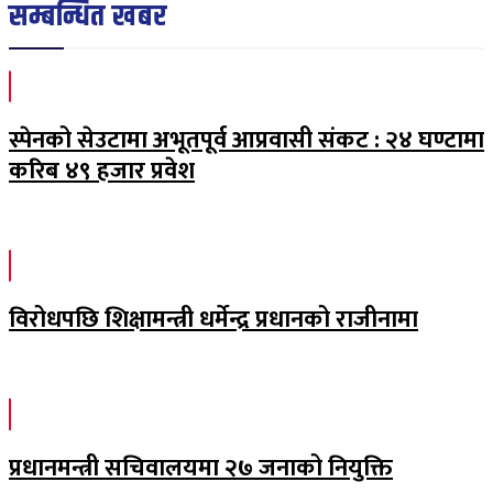
सम्बन्धित खबर
स्पेनको सेउटामा अभूतपूर्व आप्रवासी संकट : २४ घण्टामा
करिब ४९ हजार प्रवेश
विरोधपछि शिक्षामन्त्री धर्मेन्द्र प्रधानको राजीनामा
प्रधानमन्त्री सचिवालयमा २७ जनाको नियुक्ति