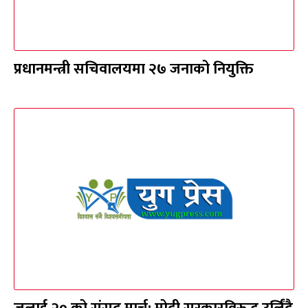
प्रधानमन्त्री सचिवालयमा २७ जनाको नियुक्ति