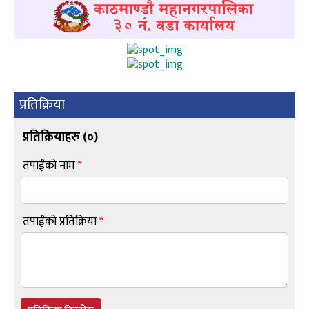
प्रतिक्रिया
प्रतिक्रियाहरु (
०
)
तपाईंको नाम
*
तपाईंको प्रतिक्रिया
*