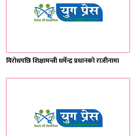
विरोधपछि शिक्षामन्त्री धर्मेन्द्र प्रधानको राजीनामा