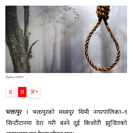
Oplus_131072
अ
अ
अ
भक्तपुर
। भक्तपुरको मध्यपुर थिमी नगरपालिका–९
सिन्टीटारमा डेरा गरी बस्ने दुई किशोरी झुन्डिएको