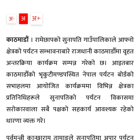
अ
अ
अ
काठमाडौं
। रामेछापको सुनापति गाउँपालिकाले आफ्नो
क्षेत्रको पर्यटन सम्भावनाबारे राजधानी काठमाडौँमा वृहत
अन्तरक्रिया कार्यक्रम सम्पन्न गरेको छ। आइतबार
काठमाडौँको भृकुटीमण्डपस्थित नेपाल पर्यटन बोर्डको
सभाहलमा आयोजित कार्यक्रममा विभिन्न क्षेत्रका
प्रतिनिधिहरूले सुनापतिको पर्यटन विकासमा
सरोकारवाला सबै पक्षको सहकार्य आवश्यक रहेको
धारणा व्यक्त गरे।
पूर्वमन्त्री कान्छाराम तामाङले सुनापतिमा अपार पर्यटन