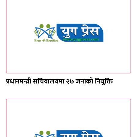
प्रधानमन्त्री सचिवालयमा २७ जनाको नियुक्ति