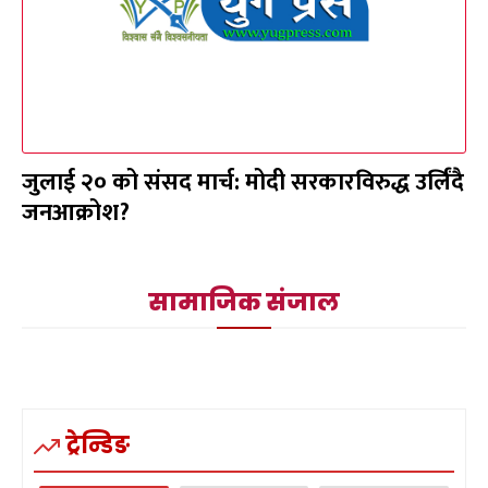
जुलाई २० को संसद मार्च: मोदी सरकारविरुद्ध उर्लिंदै
जनआक्रोश?
सामाजिक संजाल
ट्रेन्डिङ