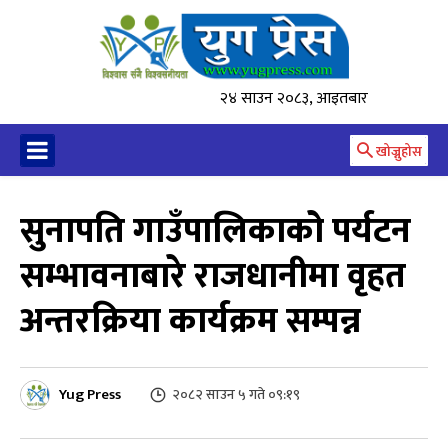
२४ साउन २०८३, आइतबार
खोज्नुहोस
सुनापति गाउँपालिकाको पर्यटन
सम्भावनाबारे राजधानीमा वृहत
अन्तरक्रिया कार्यक्रम सम्पन्न
Yug Press
२०८२ साउन ५ गते ०९:१९