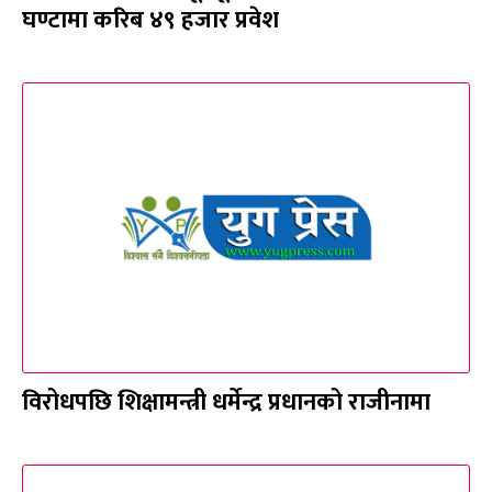
घण्टामा करिब ४९ हजार प्रवेश
विरोधपछि शिक्षामन्त्री धर्मेन्द्र प्रधानको राजीनामा