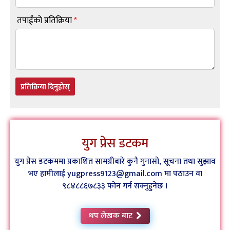
तपाईंको प्रतिक्रिया
*
प्रतिक्रिया दिनुहोस्
युग प्रेस डटकम
युग प्रेस डटकममा प्रकाशित सामग्रीबारे कुनै गुनासो, सूचना तथा सुझाव
भए हामीलाई yugpress9123@gmail.com मा पठाउन वा
९८४८८६७८३३ फोन गर्न सक्नुहुनेछ ।
थप लेखक बाट