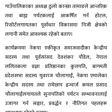
गाउँपालिकाका अध्यक्ष ठुलो कान्छा तामाङले आन्तरिक
तथा बाह्य पर्यटकलाई आकर्षित गर्न होटल,
रिसोर्टलगायतका पूर्वाधार विकासमा निजी क्षेत्रको
लगानी समेत आवश्यक रहेको बताए।
कार्यक्रममा नेकपा एकीकृत समाजवादीका केन्द्रीय
सदस्य तथा पूर्वसांसद देवशंकर पौडेल, नेपाल
ललितकला प्रज्ञा प्रतिष्ठानका कुलपति, बागमती
प्रदेशसभा सदस्य युवराज चौलागाईं, नेकपा एमालेका
केन्द्रीय सदस्य तथा रामेछाप इन्चार्ज कमल प्रसाद
चौलागाईंलगायतले सुनापतिको पर्यटन सम्भावनालाई
उजागर गर्न सञ्चार, प्रवर्द्धन र नीतिगत पहलहरू