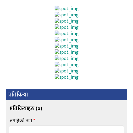
प्रतिक्रिया
प्रतिक्रियाहरु (
०
)
तपाईंको नाम
*