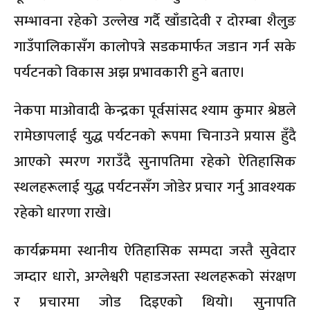
सम्भावना रहेको उल्लेख गर्दै खाँडादेवी र दोरम्बा शैलुङ
गाउँपालिकासँग कालोपत्रे सडकमार्फत जडान गर्न सके
पर्यटनको विकास अझ प्रभावकारी हुने बताए।
नेकपा माओवादी केन्द्रका पूर्वसांसद श्याम कुमार श्रेष्ठले
रामेछापलाई युद्ध पर्यटनको रूपमा चिनाउने प्रयास हुँदै
आएको स्मरण गराउँदै सुनापतिमा रहेको ऐतिहासिक
स्थलहरूलाई युद्ध पर्यटनसँग जोडेर प्रचार गर्नु आवश्यक
रहेको धारणा राखे।
कार्यक्रममा स्थानीय ऐतिहासिक सम्पदा जस्तै सुवेदार
जम्दार धारो, अग्लेश्वरी पहाडजस्ता स्थलहरूको संरक्षण
र प्रचारमा जोड दिइएको थियो। सुनापति