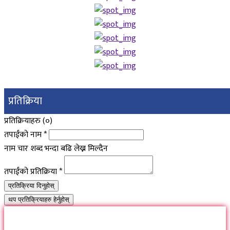
प्रतिक्रिया
प्रतिक्रियाहरु (
०
)
तपाईंको नाम
*
नाम चार शब्द भन्दा बढि लेख्न मिल्दैन
तपाईंको प्रतिक्रिया
*
प्रतिक्रिया दिनुहोस्
थप प्रतिक्रियाहरु हेर्नुहोस्