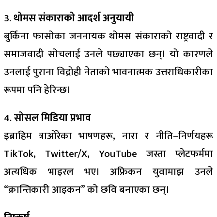
3.
थोमस संकाराको आदर्श अनुयायी
बुर्किना फासोका जननायक थोमस संकाराको राष्ट्रवादी र
समाजवादी सोचलाई उनले पछ्याएका छन्। यो कारणले
उनलाई पुराना विद्रोही नेताको भावनात्मक उत्तराधिकारीका
रूपमा पनि हेरिन्छ।
4.
सोसल मिडिया प्रभाव
इब्राहिम त्राओरेका भाषणहरू, नारा र नीति–निर्णयहरू
TikTok, Twitter/X, YouTube जस्ता प्लेटफर्ममा
अत्यधिक भाइरल भए। अफ्रिकन युवामाझ उनले
“क्रान्तिकारी आइकन” को छवि बनाएका छन्।