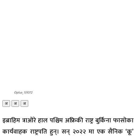
Oplus_131072
अ
अ
अ
इब्राहिम त्राओरे हाल पश्चिम अफ्रिकी राष्ट्र बुर्किना फासोका
कार्यवाहक राष्ट्रपति हुन्। सन् २०२२ मा एक सैनिक ‘कू’