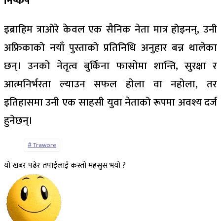
निष्कर्ष
इब्राहिम त्राओरे केवल एक सैनिक नेता मात्र होइनन्, उनी
अफ्रिकाको नयाँ पुस्ताको प्रतिनिधि अनुहार बन्न थालेका
छन्। उनको नेतृत्व बुर्किना फासोमा शान्ति, सुरक्षा र
आत्मनिर्भरता ल्याउन सफल होला वा नहोला, तर
इतिहासमा उनी एक साहसी युवा नेताको रूपमा अवश्य दर्ज
हुनेछन्।
Trawore
यो खबर पढेर तपाईलाई कस्तो महसुस भयो ?