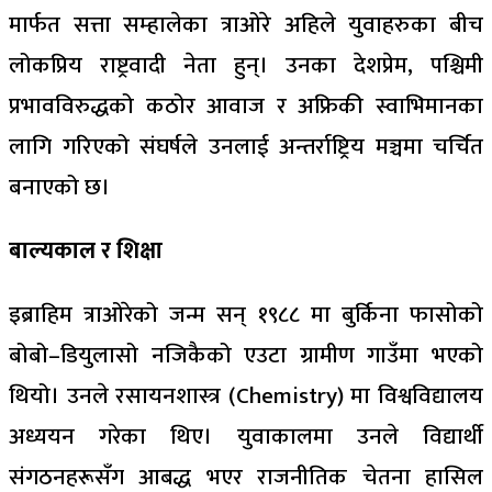
मार्फत सत्ता सम्हालेका त्राओरे अहिले युवाहरुका बीच
लोकप्रिय राष्ट्रवादी नेता हुन्। उनका देशप्रेम, पश्चिमी
प्रभावविरुद्धको कठोर आवाज र अफ्रिकी स्वाभिमानका
लागि गरिएको संघर्षले उनलाई अन्तर्राष्ट्रिय मञ्चमा चर्चित
बनाएको छ।
बाल्यकाल र शिक्षा
इब्राहिम त्राओरेको जन्म सन् १९८८ मा बुर्किना फासोको
बोबो–डियुलासो नजिकैको एउटा ग्रामीण गाउँमा भएको
थियो। उनले रसायनशास्त्र (Chemistry) मा विश्वविद्यालय
अध्ययन गरेका थिए। युवाकालमा उनले विद्यार्थी
संगठनहरूसँग आबद्ध भएर राजनीतिक चेतना हासिल