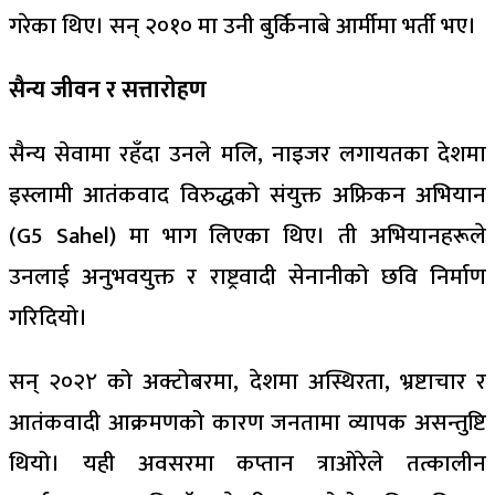
गरेका थिए। सन् २०१० मा उनी बुर्किनाबे आर्मीमा भर्ती भए।
सैन्य जीवन र सत्तारोहण
सैन्य सेवामा रहँदा उनले मलि, नाइजर लगायतका देशमा
इस्लामी आतंकवाद विरुद्धको संयुक्त अफ्रिकन अभियान
(G5 Sahel) मा भाग लिएका थिए। ती अभियानहरूले
उनलाई अनुभवयुक्त र राष्ट्रवादी सेनानीको छवि निर्माण
गरिदियो।
सन् २०२۲ को अक्टोबरमा, देशमा अस्थिरता, भ्रष्टाचार र
आतंकवादी आक्रमणको कारण जनतामा व्यापक असन्तुष्टि
थियो। यही अवसरमा कप्तान त्राओरेले तत्कालीन