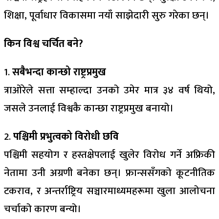
शिक्षा, पूर्वाधार विकासमा नयाँ साझेदारी सुरु गरेका छन्।
किन विश्व चर्चित बने?
1.
सबैभन्दा कान्छो राष्ट्रप्रमुख
त्राओरेले सत्ता सम्हाल्दा उनको उमेर मात्र ३४ वर्ष थियो,
जसले उनलाई विश्वकै कान्छा राष्ट्रप्रमुख बनायो।
2.
पश्चिमी प्रभुत्वको विरोधी छवि
पश्चिमी सहयोग र हस्तक्षेपलाई खुलेर विरोध गर्ने अफ्रिकी
नेतामा उनी अग्रणी बनेका छन्। फ्रान्ससँगको कूटनीतिक
टकराव, र अन्तर्राष्ट्रिय सञ्चारमाध्यमहरूमा खुला आलोचना
चर्चाको कारण बन्यो।