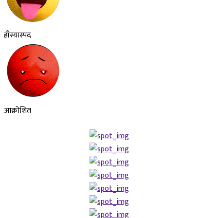
हाँस्यास्पद
आक्रोशित