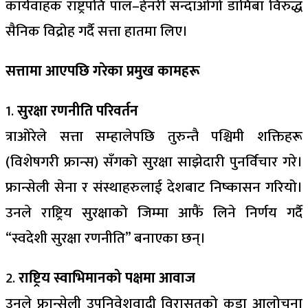
कार्यवाहक राष्ट्रपति पॉल–हेनरी सन्दाओगो डामिबा विरुद्ध
सैनिक विद्रोह गर्दै सत्ता हातमा लिए।
सत्तामा आएपछि गरेका प्रमुख कामहरू
1.
सुरक्षा रणनीति परिवर्तन
त्राओरेले सत्ता सम्हालेपछि तुरुन्तै पश्चिमी शक्तिहरू
(विशेषगरी फ्रान्स) सँगको सुरक्षा साझेदारी पुनर्विचार गरे।
फ्रान्सेली सेना र संस्थाहरुलाई देशबाट निष्कासन गरियो।
उनले राष्ट्रिय सुरक्षाको जिम्मा आफैं लिने निर्णय गर्दै
“स्वदेशी सुरक्षा रणनीति” बनाएका छन्।
2.
राष्ट्रिय स्वाभिमानको पक्षमा आवाज
उनले फ्रान्सेली उपनिवेशवादी विरासतको कडा आलोचना