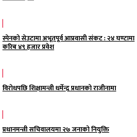
स्पेनको सेउटामा अभूतपूर्व आप्रवासी संकट : २४ घण्टामा
करिब ४९ हजार प्रवेश
विरोधपछि शिक्षामन्त्री धर्मेन्द्र प्रधानको राजीनामा
प्रधानमन्त्री सचिवालयमा २७ जनाको नियुक्ति