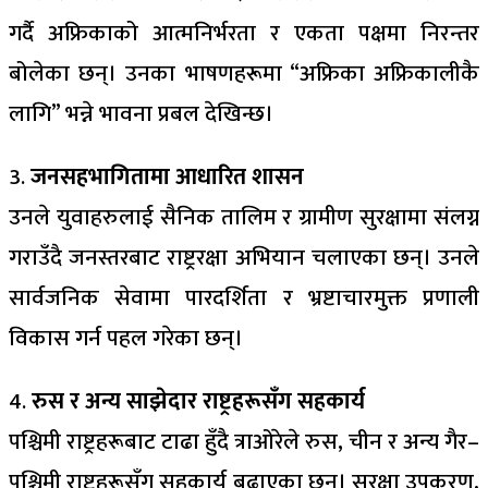
गर्दै अफ्रिकाको आत्मनिर्भरता र एकता पक्षमा निरन्तर
बोलेका छन्। उनका भाषणहरूमा “अफ्रिका अफ्रिकालीकै
लागि” भन्ने भावना प्रबल देखिन्छ।
3.
जनसहभागितामा आधारित शासन
उनले युवाहरुलाई सैनिक तालिम र ग्रामीण सुरक्षामा संलग्न
गराउँदै जनस्तरबाट राष्ट्ररक्षा अभियान चलाएका छन्। उनले
सार्वजनिक सेवामा पारदर्शिता र भ्रष्टाचारमुक्त प्रणाली
विकास गर्न पहल गरेका छन्।
4.
रुस र अन्य साझेदार राष्ट्रहरूसँग सहकार्य
पश्चिमी राष्ट्रहरूबाट टाढा हुँदै त्राओरेले रुस, चीन र अन्य गैर–
पश्चिमी राष्ट्रहरूसँग सहकार्य बढाएका छन्। सुरक्षा उपकरण,