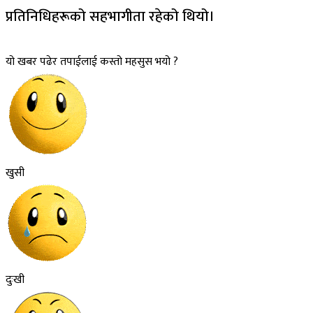
प्रतिनिधिहरूको सहभागीता रहेको थियो।
यो खबर पढेर तपाईलाई कस्तो महसुस भयो ?
खुसी
दुःखी