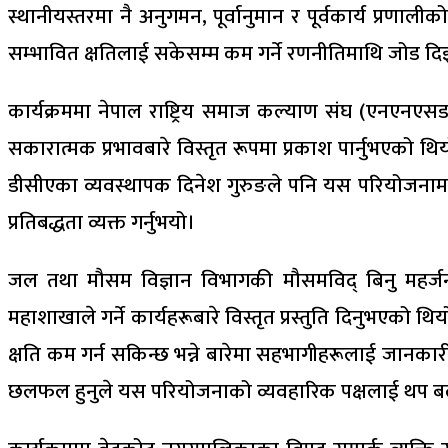
स्थानीयस्तरमा नै अनुगमन, पूर्वानुमान र पूर्वकार्य प्
सम्भावित क्षतिलाई सकेसम्म कम गर्ने रणनीतिमाथि जोड द
कार्यक्रममा नेपाल राष्ट्रिय समाज कल्याण संघ (एनएनएस
सकारात्मक प्रभावबारे विस्तृत रूपमा प्रकाश पार्नुभएको थ
डीसीएका व्यवस्थापक दिनेश गुरुङले पनि यस परियोजनामा 
प्रतिबद्धता व्यक्त गर्नुभयो।
जल तथा मौसम विज्ञान विभागकी मौसमविद् बिनु महर्जनले 
महाशाखाले गर्ने कार्यहरूबारे विस्तृत प्रस्तुति दिनुभएको 
क्षति कम गर्न सकिन्छ भन्ने बारेमा सहभागीहरूलाई जानकार
छलफल हुनुले यस परियोजनाको व्यवहारिक पक्षलाई थप ब