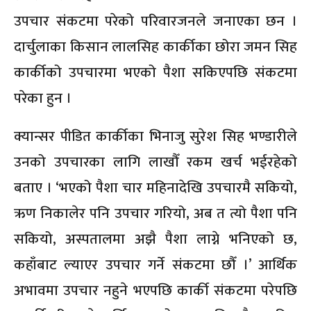
उपचार संकटमा परेको परिवारजनले जनाएका छन ।
दार्चुलाका किसान लालसिह कार्कीका छोरा जमन सिह
कार्कीको उपचारमा भएको पैशा सकिएपछि संकटमा
परेका हुन ।
क्यान्सर पीडित कार्कीका भिनाजु सुरेश सिह भण्डारीले
उनको उपचारका लागि लाखौँ रकम खर्च भईरहेको
बताए । ‘भएको पैशा चार महिनादेखि उपचारमै सकियो,
ऋण निकालेर पनि उपचार गरियो, अब त त्यो पैशा पनि
सकियो, अस्पतालमा अझै पैशा लाग्ने भनिएको छ,
कहाँबाट ल्याएर उपचार गर्ने संकटमा छौँ ।’ आर्थिक
अभावमा उपचार नहुने भएपछि कार्की संकटमा परेपछि