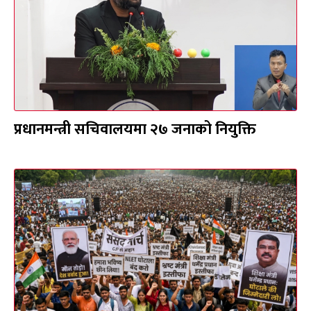
प्रधानमन्त्री सचिवालयमा २७ जनाको नियुक्ति