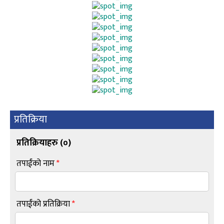
प्रतिक्रिया
प्रतिक्रियाहरु (
०
)
तपाईंको नाम
*
तपाईंको प्रतिक्रिया
*