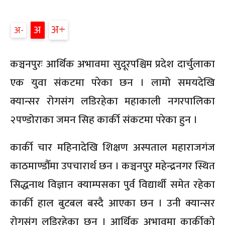
अ
अ
अ
कञ्चनपुरः आर्थिक अभावमा सुदूरपश्चिम प्रदेश दार्चुलाका
एक युवा संकटमा परेका छन । लामो समयदेखि
क्यान्सर रोगसंग लडिरहेका महाकाली नगरपालिका
२पण्डोराका जमन सिह कार्की संकटमा परेका हुन ।
कार्की चार महिनादेखि शिक्षण अस्पताल महाराजगंज
काठमाण्डौँमा उपचारार्थ छन । कञ्चनपुर महेन्द्रनगर स्थित
सिद्धनाथ विज्ञान क्याम्पसका पुर्व विद्यार्थी समेत रहेका
कार्की हाल बुटबल बस्दै आएका छन । उनी क्यान्सर
रोगसंग लडिरहेका छन । आर्थिक अभावमा कार्कीको