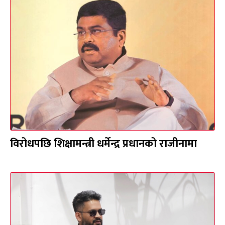
विरोधपछि शिक्षामन्त्री धर्मेन्द्र प्रधानको राजीनामा