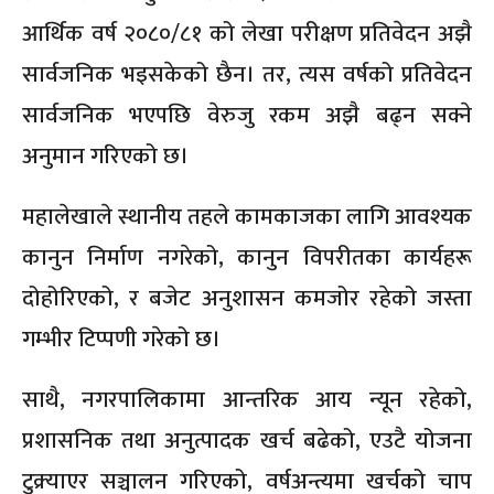
आर्थिक वर्ष २०८०/८१ को लेखा परीक्षण प्रतिवेदन अझै
सार्वजनिक भइसकेको छैन। तर, त्यस वर्षको प्रतिवेदन
सार्वजनिक भएपछि वेरुजु रकम अझै बढ्न सक्ने
अनुमान गरिएको छ।
महालेखाले स्थानीय तहले कामकाजका लागि आवश्यक
कानुन निर्माण नगरेको, कानुन विपरीतका कार्यहरू
दोहोरिएको, र बजेट अनुशासन कमजोर रहेको जस्ता
गम्भीर टिप्पणी गरेको छ।
साथै, नगरपालिकामा आन्तरिक आय न्यून रहेको,
प्रशासनिक तथा अनुत्पादक खर्च बढेको, एउटै योजना
टुक्र्याएर सञ्चालन गरिएको, वर्षअन्त्यमा खर्चको चाप