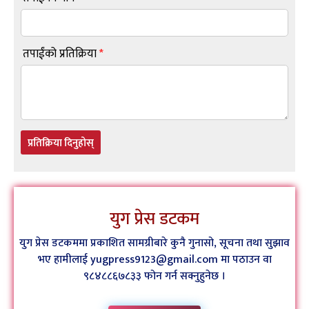
तपाईंको प्रतिक्रिया
*
प्रतिक्रिया दिनुहोस्
युग प्रेस डटकम
युग प्रेस डटकममा प्रकाशित सामग्रीबारे कुनै गुनासो, सूचना तथा सुझाव
भए हामीलाई yugpress9123@gmail.com मा पठाउन वा
९८४८८६७८३३ फोन गर्न सक्नुहुनेछ ।