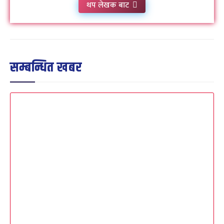
थप लेखक बाट
सम्बन्धित खबर