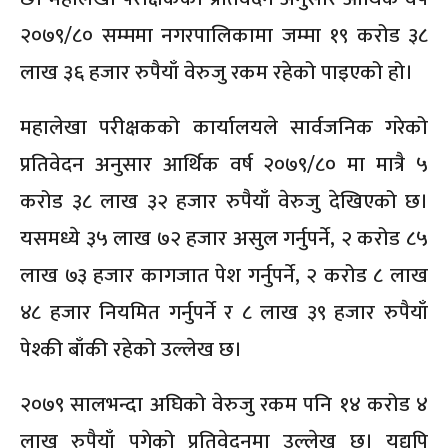
२०७९/८० सम्ममा नगरपालिकामा जम्मा १९ करोड ३८
लाख ३६ हजार रुपैयाँ वेरुजु रकम रहेको पाइएको हो।
महालेखा परीक्षकको कार्यालयले सार्वजनिक गरेको
प्रतिवेदन अनुसार आर्थिक वर्ष २०७९/८० मा मात्रै ५
करोड ३८ लाख ३२ हजार रुपैयाँ वेरुजु देखिएको छ।
यसमध्ये ३५ लाख ७२ हजार असुल गर्नुपर्ने, २ करोड ८५
लाख ७३ हजार कागजात पेश गर्नुपर्ने, २ करोड ८ लाख
४८ हजार नियमित गर्नुपर्ने र ८ लाख ३९ हजार रुपैयाँ
पेश्की बाँकी रहेको उल्लेख छ।
२०७९ सालभन्दा अघिको वेरुजु रकम पनि १४ करोड ४
लाख रुपैयाँ पुगेको प्रतिवेदनमा उल्लेख छ। यद्यपि