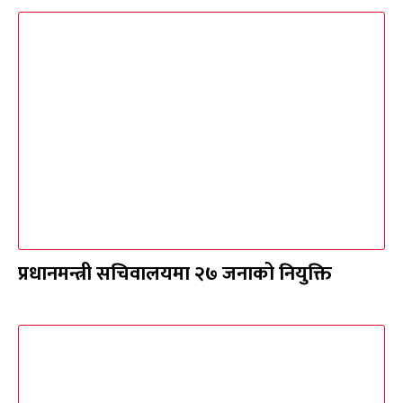
प्रधानमन्त्री सचिवालयमा २७ जनाको नियुक्ति