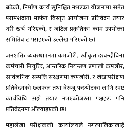
बढेको, निर्माण कार्य सुनिश्चित नभएका योजनामा समेत
परामर्शदाता मार्फत विस्तृत आयोजना प्रतिवेदन तयार
गरी खर्च गरिएको, र जटिल प्रकृतिका काम उपभोक्ता
समितिबाट गराइएको उल्लेख गरिएको छ।
जनशक्ति व्यवस्थापनमा कमजोरी, स्वीकृत दरबन्दीबिना
कर्मचारी नियुक्ति, आन्तरिक नियन्त्रण प्रणाली कमजोर,
सार्वजनिक सम्पत्ति संरक्षणमा कमजोरी, र लेखापरीक्षण
प्रतिवेदनको छलफल तथा वेरुजु फस्र्योटका लागि स्पष्ट
कार्यविधि अझै तयार नभएकोजस्ता पक्षहरू पनि
प्रतिवेदनमा औंल्याइएको छ।
महालेखा परीक्षकको कार्यालयले नगरपालिकालाई