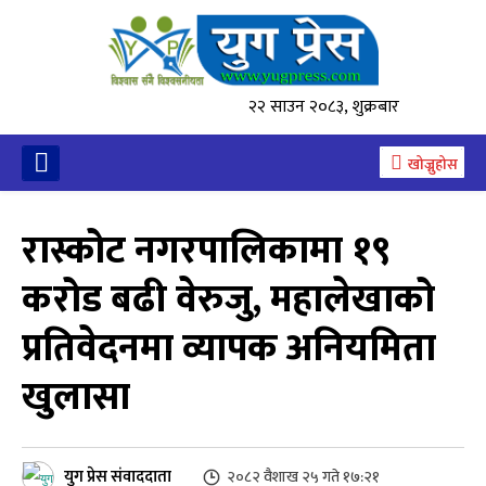
२२ साउन २०८३, शुक्रबार
खोज्नुहोस
रास्कोट नगरपालिकामा १९
करोड बढी वेरुजु, महालेखाको
प्रतिवेदनमा व्यापक अनियमिता
खुलासा
युग प्रेस संवाददाता
२०८२ वैशाख २५ गते १७:२१