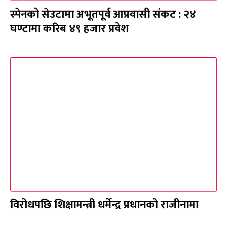
स्पेनको सेउटामा अभूतपूर्व आप्रवासी संकट : २४
घण्टामा करिब ४९ हजार प्रवेश
विरोधपछि शिक्षामन्त्री धर्मेन्द्र प्रधानको राजीनामा