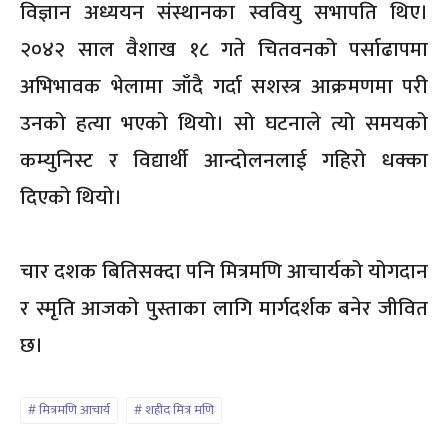
विज्ञान अध्ययन संस्थानका स्ववियु सभापति थिए।
२०४२ साल वैशाख १८ गते चितवनको पर्साढापमा
अभिभावक भेलामा जाँदै गर्दा सशस्त्र आक्रमणमा परी
उनको हत्या भएको थियो। सो घटनाले त्यो समयको
कम्युनिस्ट र विद्यार्थी आन्दोलनलाई गहिरो धक्का
दिएको थियो।
चार दशक बितिसक्दा पनि मित्रमणि आचार्यको योगदान
र स्मृति आजको पुस्ताका लागि मार्गदर्शक बनेर जीवित
छ।
मित्रमणि आचार्य
शहीद मित्र मणि