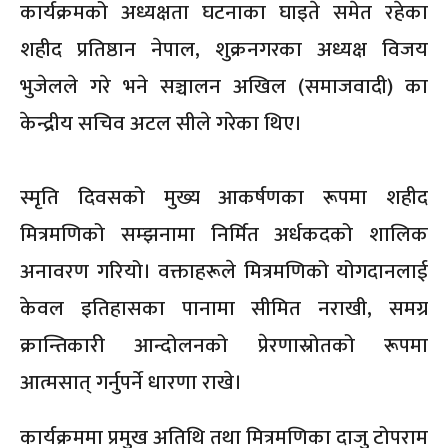
कार्यक्रमको अध्यक्षता घटनाका घाइते समेत रहेका
शहीद प्रतिष्ठान नेपाल, शुक्रनगरका अध्यक्ष विजय
भुजेलले गरे भने सञ्चालन अखिल (समाजवादी) का
केन्द्रीय सचिव अटल सीले गरेका थिए।
स्मृति दिवसको मुख्य आकर्षणका रूपमा शहीद
मित्रमणिको सम्झनामा निर्मित अर्धकदको शालिक
अनावरण गरियो। वक्ताहरूले मित्रमणिको योगदानलाई
केवल इतिहासका पानामा सीमित नराखी, समग्र
क्रान्तिकारी आन्दोलनको प्रेरणास्रोतको रूपमा
आत्मसात् गर्नुपर्ने धारणा राखे।
कार्यक्रममा प्रमुख अतिथि तथा मित्रमणिका दाजु टोपराम