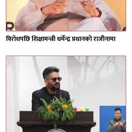
विरोधपछि शिक्षामन्त्री धर्मेन्द्र प्रधानको राजीनामा