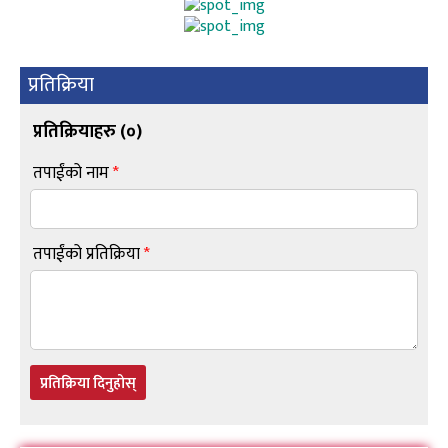
प्रतिक्रिया
प्रतिक्रियाहरु (
०
)
तपाईंको नाम
*
तपाईंको प्रतिक्रिया
*
प्रतिक्रिया दिनुहोस्