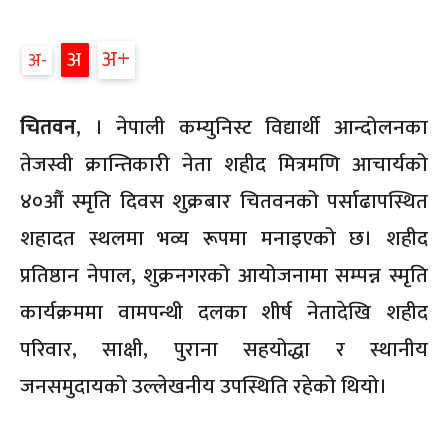
अ
अ
अ
चितवन
, । नेपाली कम्युनिस्ट विद्यार्थी आन्दोलनका
तेजस्वी क्रान्तिकारी नेता शहीद मित्रमणि आचार्यको
४०औं स्मृति दिवस शुक्रबार चितवनको पर्साढापस्थित
शहादत स्थलमा भव्य रूपमा मनाइएको छ। शहीद
प्रतिष्ठान नेपाल, शुक्रनगरको आयोजनामा सम्पन्न स्मृति
कार्यक्रममा वामपन्थी दलका शीर्ष नेतादेखि शहीद
परिवार, साक्षी, पुराना सहयोद्धा र स्थानीय
जनसमुदायको उल्लेखनीय उपस्थिति रहेको थियो।