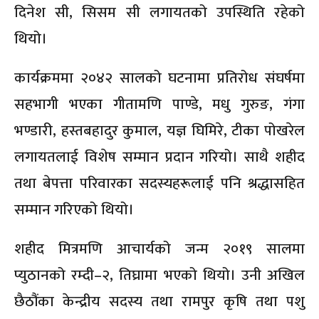
दिनेश सी, सिसम सी लगायतको उपस्थिति रहेको
थियो।
कार्यक्रममा २०४२ सालको घटनामा प्रतिरोध संघर्षमा
सहभागी भएका गीतामणि पाण्डे, मधु गुरुङ, गंगा
भण्डारी, हस्तबहादुर कुमाल, यज्ञ घिमिरे, टीका पोखरेल
लगायतलाई विशेष सम्मान प्रदान गरियो। साथै शहीद
तथा बेपत्ता परिवारका सदस्यहरूलाई पनि श्रद्धासहित
सम्मान गरिएको थियो।
शहीद मित्रमणि आचार्यको जन्म २०१९ सालमा
प्युठानको रम्दी–२, तिघ्रामा भएको थियो। उनी अखिल
छैठौंका केन्द्रीय सदस्य तथा रामपुर कृषि तथा पशु