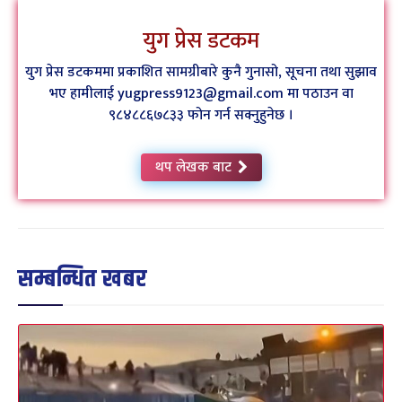
युग प्रेस डटकम
युग प्रेस डटकममा प्रकाशित सामग्रीबारे कुनै गुनासो, सूचना तथा सुझाव
भए हामीलाई yugpress9123@gmail.com मा पठाउन वा
९८४८८६७८३३ फोन गर्न सक्नुहुनेछ ।
थप लेखक बाट
सम्बन्धित खबर