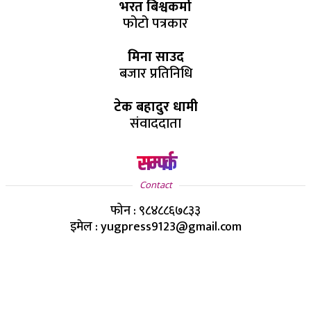
भरत बिश्वकर्मा
फोटो पत्रकार
मिना साउद
बजार प्रतिनिधि
टेक बहादुर धामी
संवाददाता
सम्पर्क
Contact
फोन : ९८४८८६७८३३
इमेल : yugpress9123@gmail.com