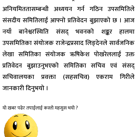
अनियमिततासम्बन्धी अध्ययन गर्न गठिन उपसमितिले
संसदीय समितिलाई आफ्नो प्रतिवेदन बुझाएको छ । आज
नयाँ बानेश्वरस्थिति संसद् भवनको शङ्कर हालमा
उपसमितिका संयोजक राजेन्द्रप्रसाद लिङ्देनले सार्वजनिक
लेखा समितिका संयोजक ऋषिकेश पोखरेललाई उक्त
प्रतिवेदन बुझाउनुभएको समितिका सचिव एवं संसद्
सचिवालयका प्रवक्ता (सहसचिव) एकराम गिरीले
जानकारी दिनुभयो ।
यो खबर पढेर तपाईलाई कस्तो महसुस भयो ?