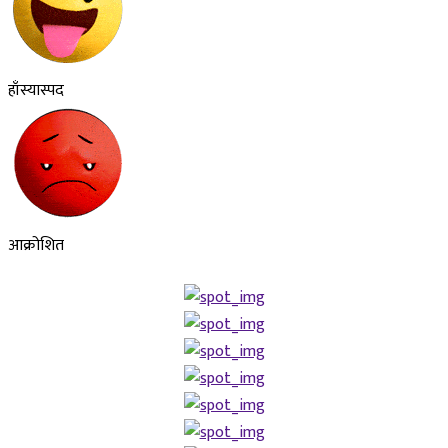
हाँस्यास्पद
आक्रोशित