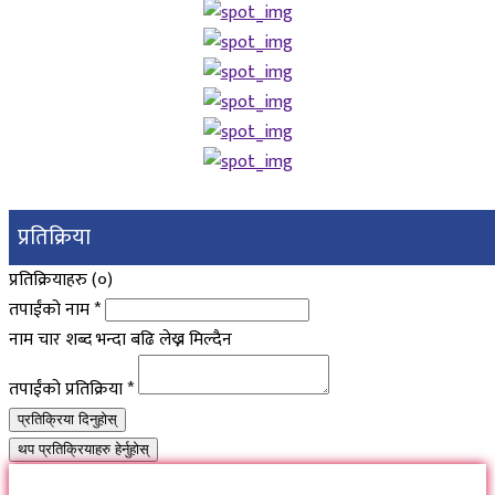
प्रतिक्रिया
प्रतिक्रियाहरु (
०
)
तपाईंको नाम
*
नाम चार शब्द भन्दा बढि लेख्न मिल्दैन
तपाईंको प्रतिक्रिया
*
प्रतिक्रिया दिनुहोस्
थप प्रतिक्रियाहरु हेर्नुहोस्