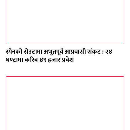
स्पेनको सेउटामा अभूतपूर्व आप्रवासी संकट : २४
घण्टामा करिब ४९ हजार प्रवेश