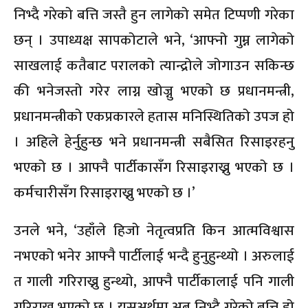
निभ्दै गरेको बत्ति जस्तै हुन लागेको समेत टिप्पणी गरेका
छन् । उपाध्यक्ष सापकोटाले भने, ‘आफ्नो गुम्न लागेको
साखलाई कतैबाट परालको त्यान्द्रोले जोगाउन सकिन्छ
की भनेजस्तो गरेर लाग्न खोज्नु भएको छ प्रधानमन्त्री,
प्रधानमन्त्रीको एकप्रकारले हतास मनिस्थितिको उपज हो
। अहिले हेर्नुहुन्छ भने प्रधानमन्त्री सबैसित रिसाइरहनु
भएको छ । आफ्नै पार्टीकासँग रिसाइराख्नु भएको छ ।
कर्मचारीसँग रिसाइराख्नु भएको छ ।’
उनले भने, ‘उहाँले हिजो नेतृत्वप्रति किन आत्मविश्वास
नभएको भनेर आफ्नै पार्टीलाई भन्दै हुनुहुन्थ्यो । अरुलाई
त गाली गरिराख्नु हुन्थ्यो, आफ्नै पार्टीकालाई पनि गाली
गरिराख्नु भएको छ । यसअर्थमा अब निभ्दै गरेको बत्ति हो