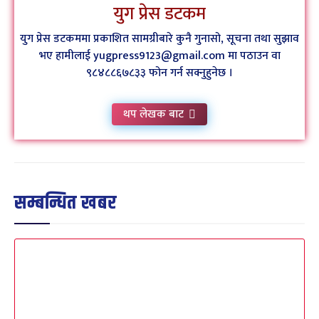
युग प्रेस डटकम
युग प्रेस डटकममा प्रकाशित सामग्रीबारे कुनै गुनासो, सूचना तथा सुझाव
भए हामीलाई yugpress9123@gmail.com मा पठाउन वा
९८४८८६७८३३ फोन गर्न सक्नुहुनेछ ।
थप लेखक बाट
सम्बन्धित खबर