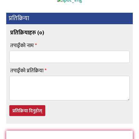
प्रतिक्रिया
प्रतिक्रियाहरु (
०
)
तपाईंको नाम
*
तपाईंको प्रतिक्रिया
*
प्रतिक्रिया दिनुहोस्