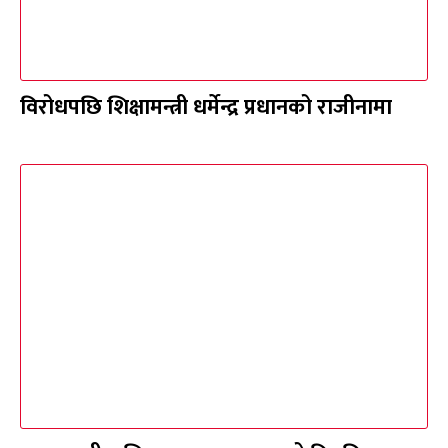
विरोधपछि शिक्षामन्त्री धर्मेन्द्र प्रधानको राजीनामा