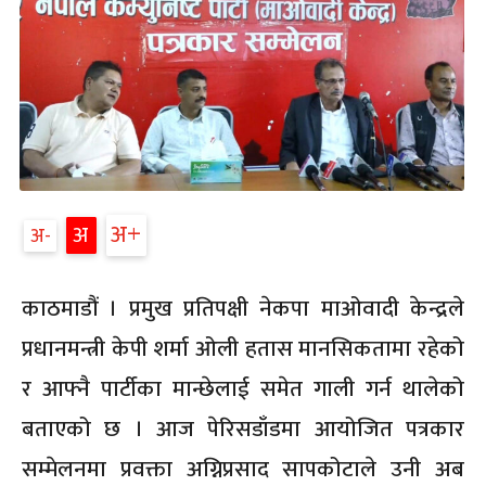
अ
अ
अ
काठमाडौं । प्रमुख प्रतिपक्षी नेकपा माओवादी केन्द्रले
प्रधानमन्त्री केपी शर्मा ओली हतास मानसिकतामा रहेको
र आफ्नै पार्टीका मान्छेलाई समेत गाली गर्न थालेको
बताएको छ । आज पेरिसडाँडमा आयोजित पत्रकार
सम्मेलनमा प्रवक्ता अग्निप्रसाद सापकोटाले उनी अब