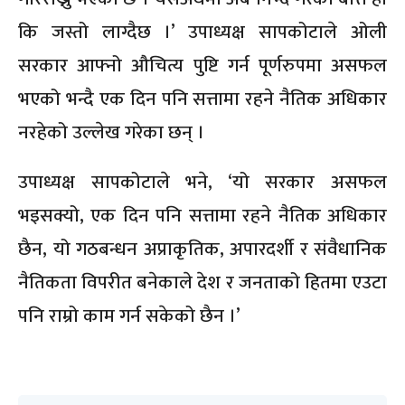
कि जस्तो लाग्दैछ ।’ उपाध्यक्ष सापकोटाले ओली
सरकार आफ्नो औचित्य पुष्टि गर्न पूर्णरुपमा असफल
भएको भन्दै एक दिन पनि सत्तामा रहने नैतिक अधिकार
नरहेको उल्लेख गरेका छन् ।
उपाध्यक्ष सापकोटाले भने, ‘यो सरकार असफल
भइसक्यो, एक दिन पनि सत्तामा रहने नैतिक अधिकार
छैन, यो गठबन्धन अप्राकृतिक, अपारदर्शी र संवैधानिक
नैतिकता विपरीत बनेकाले देश र जनताको हितमा एउटा
पनि राम्रो काम गर्न सकेको छैन ।’