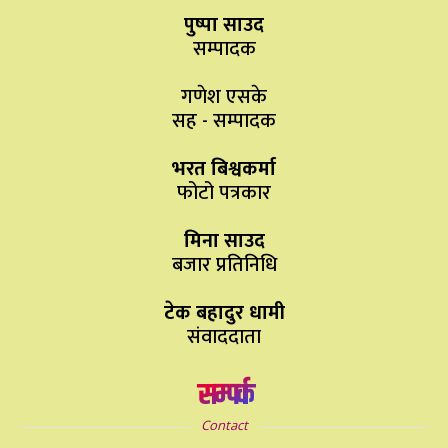
पुष्पा साउद
सम्पादक
गणेश एसके
सह - सम्पादक
भरत बिश्वकर्मा
फोटो पत्रकार
मिना साउद
बजार प्रतिनिधि
टेक बहादुर धामी
संवाददाता
सम्पर्क
Contact