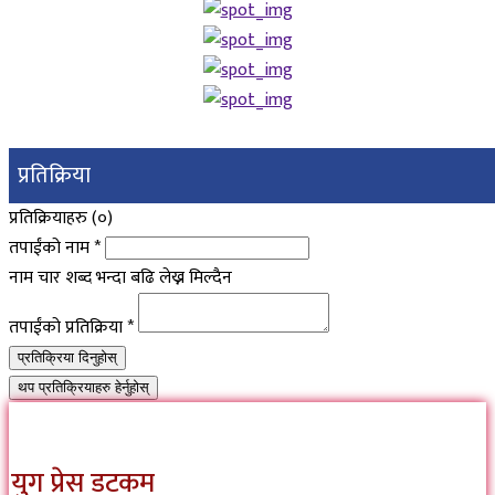
प्रतिक्रिया
प्रतिक्रियाहरु (
०
)
तपाईंको नाम
*
नाम चार शब्द भन्दा बढि लेख्न मिल्दैन
तपाईंको प्रतिक्रिया
*
प्रतिक्रिया दिनुहोस्
थप प्रतिक्रियाहरु हेर्नुहोस्
युग प्रेस डटकम