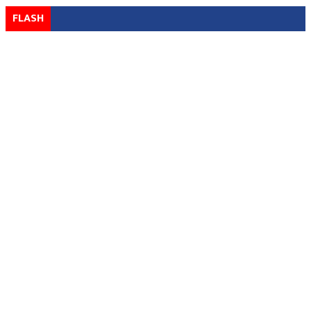
FLASH