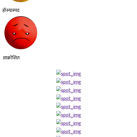
हाँस्यास्पद
आक्रोशित