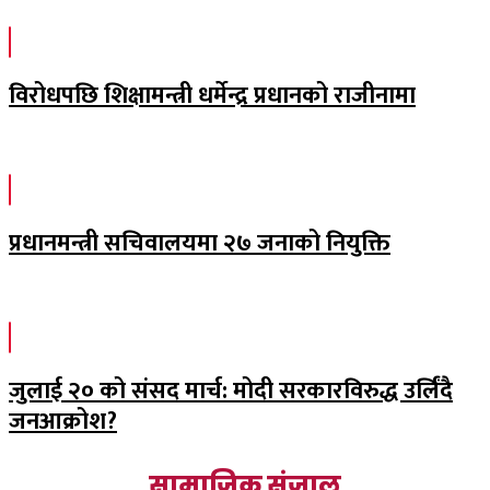
विरोधपछि शिक्षामन्त्री धर्मेन्द्र प्रधानको राजीनामा
प्रधानमन्त्री सचिवालयमा २७ जनाको नियुक्ति
जुलाई २० को संसद मार्च: मोदी सरकारविरुद्ध उर्लिंदै
जनआक्रोश?
सामाजिक संजाल