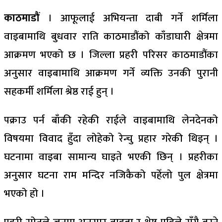
काठमाडौं
। आफूलाई अभियन्ता दाबी गर्ने शर्मिला
वाइबामाथि बुधवार राति काठमाडौंको काँडाघारी क्षेत्रमा
आक्रमण भएको छ । जिल्ला प्रहरी परिसर काठमाडौंका
अनुसार वाइबामाथि आक्रमण गर्ने व्यक्ति उनकी पुरानी
सहकर्मी शर्मिला श्रेष्ठ राई हुन् ।
पक्राउ पर्न बाँकी रहेकी राईले वाइबामाथि लेनदेनको
विषयमा विवाद हुँदा लोहेको रेन्चु प्रहार गरेकी थिइन् ।
घटनामा वाइबा सामान्य घाइते भएकी छिन् । प्रहरीका
अनुसार घटना राम मन्दिर नजिकैको पहेँलो पुल क्षेत्रमा
भएको हो ।