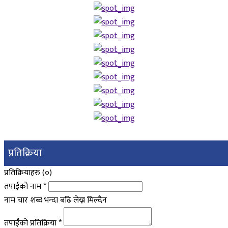
प्रतिक्रिया
प्रतिक्रियाहरु (
०
)
तपाईंको नाम
*
नाम चार शब्द भन्दा बढि लेख्न मिल्दैन
तपाईंको प्रतिक्रिया
*