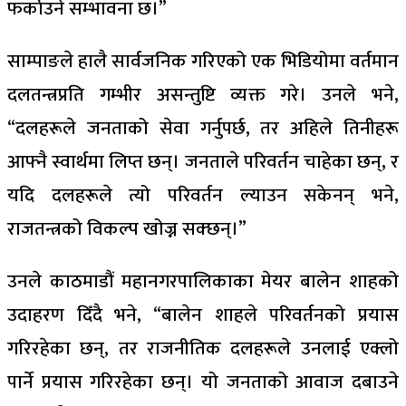
फर्काउने सम्भावना छ।”
साम्पाङले हालै सार्वजनिक गरिएको एक भिडियोमा वर्तमान
दलतन्त्रप्रति गम्भीर असन्तुष्टि व्यक्त गरे। उनले भने,
“दलहरूले जनताको सेवा गर्नुपर्छ, तर अहिले तिनीहरू
आफ्नै स्वार्थमा लिप्त छन्। जनताले परिवर्तन चाहेका छन्, र
यदि दलहरूले त्यो परिवर्तन ल्याउन सकेनन् भने,
राजतन्त्रको विकल्प खोज्न सक्छन्।”
उनले काठमाडौं महानगरपालिकाका मेयर बालेन शाहको
उदाहरण दिँदै भने, “बालेन शाहले परिवर्तनको प्रयास
गरिरहेका छन्, तर राजनीतिक दलहरूले उनलाई एक्लो
पार्ने प्रयास गरिरहेका छन्। यो जनताको आवाज दबाउने