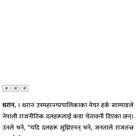
अ
अ
अ
धरान
, । धरान उपमहानगरपालिकाका मेयर हर्क साम्पाङले
नेपाली राजनीतिक दलहरूलाई कडा चेतावनी दिएका छन्।
उनले भने, “यदि दलहरू सुध्रिएनन् भने, जनताले राजतन्त्र