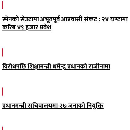
स्पेनको सेउटामा अभूतपूर्व आप्रवासी संकट : २४ घण्टामा
करिब ४९ हजार प्रवेश
विरोधपछि शिक्षामन्त्री धर्मेन्द्र प्रधानको राजीनामा
प्रधानमन्त्री सचिवालयमा २७ जनाको नियुक्ति