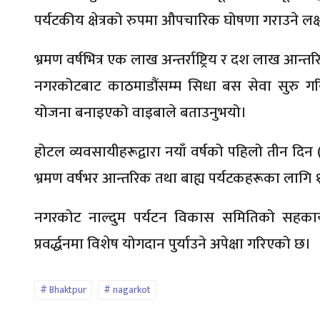
पर्यटकीय क्षेत्रको रुपमा औपचारिक घोषणा गराउने लक
भ्रमण वर्षभित्र एक लाख अन्तर्राष्ट्रिय र दश लाख आन्त
नगरकोटबाट काठमाडौंसम्म सिधा बस सेवा सुरु ग
योजना बनाइएको वाइबाले बताउनुभयो।
होटल व्यवसायीहरूद्वारा नयाँ वर्षको पहिलो तीन दिन
भ्रमण वर्षभर आन्तरिक तथा बाह्य पर्यटकहरूका लागि 
नगरकोट नाल्दुम पर्यटन विकास समितिको सहकार्यम
प्रवर्द्धनमा विशेष योगदान पुर्याउने अपेक्षा गरिएको छ।
Bhaktpur
nagarkot