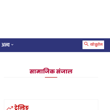
अन्य
खोज्नुहोस
सामाजिक संजाल
ट्रेन्डिङ