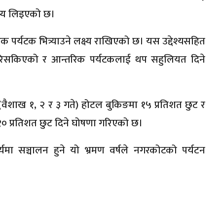
्ष्य लिइएको छ।
रिक पर्यटक भित्र्याउने लक्ष्य राखिएको छ। यस उद्देश्यसहित
रिसकिएको र आन्तरिक पर्यटकलाई थप सहुलियत दिने
 (वैशाख १, २ र ३ गते) होटल बुकिङमा १५ प्रतिशत छुट र
१० प्रतिशत छुट दिने घोषणा गरिएको छ।
ा सञ्चालन हुने यो भ्रमण वर्षले नगरकोटको पर्यटन