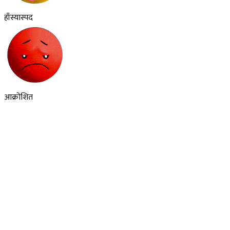
हाँस्यास्पद
आक्रोशित