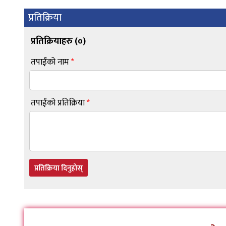
प्रतिक्रिया
प्रतिक्रियाहरु (
०
)
तपाईंको नाम
*
तपाईंको प्रतिक्रिया
*
प्रतिक्रिया दिनुहोस्