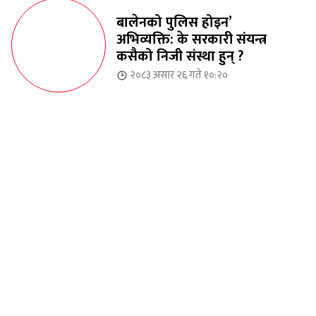
बालेनको पुलिस होइन’
अभिव्यक्ति: के सरकारी संयन्त्र
कसैको निजी संस्था हुन् ?
२०८३ असार २६ गते १०:२०