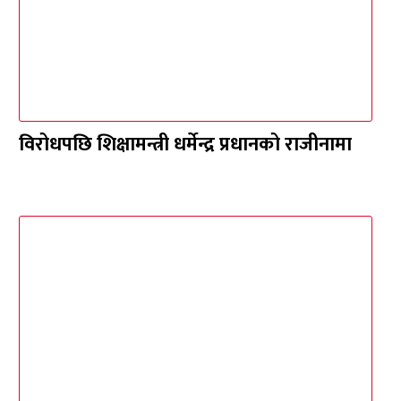
विरोधपछि शिक्षामन्त्री धर्मेन्द्र प्रधानको राजीनामा