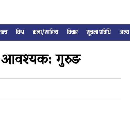
न्त्र
विश्व
कला/साहित्य
विचार
सूचना प्रविधि
अन्य
 आवश्यक: गुरुङ