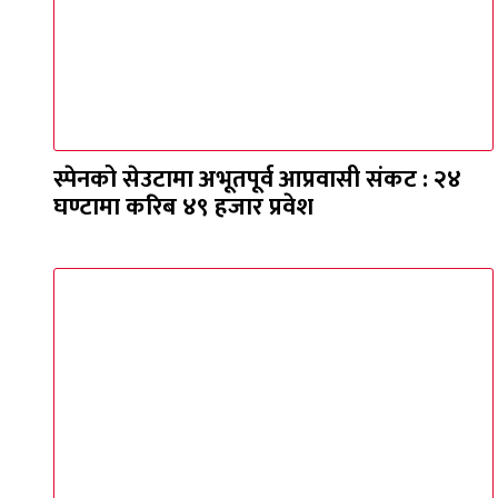
स्पेनको सेउटामा अभूतपूर्व आप्रवासी संकट : २४
घण्टामा करिब ४९ हजार प्रवेश