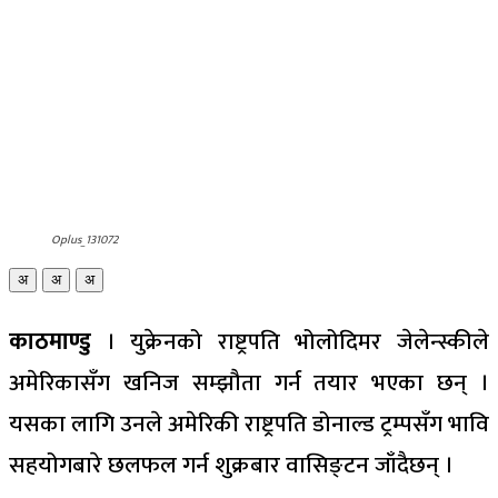
Oplus_131072
अ
अ
अ
काठमाण्डु
। युक्रेनको राष्ट्रपति भोलोदिमर जेलेन्स्कीले
अमेरिकासँग खनिज सम्झौता गर्न तयार भएका छन् ।
यसका लागि उनले अमेरिकी राष्ट्रपति डोनाल्ड ट्रम्पसँग भावि
सहयोगबारे छलफल गर्न शुक्रबार वासिङ्टन जाँदैछन् ।