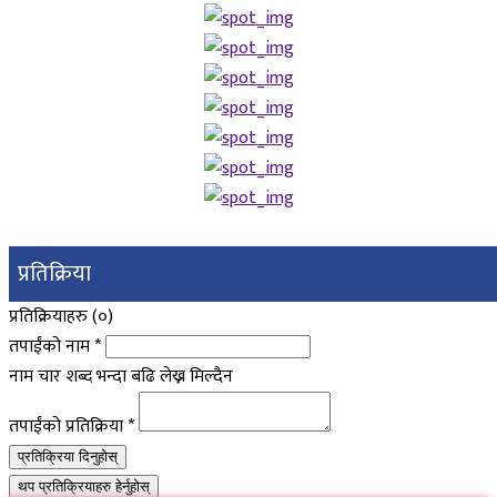
प्रतिक्रिया
प्रतिक्रियाहरु (
०
)
तपाईंको नाम
*
नाम चार शब्द भन्दा बढि लेख्न मिल्दैन
तपाईंको प्रतिक्रिया
*
प्रतिक्रिया दिनुहोस्
थप प्रतिक्रियाहरु हेर्नुहोस्