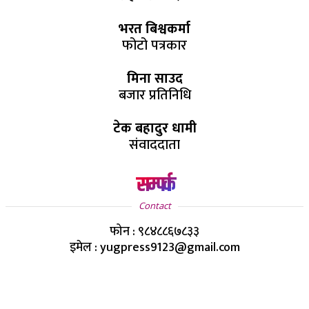
भरत बिश्वकर्मा
फोटो पत्रकार
मिना साउद
बजार प्रतिनिधि
टेक बहादुर धामी
संवाददाता
सम्पर्क
Contact
फोन : ९८४८८६७८३३
इमेल : yugpress9123@gmail.com