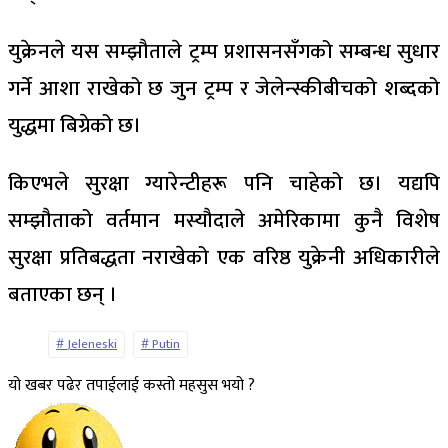
युक्रेनले यस सम्झौताले ट्रम्प प्रशासनसँगको सम्बन्ध सुधार
गर्ने आशा राखेको छ जुन ट्रम्प र जेलेन्स्कीबीचको शब्दको
युद्धमा बिग्रेको छ।
किएभले सुरक्षा ग्यारेन्टीहरू पनि चाहेको छ। यद्यपि
सम्झौताको वर्तमान मस्यौदाले अमेरिकामा कुनै विशेष
सुरक्षा प्रतिबद्धता नराखेको एक वरिष्ठ युक्रेनी अधिकारीले
बताएका छन् ।
Jeleneski
Putin
यो खबर पढेर तपाईलाई कस्तो महसुस भयो ?