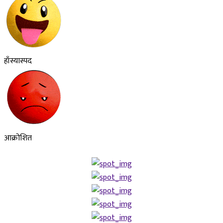
हाँस्यास्पद
आक्रोशित