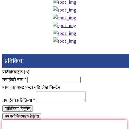
प्रतिक्रिया
प्रतिक्रियाहरु (
०
)
तपाईंको नाम
*
नाम चार शब्द भन्दा बढि लेख्न मिल्दैन
तपाईंको प्रतिक्रिया
*
प्रतिक्रिया दिनुहोस्
थप प्रतिक्रियाहरु हेर्नुहोस्