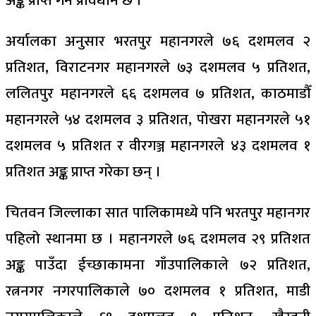
अङ्क प्राप्त गर्ने प्रावधान छ ।
अर्यालका अनुसार भरतपुर महानगरले ७६ दशमलव २
प्रतिशत, विराटनगर महानगरले ७३ दशमलव ५ प्रतिशत,
ललितपुर महानगरले ६६ दशमलव ७ प्रतिशत, काठमाडौँ
महानगरले ५४ दशमलव ३ प्रतिशत, पोखरा महानगरले ५१
दशमलव ५ प्रतिशत र वीरगञ्ज महानगरले ४३ दशमलव १
प्रतिशत अङ्क प्राप्त गरेका छन् ।
चितवन जिल्लाका सात पालिकामध्ये पनि भरतपुर महानगर
पहिलो स्थानमा छ । महानगरले ७६ दशमलव २९ प्रतिशत
अङ्क पाउँदा ईच्छाकामना गाँउपालिकाले ७२ प्रतिशत,
रत्ननगर नगरपालिकाले ७० दशमलव १ प्रतिशत, माडी