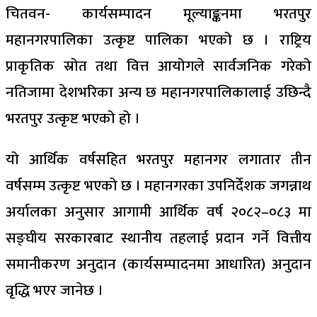
चितवन- कार्यसम्पादन मूल्याङ्कनमा भरतपुर
महानगरपालिका उत्कृष्ट पालिका भएको छ । राष्ट्रिय
प्राकृतिक स्रोत तथा वित्त आयोगले सार्वजनिक गरेको
नतिजामा देशभरिका अन्य छ महानगरपालिकालाई उछिन्दै
भरतपुर उत्कृष्ट भएको हो ।
यो आर्थिक वर्षसहित भरतपुर महानगर लगातार तीन
वर्षसम्म उत्कृष्ट भएको छ । महानगरका उपनिर्देशक जगन्नाथ
अर्यालका अनुसार आगामी आर्थिक वर्ष २०८२–०८३ मा
सङ्घीय सरकारबाट स्थानीय तहलाई प्रदान गर्ने वित्तीय
समानीकरण अनुदान (कार्यसम्पादनमा आधारित) अनुदान
वृद्धि भएर जानेछ ।