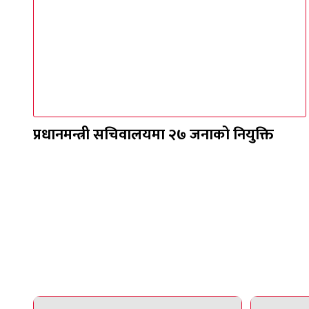
प्रधानमन्त्री सचिवालयमा २७ जनाको नियुक्ति