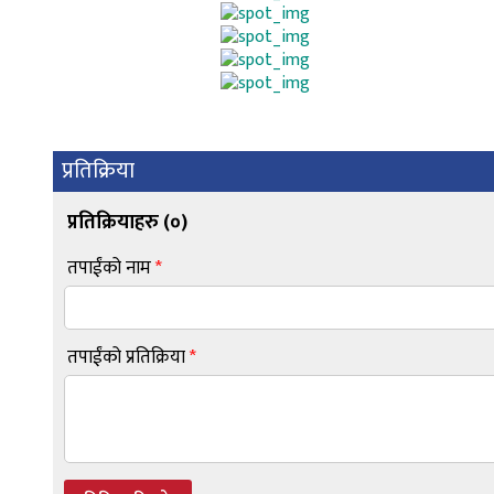
प्रतिक्रिया
प्रतिक्रियाहरु (
०
)
तपाईंको नाम
*
तपाईंको प्रतिक्रिया
*