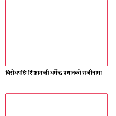
विरोधपछि शिक्षामन्त्री धर्मेन्द्र प्रधानको राजीनामा