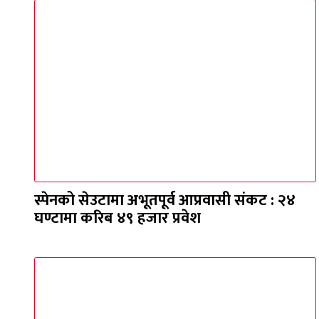
स्पेनको सेउटामा अभूतपूर्व आप्रवासी संकट : २४
घण्टामा करिब ४९ हजार प्रवेश