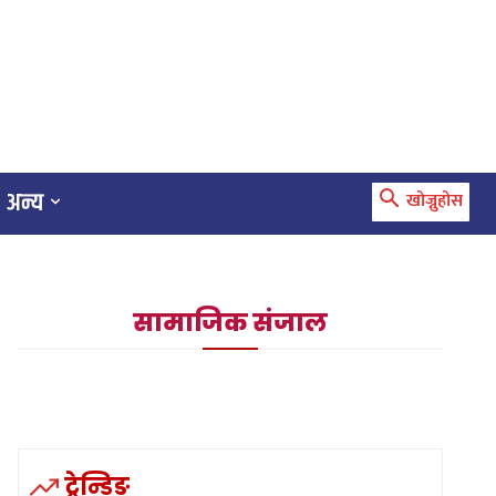
अन्य
खोज्नुहोस
सामाजिक संजाल
ट्रेन्डिङ