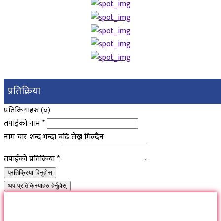
प्रतिक्रिया
प्रतिक्रियाहरु (
०
)
तपाईंको नाम
*
नाम चार शब्द भन्दा बढि लेख्न मिल्दैन
तपाईंको प्रतिक्रिया
*
प्रतिक्रिया दिनुहोस्
थप प्रतिक्रियाहरु हेर्नुहोस्