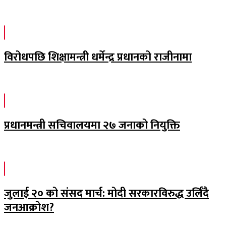
विरोधपछि शिक्षामन्त्री धर्मेन्द्र प्रधानको राजीनामा
प्रधानमन्त्री सचिवालयमा २७ जनाको नियुक्ति
जुलाई २० को संसद मार्च: मोदी सरकारविरुद्ध उर्लिंदै
जनआक्रोश?