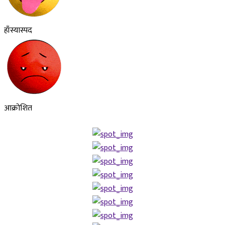
हाँस्यास्पद
आक्रोशित