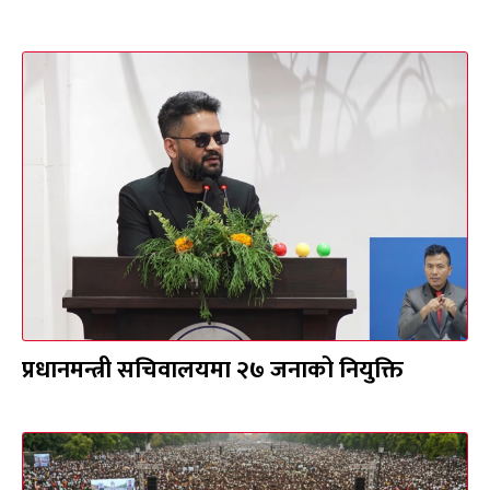
प्रधानमन्त्री सचिवालयमा २७ जनाको नियुक्ति