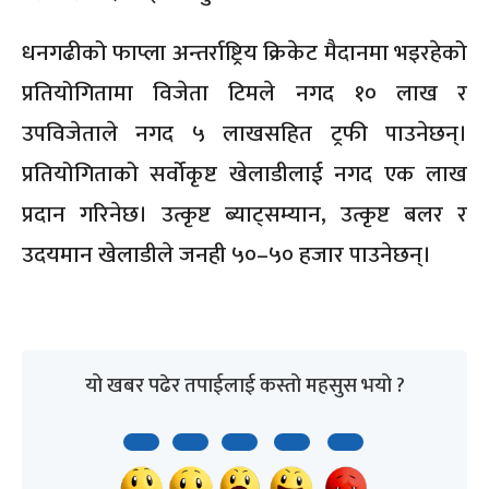
धनगढीको फाप्ला अन्तर्राष्ट्रिय क्रिकेट मैदानमा भइरहेको
प्रतियोगितामा विजेता टिमले नगद १० लाख र
उपविजेताले नगद ५ लाखसहित ट्रफी पाउनेछन्।
प्रतियोगिताको सर्वोकृष्ट खेलाडीलाई नगद एक लाख
प्रदान गरिनेछ। उत्कृष्ट ब्याट्सम्यान, उत्कृष्ट बलर र
उदयमान खेलाडीले जनही ५०–५० हजार पाउनेछन्।
यो खबर पढेर तपाईलाई कस्तो महसुस भयो ?