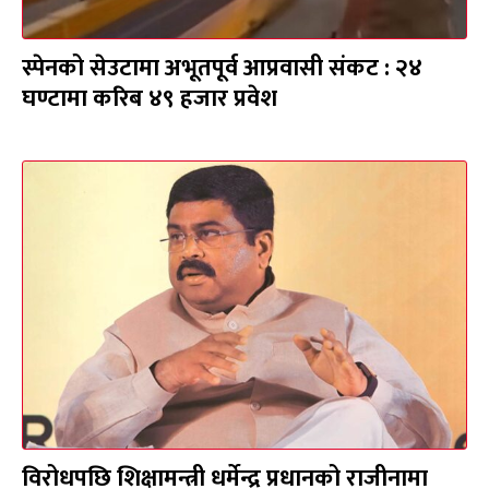
स्पेनको सेउटामा अभूतपूर्व आप्रवासी संकट : २४
घण्टामा करिब ४९ हजार प्रवेश
विरोधपछि शिक्षामन्त्री धर्मेन्द्र प्रधानको राजीनामा