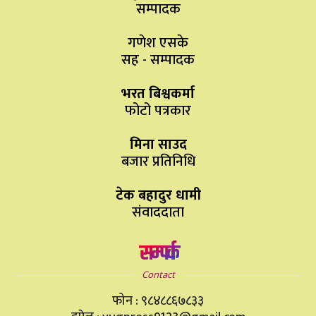
सम्पादक
गणेश एसके
सह - सम्पादक
भरत बिश्वकर्मा
फोटो पत्रकार
मिना साउद
बजार प्रतिनिधि
टेक बहादुर धामी
संवाददाता
सम्पर्क
Contact
फोन : ९८४८८६७८३३