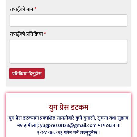
तपाईंको नाम
*
तपाईंको प्रतिक्रिया
*
प्रतिक्रिया दिनुहोस्
युग प्रेस डटकम
युग प्रेस डटकममा प्रकाशित सामग्रीबारे कुनै गुनासो, सूचना तथा सुझाव
भए हामीलाई yugpress9123@gmail.com मा पठाउन वा
९८४८८६७८३३ फोन गर्न सक्नुहुनेछ ।