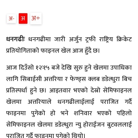
अ
अ
अ
धनगढीः
धनगढीमा जारी अर्जुन ट्रफी राष्ट्रिय क्रिकेट
प्रतियोगिताको फाइनल खेल आज हुँदै छ।
आज दिउँसो १२ः१५ बजे देखि सुरु हुने खेलमा उपाधिका
लागि सिबाईसी अत्तरिया र फेण्ड्स क्लब डडेल्धुरा बिच
प्रतिस्पर्धा हुने छ। आइतवार भएको देस्रो सेमिफाइनल
खेलमा अत्तरियाले धनगढीलाईलाई पराजित गर्दै
फाइनमा पुगेको हो भने शनिवार भएको पहिलो
सेमिफाइनल खेलमा डडेल्धुरा न्यु होराईजन बुटवललाई
पराजित गर्दै फाइनमा पुगेको थियो।