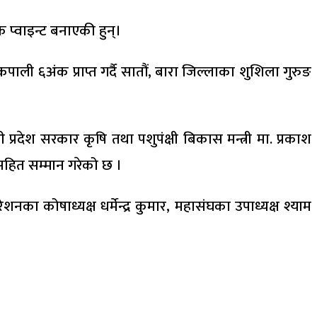
क प्वाइन्ट बनाएकी हुन्।
ाली ६अंक प्राप्त गर्दै सातौं, बारा जिल्लाका शुशिला गुरुङ
्रदेश सरकार कृषि तथा पशुपंक्षी बिकास मन्त्री मा. प्रकाश
द सहित सम्मान गरेको छ ।
का कोषाध्यक्ष धर्मेन्द्र कुमार, महासंघका उपाध्यक्ष श्याम