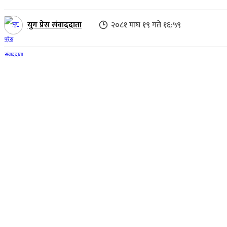
युग प्रेस संवाददाता
२०८१ माघ १९ गते १६:५९