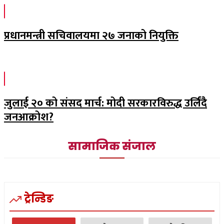
प्रधानमन्त्री सचिवालयमा २७ जनाको नियुक्ति
जुलाई २० को संसद मार्च: मोदी सरकारविरुद्ध उर्लिंदै
जनआक्रोश?
सामाजिक संजाल
ट्रेन्डिङ