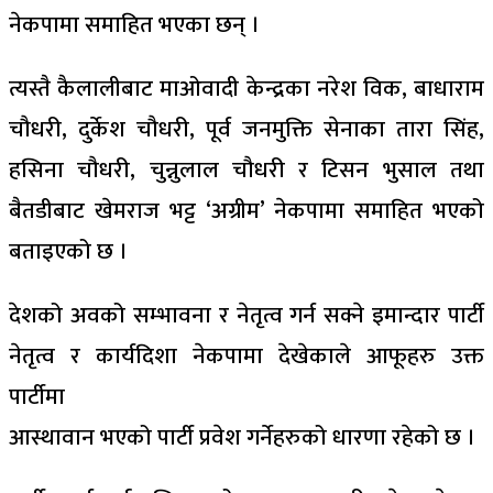
नेकपामा समाहित भएका छन् ।
त्यस्तै कैलालीबाट माओवादी केन्द्रका नरेश विक, बाधाराम
चौधरी, दुर्केश चौधरी, पूर्व जनमुक्ति सेनाका तारा सिंह,
हसिना चौधरी, चुन्नुलाल चौधरी र टिसन भुसाल तथा
बैतडीबाट खेमराज भट्ट ‘अग्रीम’ नेकपामा समाहित भएको
बताइएको छ ।
देशको अवको सम्भावना र नेतृत्व गर्न सक्ने इमान्दार पार्टी
नेतृत्व र कार्यदिशा नेकपामा देखेकाले आफूहरु उक्त
पार्टीमा
आस्थावान भएको पार्टी प्रवेश गर्नेहरुको धारणा रहेको छ ।