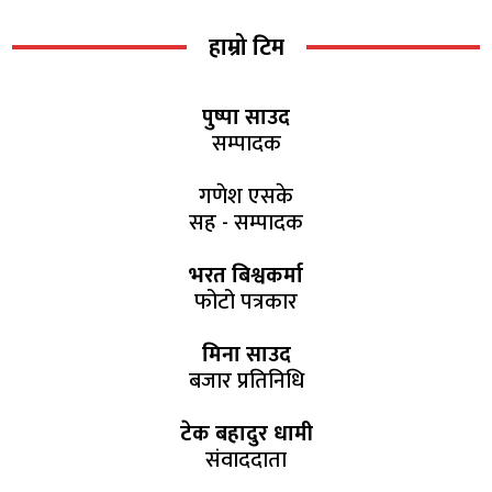
हाम्रो टिम
पुष्पा साउद
सम्पादक
गणेश एसके
सह - सम्पादक
भरत बिश्वकर्मा
फोटो पत्रकार
मिना साउद
बजार प्रतिनिधि
टेक बहादुर धामी
संवाददाता