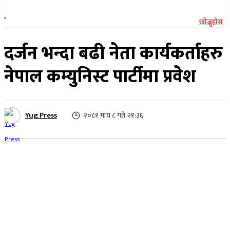
खोज्नुहोस
दर्जन भन्दा बढी नेता कार्यकर्ताहरु
नेपाल कम्युनिस्ट पार्टीमा प्रवेश
Yug Press
२०८१ माघ ८ गते २१:३६