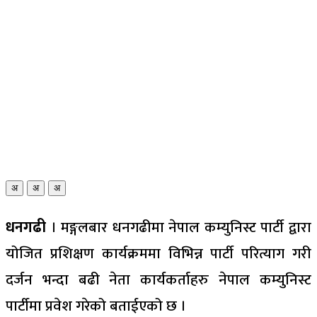
अ
अ
अ
धनगढी
। मङ्गलबार धनगढीमा नेपाल कम्युनिस्ट पार्टी द्वारा
योजित प्रशिक्षण कार्यक्रममा विभिन्न पार्टी परित्याग गरी
दर्जन भन्दा बढी नेता कार्यकर्ताहरु नेपाल कम्युनिस्ट
पार्टीमा प्रवेश गरेको बताईएको छ ।