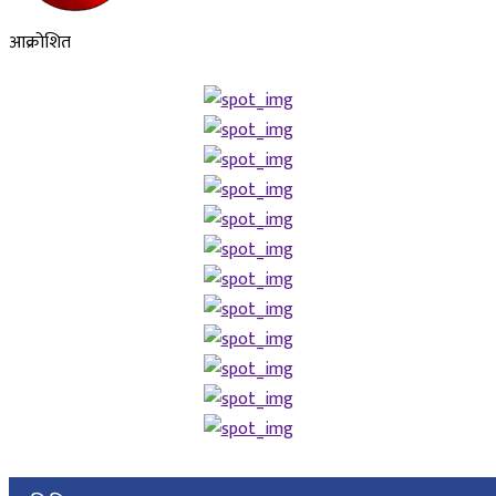
आक्रोशित