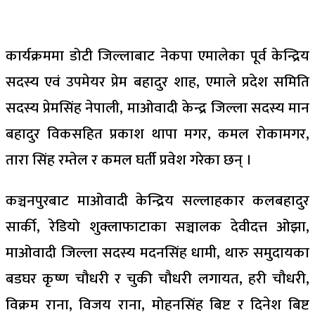
कार्यक्रममा डोटी जिल्लाबाट नेकपा एमालेका पूर्व केन्द्रिय
सदस्य एवं उपमेयर प्रेम बहादुर शाह, एमाले प्रदेश समिति
सदस्य प्रेमसिंह नेपाली, माओवादी केन्द्र जिल्ला सदस्य मान
बहादुर विकसहित प्रकाश थापा मगर, कमल रोकामगर,
तारा सिंह रम्तेल र कमल घर्ती प्रवेश गरेका छन् ।
कञ्चनपुरबाट माओवादी केन्द्रिय सल्लाहकार कलबहादुर
सार्की, रेडियो शुक्लाफाटाका सञ्चालक देवीदत्त ओझा,
माओवादी जिल्ला सदस्य मदनसिंह धामी, थारु समुदायका
बडघर कृष्ण चौधरी र चुकी चौधरी लगायत, हरी चौधरी,
विक्रम राना, विजय राना, मोहनसिंह बिष्ट र दिनेश बिष्ट