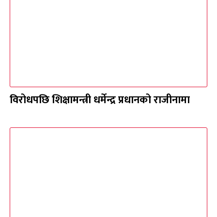
विरोधपछि शिक्षामन्त्री धर्मेन्द्र प्रधानको राजीनामा