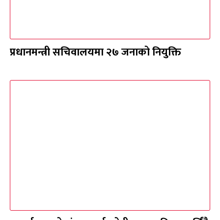
प्रधानमन्त्री सचिवालयमा २७ जनाको नियुक्ति