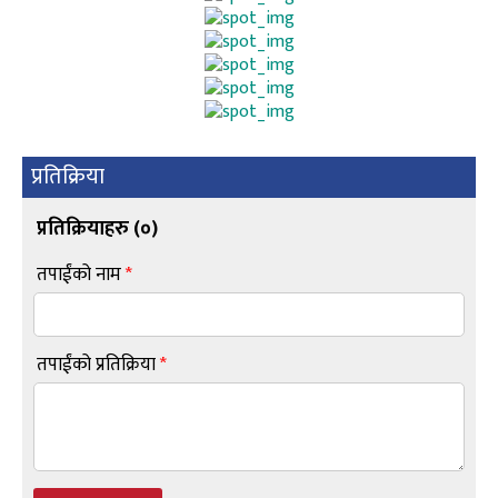
प्रतिक्रिया
प्रतिक्रियाहरु (
०
)
तपाईंको नाम
*
तपाईंको प्रतिक्रिया
*