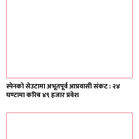
स्पेनको सेउटामा अभूतपूर्व आप्रवासी संकट : २४
घण्टामा करिब ४९ हजार प्रवेश