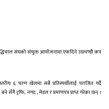
 बुद्धिचाल संघको संयुक्त आयोजनामा एकदिने उग्रचण्डी कप
स्तरीय ६ चरण खेलमा सबै प्रतिस्पर्धीलाई पराजित गर्दै
बने सँगै ट्रफि, नगद , मेडल र प्रमाणपत्र प्राप्त गरेका छन् ।