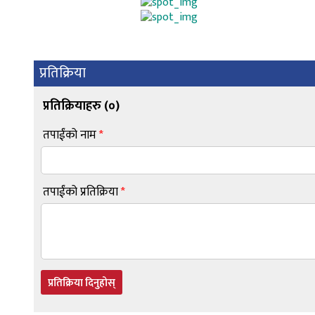
प्रतिक्रिया
प्रतिक्रियाहरु (
०
)
तपाईंको नाम
*
तपाईंको प्रतिक्रिया
*
प्रतिक्रिया दिनुहोस्