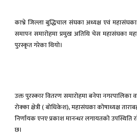
काभ्रे जिल्ला बुद्धिचाल संघका अध्यक्ष एवं महासंघका
समापन समारोहमा प्रमुख अतिथि चेस महासंघका मह
पुरस्कृत गरेका थियो।
उक्त पुरस्कार वितरण समारोहमा बनेपा नगरपालिका वडा नं
रोक्का क्षेत्री ( बोधिकेश), महासंघका कोषाध्यक्ष तार
निर्णायक एनए प्रकाश मानन्धर लगायतको उपस्थिति रहेक
छ।