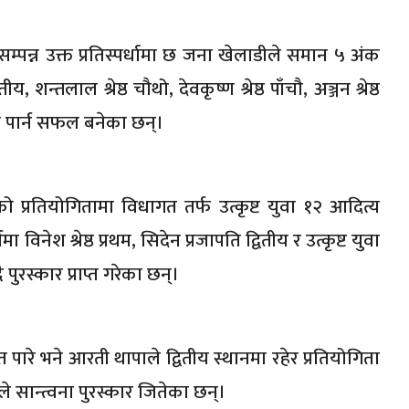
मा सम्पन्न उक्त प्रतिस्पर्धामा छ जना खेलाडीले समान ५ अंक
ीय, शन्तलाल श्रेष्ठ चौथो, देवकृष्ण श्रेष्ठ पाँचौ, अञ्जन श्रेष्ठ
हात पार्न सफल बनेका छन्।
प्रतियोगितामा विधागत तर्फ उत्कृष्ट युवा १२ आदित्य
ा विनेश श्रेष्ठ प्रथम, सिदेन प्रजापति द्वितीय र उत्कृष्ट युवा
 पुरस्कार प्राप्त गरेका छन्।
हात पारे भने आरती थापाले द्वितीय स्थानमा रहेर प्रतियोगिता
ले सान्त्वना पुरस्कार जितेका छन्।