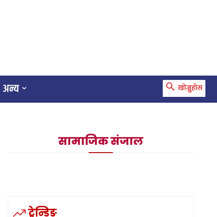
अन्य
खोज्नुहोस
सामाजिक संजाल
ट्रेन्डिङ