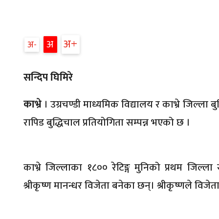
अ
अ
अ
सन्दिप घिमिरे
काभ्रे
। उग्रचण्डी माध्यमिक विद्यालय र काभ्रे जिल्ला
रापिड बुद्धिचाल प्रतियोगिता सम्पन्न भएको छ ।
काभ्रे जिल्लाका १८०० रेटिङ्ग मुनिको प्रथम जिल्ला 
श्रीकृष्ण मानन्धर विजेता बनेका छन्। श्रीकृष्णले विजेता 