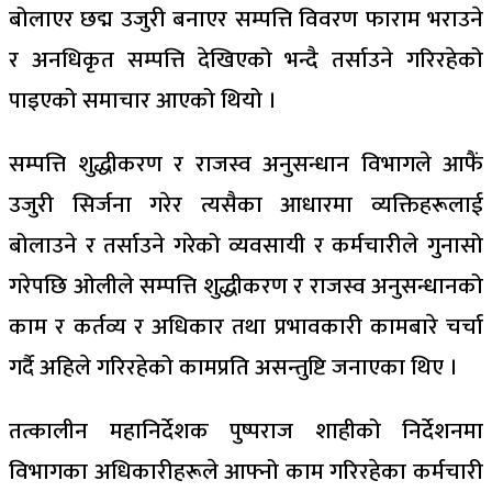
बोलाएर छद्म उजुरी बनाएर सम्पत्ति विवरण फाराम भराउने
र अनधिकृत सम्पत्ति देखिएको भन्दै तर्साउने गरिरहेको
पाइएको समाचार आएको थियो ।
सम्पत्ति शुद्धीकरण र राजस्व अनुसन्धान विभागले आफैं
उजुरी सिर्जना गरेर त्यसैका आधारमा व्यक्तिहरूलाई
बोलाउने र तर्साउने गरेको व्यवसायी र कर्मचारीले गुनासो
गरेपछि ओलीले सम्पत्ति शुद्धीकरण र राजस्व अनुसन्धानको
काम र कर्तव्य र अधिकार तथा प्रभावकारी कामबारे चर्चा
गर्दै अहिले गरिरहेको कामप्रति असन्तुष्टि जनाएका थिए ।
तत्कालीन महानिर्देशक पुष्पराज शाहीको निर्देशनमा
विभागका अधिकारीहरूले आफ्नो काम गरिरहेका कर्मचारी