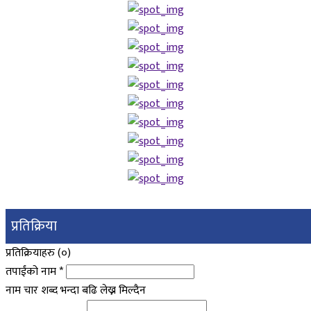
प्रतिक्रिया
प्रतिक्रियाहरु (
०
)
तपाईंको नाम
*
नाम चार शब्द भन्दा बढि लेख्न मिल्दैन