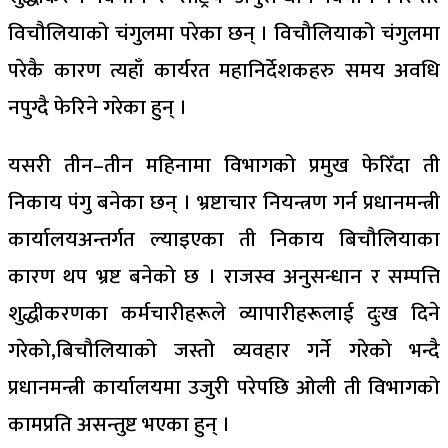
विचौलियाको चंगुलमा परेका छन् । विचौलियाको चंगुलमा
परेकै कारण त्यहाँ कार्यरत महानिर्देशकहरु समय अवधि
नपुग्दै फेरिने गरेका हुन् ।
यसरी तीन–तीन महिनामा विभागको प्रमुख फेरिँदा ती
निकाय पंगु बनेका छन् । भ्रष्टाचार नियन्त्रण गर्न प्रधानमन्त्री
कार्यालयअन्तर्गत ल्याइएका ती निकाय बिचौलियाका
कारण थप भ्रष्ट बनेको छ । राजस्व अनुसन्धान र सम्पत्ति
शुद्धीकरणका कर्मचारीहरूले व्यापारीहरूलाई दुःख दिने
गरेको,बिचौलियाको जस्तो व्यवहार गर्ने गरेको भन्दै
प्रधानमन्त्री कार्यालयमा उजुरी परेपछि ओली ती विभागको
कामप्रति असन्तुष्ट भएका हुन् ।