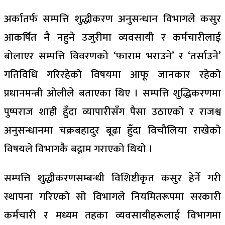
अर्कातर्फ सम्पत्ति शुद्धीकरण अनुसन्धान विभागले कसुर
आकर्षित नै नहुने उजुरीमा व्यवसायी र कर्मचारीलाई
बोलाएर सम्पत्ति विवरणको ‘फाराम भराउने’ र ‘तर्साउने’
गतिविधि गरिरहेको विषयमा आफू जानकार रहेको
प्रधानमन्त्री ओलीले बताएका थिए । सम्पत्ति शुद्धिकरणमा
पुष्पराज शाही हुँदा व्यापारीसँग पैसा उठाएको र राजश्व
अनुसन्धानमा चक्रबहादुर बूढा हुँदा विचौलिया राखेको
विषयले विभागकै बद्नाम गराएको थियो ।
सम्पत्ति शुद्धीकरणसम्बन्धी विशिष्टीकृत कसुर हेर्ने गरी
स्थापना गरिएको सो विभागले नियमितरूपमा सरकारी
कर्मचारी र मध्यम तहका व्यवसायीहरूलाई विभागमा