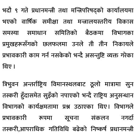
भदौ ९ गते प्रधानमन्त्री तथा मन्त्रिपरिषद्को कार्यालयमा
भएको वार्षिक समीक्षा तथा मन्त्रालयस्तरीय विकास
समस्या समाधान समितिको बैठकमा विभागका
प्रमुखहरूसँगको छलफलमा उनले ती तीन निकायले
प्रभावकारी काम गर्न नसकेको भन्दै असन्तुष्टि व्यक्त गरेका
थिए ।
त्रिभुवन अन्तर्राष्ट्रिय विमानस्थलबाट ठूलो मात्रामा सुन
तस्करी हुँदासमेत सुइँको नपाएको भन्दै राष्ट्रिय अनुसन्धान
विभागको कार्यक्षमतामा प्रश्न उठाएका थिए । विभागले
प्रभावकारी रूपमा सूचना संकलन नगर्दा
तस्करी,आपराधिक गतिविधि बढेको निष्कर्ष प्रधानमन्त्री