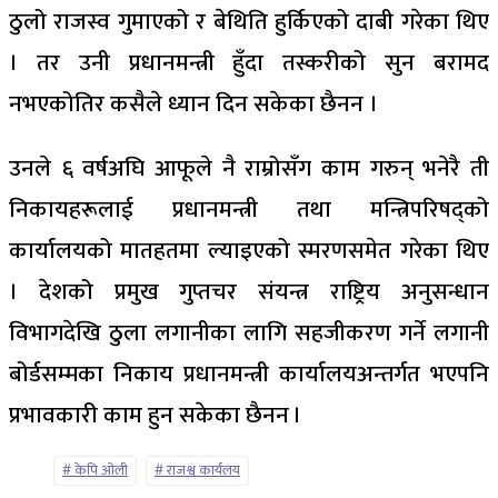
ठुलो राजस्व गुमाएको र बेथिति हुर्किएको दाबी गरेका थिए
। तर उनी प्रधानमन्त्री हुँदा तस्करीको सुन बरामद
नभएकोतिर कसैले ध्यान दिन सकेका छैनन ।
उनले ६ वर्षअघि आफूले नै राम्रोसँग काम गरुन् भनेरै ती
निकायहरूलाई प्रधानमन्त्री तथा मन्त्रिपरिषद्को
कार्यालयको मातहतमा ल्याइएको स्मरणसमेत गरेका थिए
। देशको प्रमुख गुप्तचर संयन्त्र राष्ट्रिय अनुसन्धान
विभागदेखि ठुला लगानीका लागि सहजीकरण गर्ने लगानी
बोर्डसम्मका निकाय प्रधानमन्त्री कार्यालयअन्तर्गत भएपनि
प्रभावकारी काम हुन सकेका छैनन ।
केपि ओली
राजश्व कार्यलय