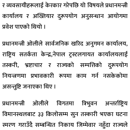
र व्यवसायीहरूलाई केरकार गरेपछि यो विषयले प्रधानमन्त्री
कार्यालय र अख्तियार दुरूपयोग अनुसन्धान आयोगमा
प्रवेश पाएको थियो ।
प्रधानमन्त्री ओलीले सार्वजनिक खरिद अनुगमन कार्यालय,
राष्ट्रिय सतर्कता केन्द्र,नेपाल ट्रस्टलगायत कार्यालयलाई
तस्करी, भ्रष्टाचार र राज्यको सम्पत्तिको दुरूपयोग
नियन्त्रणमा प्रभावकारी रूपमा काम गर्न नसकेकोमा
असन्तुष्टि जनाएका थिए ।
प्रधानमन्त्री ओलीले विगतमा त्रिभुवन अन्तर्राष्ट्रिय
विमानस्थलबाट ३३ किलोसम्म सुन तस्कारी भएका घटना
स्मरण गराउँदै सम्बन्धित निकाय जिम्मेवार नहुँदा राज्यले