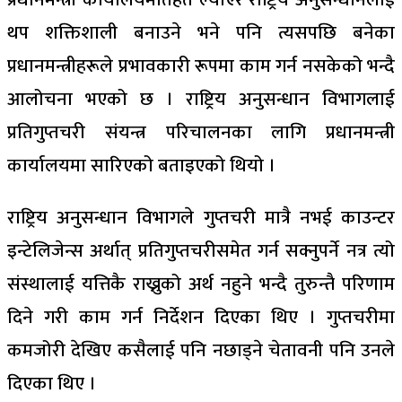
थप शक्तिशाली बनाउने भने पनि त्यसपछि बनेका
प्रधानमन्त्रीहरूले प्रभावकारी रूपमा काम गर्न नसकेको भन्दै
आलोचना भएको छ । राष्ट्रिय अनुसन्धान विभागलाई
प्रतिगुप्तचरी संयन्त्र परिचालनका लागि प्रधानमन्त्री
कार्यालयमा सारिएको बताइएको थियो ।
राष्ट्रिय अनुसन्धान विभागले गुप्तचरी मात्रै नभई काउन्टर
इन्टेलिजेन्स अर्थात् प्रतिगुप्तचरीसमेत गर्न सक्नुपर्ने नत्र त्यो
संस्थालाई यत्तिकै राख्नुको अर्थ नहुने भन्दै तुरुन्तै परिणाम
दिने गरी काम गर्न निर्देशन दिएका थिए । गुप्तचरीमा
कमजोरी देखिए कसैलाई पनि नछाड्ने चेतावनी पनि उनले
दिएका थिए ।