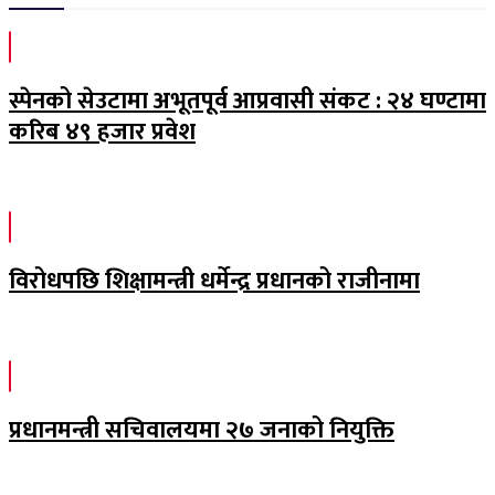
स्पेनको सेउटामा अभूतपूर्व आप्रवासी संकट : २४ घण्टामा
करिब ४९ हजार प्रवेश
विरोधपछि शिक्षामन्त्री धर्मेन्द्र प्रधानको राजीनामा
प्रधानमन्त्री सचिवालयमा २७ जनाको नियुक्ति