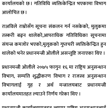
कार्यालयको छ । गतिविधि व्यक्तिकेन्द्रित भएकामा विभाग
आलोचित छ ।
राअविले राम्रोसँग सूचना संकलन गर्न नसकेको, मुलुकमा
तस्करी बढ्न थालेको,आपराधिक गतिविधिका सूचनामा
संयन्त्र कमजोर भएको,मुलुकको गुप्तचरी व्यक्तिकेन्द्रित हुन
थालेको भनेर प्रधानमन्त्री ओलीले असन्तुष्टि जनाएका थिए ।
प्रधानमन्त्री ओलीले २०७५ फागुन १६ मा राष्ट्रिय अनुसन्धान
विभाग, सम्पत्ति शुद्धीकरण विभाग र राजस्व अनुसन्धान
विभागलाई गृह र अर्थ मन्त्रालयबाट प्रधानमन्त्री
कार्यालयमातहत ल्याउने निर्णय गरेका थिए ।
प्रधानमन्त्री कार्यालयमातहत ल्याएर राष्ट्रिय अनुसन्धानलाई