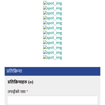
प्रतिक्रिया
प्रतिक्रियाहरु (
०
)
तपाईंको नाम
*