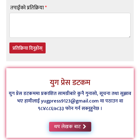
तपाईंको प्रतिक्रिया
*
प्रतिक्रिया दिनुहोस्
युग प्रेस डटकम
युग प्रेस डटकममा प्रकाशित सामग्रीबारे कुनै गुनासो, सूचना तथा सुझाव
भए हामीलाई yugpress9123@gmail.com मा पठाउन वा
९८४८८६७८३३ फोन गर्न सक्नुहुनेछ ।
थप लेखक बाट