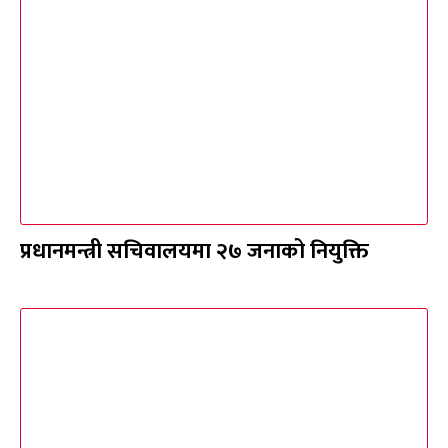
प्रधानमन्त्री सचिवालयमा २७ जनाको नियुक्ति