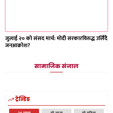
जुलाई २० को संसद मार्च: मोदी सरकारविरुद्ध उर्लिंदै
जनआक्रोश?
सामाजिक संजाल
ट्रेन्डिङ