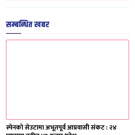
सम्बन्धित खबर
स्पेनको सेउटामा अभूतपूर्व आप्रवासी संकट : २४