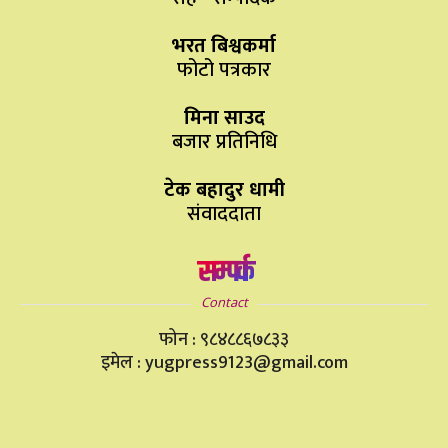
भरत बिश्वकर्मा
फोटो पत्रकार
मिना साउद
बजार प्रतिनिधि
टेक बहादुर धामी
संवाददाता
सम्पर्क
Contact
फोन : ९८४८८६७८३३
इमेल : yugpress9123@gmail.com