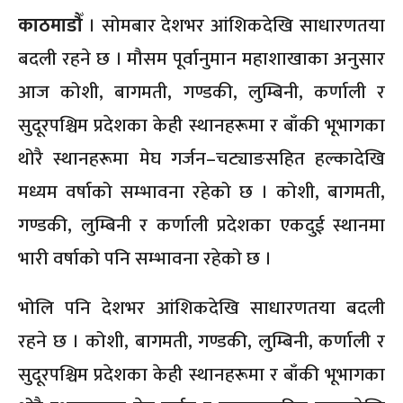
काठमाडौँ
। सोमबार देशभर आंशिकदेखि साधारणतया
बदली रहने छ । मौसम पूर्वानुमान महाशाखाका अनुसार
आज कोशी, बागमती, गण्डकी, लुम्बिनी, कर्णाली र
सुदूरपश्चिम प्रदेशका केही स्थानहरूमा र बाँकी भूभागका
थोरै स्थानहरूमा मेघ गर्जन–चट्याङसहित हल्कादेखि
मध्यम वर्षाको सम्भावना रहेको छ । कोशी, बागमती,
गण्डकी, लुम्बिनी र कर्णाली प्रदेशका एकदुई स्थानमा
भारी वर्षाको पनि सम्भावना रहेको छ ।
भोलि पनि देशभर आंशिकदेखि साधारणतया बदली
रहने छ । कोशी, बागमती, गण्डकी, लुम्बिनी, कर्णाली र
सुदूरपश्चिम प्रदेशका केही स्थानहरूमा र बाँकी भूभागका