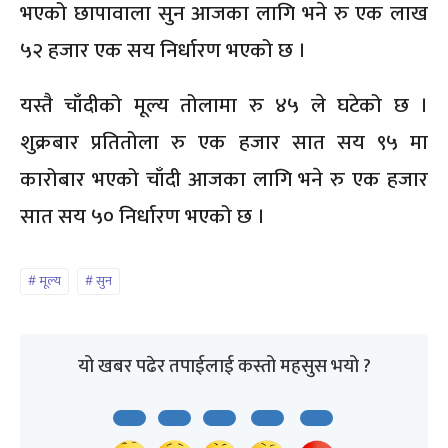
भएको छापावाला सुन आजका लागि भने रु एक लाख
५२ हजार एक सय निर्धारण भएको छ ।
यस्तै चाँदीको मूल्य तोलामा रु ४५ ले घटेको छ ।
शुक्रबार प्रतितोला रु एक हजार सात सय ९५ मा
कारोबार भएको चाँदी आजका लागि भने रु एक हजार
सात सय ५० निर्धारण भएको छ ।
मूल्य
सुन
यो खबर पढेर तपाईलाई कस्तो महसुस भयो ?