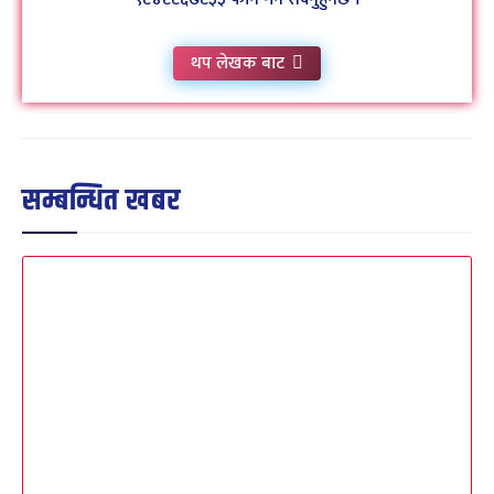
थप लेखक बाट
सम्बन्धित खबर