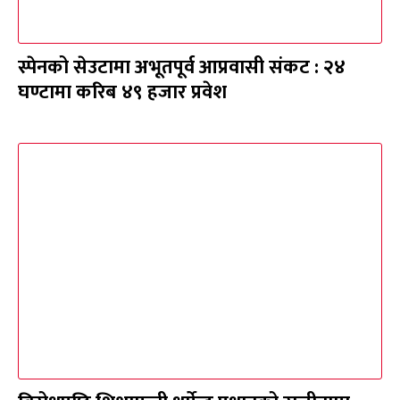
स्पेनको सेउटामा अभूतपूर्व आप्रवासी संकट : २४
घण्टामा करिब ४९ हजार प्रवेश