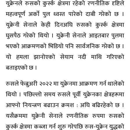
युक्रेनले रुसको कुर्स्क क्षेत्रमा रहेको रणनीतिक दृष्टिले
महत्वपूर्ण अर्को पुल ध्वस्त पारेको दाबी गरेको छ ।
युक्रेनी सेनाले केही दिनअघि रुसको कुर्स्क क्षेत्रमा
घुसपैठ गरेको थियो । युक्रेनी सेनाले आइतबार पुलमा
भएको आक्रमणको भिडियो पनि सार्वजनिक गरेको छ ।
यो हमला झानोएको सेयाम नदी माथि गरिएको
बताइएको छ ।
रुसले फेब्रुअरी २०२२ मा युक्रेनमा आक्रमण गर्न थालेको
थियो । पछिल्लो समय रुसले पूर्वी युक्रेनका क्षेत्रहरूमा
आफ्नो नियन्त्रण बढाउन क्रमश : अघि बढिरहेको छ ।
यसैक्रममा युक्रेनी सेनाले रणनीतिक रुपमा रुसको
कुर्स्क क्षेत्रमा कब्जा गर्न शुरु गरेपछि रुस-युक्रेन युद्धको