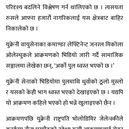
परिदृश्य बदलिने विश्लेषण गर्न थालिएको छ । त्यसयता
रुसले आफ्ना हजारौं नागरिकलाई यस क्षेत्रबाट बाहिर
निकालेको छ ।
युक्रेनी वायुसेनाका कमाण्डर लेफ्टिनेन्ट जनरल मिकोला
ओलेस्चुकले आक्रमणको भिडियो जारी गर्दै सामाजिक
सञ्जालमा लेखेका छन्, ‘अर्को पुल ध्वस्त भएको छ ।’
युक्रेनी सेनाको भिडियोमा पुलमाथि धुवाँको ठूलो मुस्लो
र यसको केही भाग ध्वस्त भएको देखाइएको छ । यद्यपि
यो आक्रमण कहिले भएको हो भन्ने खुलाइएको छैन ।
आक्रमणपछि युक्रेनी राष्ट्रपति भोलोडिमिर जेलेन्स्कीले