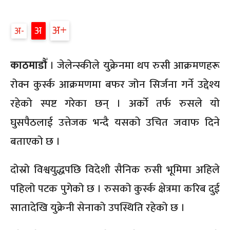
अ
अ
अ
काठमाडौँ
। जेलेन्स्कीले युक्रेनमा थप रुसी आक्रमणहरू
रोक्न कुर्स्क आक्रमणमा बफर जोन सिर्जना गर्ने उद्देश्य
रहेको स्पष्ट गरेका छन् । अर्को तर्फ रुसले यो
घुसपैठलाई उत्तेजक भन्दै यसको उचित जवाफ दिने
बताएको छ ।
दोस्रो विश्वयुद्धपछि विदेशी सैनिक रुसी भूमिमा अहिले
पहिलो पटक पुगेको छ । रुसको कुर्स्क क्षेत्रमा करिब दुई
सातादेखि युक्रेनी सेनाको उपस्थिति रहेको छ ।