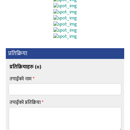
प्रतिक्रिया
प्रतिक्रियाहरु (
०
)
तपाईंको नाम
*
तपाईंको प्रतिक्रिया
*