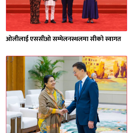
ओलीलाई एससीओ सम्मेलनस्थलमा सीको स्वागत