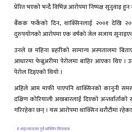
प्रेरित भएको भन्दै विभिन्न आरोपमा निष्पक्ष सुनुवाइ 
बैंकक फर्केको दिन, थाक्सिनलाई २००१ देखि २००६ स
दुरुपयोगको आरोपमा एक वर्षको जेल सजाय सुनाइएक
उनले छ महिना प्रहरीको सामान्य अस्पतालमा बिता
आधारमा फेब्रुअरीमा पेरोलमा बाहिर आएका थिए । उनला
पेरोल दिइएको थियो ।
अहिले आम माफी पाएपनि थाक्सिनको कानुनी समस्या
दक्षिण कोरियाली अखबारलाई दिएको अन्तर्वार्ताको 
गरिरहेका छन् । यस आरोपमा थाक्सिन धरौटीमा रहेका
थाइल्यान्डका पुर्व थाक्सिन सिनावात्रा