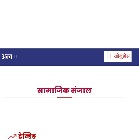
अन्य
खोज्नुहोस
सामाजिक संजाल
ट्रेन्डिङ