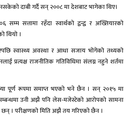
हुन नसकेको दाबी गर्दै सन् २००८ मा देशबाट भागेका थिए।
म्म सत्तामा रहँदा स्वार्थको द्वन्द्व र अख्तियारको
ो थियो ।
एपछि स्वास्थ्य अवस्था र आधा सजाय भोगेको तथ्यको
ई प्रत्यक्ष राजनीतिक गतिविधिमा संलग्न नहुने शर्तमा
 पूर्ण रूपमा समाप्त भएको भने छैन । सन् २०१५ मा
सम्बन्धमा उनी अझै पनि लेस-मजेस्टेको आरोपको सामना
 छन् । परीक्षणको मिति अझै तय गरिएको छैन ।