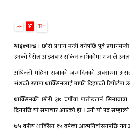
अ
अ
अ
थाइल्यान्ड
। छोरी प्रधान मन्त्री बनेपछि पुर्व प्रधानम
उनको पेरोल आइतबार सकिन लागेकोमा राजाले उनलाई
अघिल्लो महिना राजाको जन्मदिनको अवसरमा अ
अंशको रूपमा थाक्सिनलाई माफी दिइएको रिपोर्टमा उ
थाक्सिनकी छोरी ३७ वर्षीया पातोङटार्न सिनावात्रा 
दिनपछि यो समाचार आएको हो । उनी यो पद सम्हाल्ने शि
७५ वर्षीय थाक्सिन १५ वर्षको आत्मनिर्वासनपछि गत 