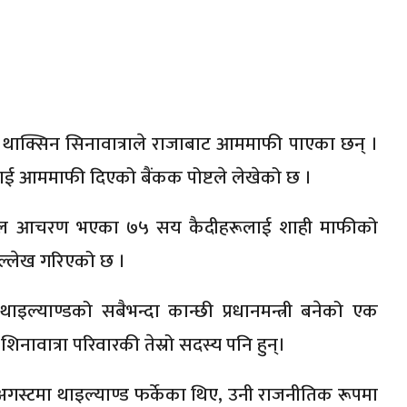
न्त्री थाक्सिन सिनावात्राले राजाबाट आममाफी पाएका छन् ।
 आममाफी दिएको बैंकक पोष्टले लेखेको छ ।
सल आचरण भएका ७५ सय कैदीहरूलाई शाही माफीको
ल्लेख गरिएको छ ।
थाइल्याण्डको सबैभन्दा कान्छी प्रधानमन्त्री बनेको एक
नावात्रा परिवारकी तेस्रो सदस्य पनि हुन्।
अगस्टमा थाइल्याण्ड फर्केका थिए, उनी राजनीतिक रूपमा