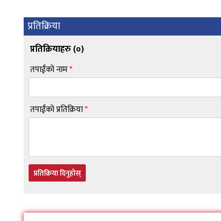
प्रतिक्रिया
प्रतिक्रियाहरु (
०
)
तपाईंको नाम
*
तपाईंको प्रतिक्रिया
*
प्रतिक्रिया दिनुहोस्