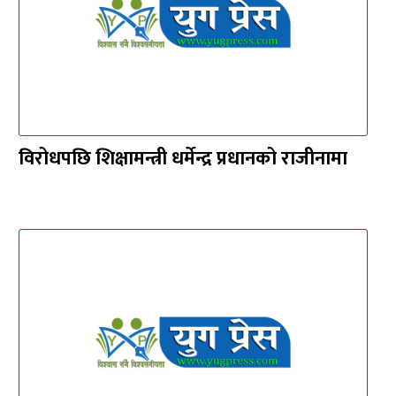
विरोधपछि शिक्षामन्त्री धर्मेन्द्र प्रधानको राजीनामा