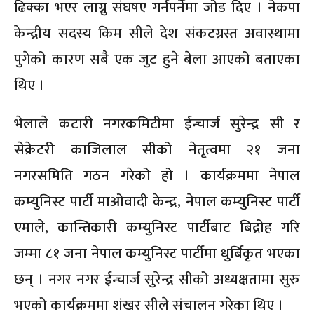
ढिक्का भएर लाग्नु संघषए गर्नपर्नेमा जोड दिए । नेकपा
केन्द्रीय सदस्य किम सीले देश संकटग्रस्त अवास्थामा
पुगेको कारण सबै एक जुट हुने बेला आएको बताएका
थिए ।
भेलाले कटारी नगरकमिटीमा ईन्चार्ज सुरेन्द्र सी र
सेक्रेटरी काजिलाल सीको नेतृत्वमा २१ जना
नगरसमिति गठन गरेको हो । कार्यक्रममा नेपाल
कम्युनिस्ट पार्टी माओवादी केन्द्र, नेपाल कम्युनिस्ट पार्टी
एमाले, कान्तिकारी कम्युनिस्ट पार्टीबाट बिद्रोह गरि
जम्मा ८१ जना नेपाल कम्युनिस्ट पार्टीमा धुर्बिकृत भएका
छन् । नगर नगर ईन्चार्ज सुरेन्द्र सीको अध्यक्षतामा सुरु
भएको कार्यक्रममा शंखर सीले संचालन गरेका थिए ।