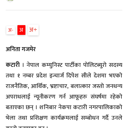
अ
अ
अ
अनिता गजमेर
कटारी
। नेपाल कम्युनिस्ट पार्टीका पोलिटब्युरो सदस्य
तथा १ नम्बर प्रदेश इन्चार्ज दिपेश सीले देशमा भएको
राजनैतिक, आर्थिक, भ्रष्टाचार, बलात्कार जस्तो जनधन्य
अपराधलाई न्यूनीकरण गर्न आफूहरु संघर्षमा रहेको
बताएका छन् । शनिबार नेकपा कटारी नगरपालिकाको
भेला तथा प्रशिक्षण कार्यक्रमलाई सम्बोधन गर्दै उनले