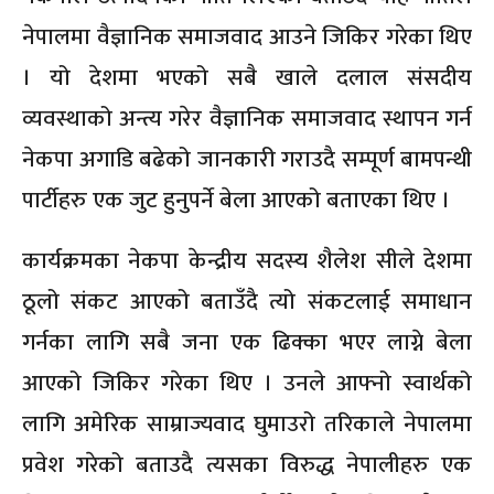
नेपालमा वैज्ञानिक समाजवाद आउने जिकिर गरेका थिए
। यो देशमा भएको सबै खाले दलाल संसदीय
व्यवस्थाको अन्त्य गरेर वैज्ञानिक समाजवाद स्थापन गर्न
नेकपा अगाडि बढेको जानकारी गराउदै सम्पूर्ण बामपन्थी
पार्टीहरु एक जुट हुनुपर्ने बेला आएको बताएका थिए ।
कार्यक्रमका नेकपा केन्द्रीय सदस्य शैलेश सीले देशमा
ठूलो संकट आएको बताउँदै त्यो संकटलाई समाधान
गर्नका लागि सबै जना एक ढिक्का भएर लाग्ने बेला
आएको जिकिर गरेका थिए । उनले आफ्नो स्वार्थको
लागि अमेरिक साम्राज्यवाद घुमाउरो तरिकाले नेपालमा
प्रवेश गरेको बताउदै त्यसका विरुद्ध नेपालीहरु एक