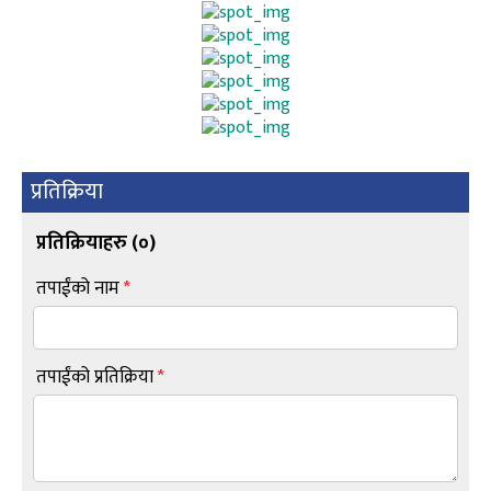
प्रतिक्रिया
प्रतिक्रियाहरु (
०
)
तपाईंको नाम
*
तपाईंको प्रतिक्रिया
*