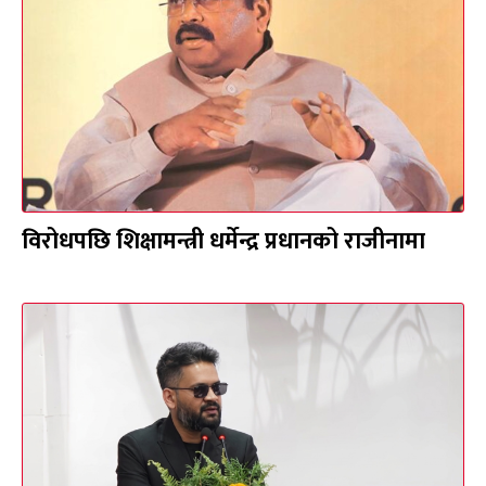
विरोधपछि शिक्षामन्त्री धर्मेन्द्र प्रधानको राजीनामा