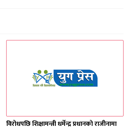
विरोधपछि शिक्षामन्त्री धर्मेन्द्र प्रधानको राजीनामा