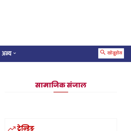
अन्य
खोज्नुहोस
सामाजिक संजाल
ट्रेन्डिङ