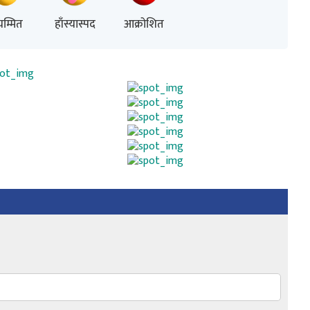
म्मित
हाँस्यास्पद
आक्रोशित