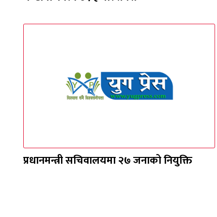
प्रधानमन्त्री सचिवालयमा २७ जनाको नियुक्ति