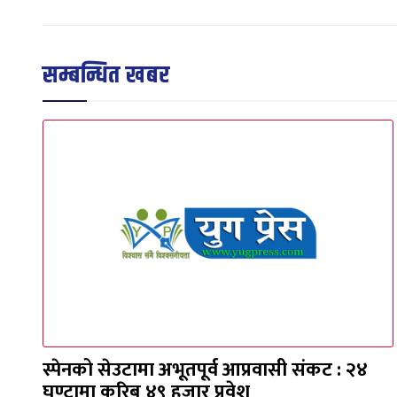
सम्बन्धित खबर
स्पेनको सेउटामा अभूतपूर्व आप्रवासी संकट : २४
घण्टामा करिब ४९ हजार प्रवेश