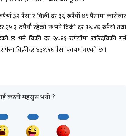
ाँ ३२ पैसा र बिक्री दर ३६ रूपैयाँ ४९ पैसामा कारोबार
र ३५.३ रुपैयाँ रहेको छ भने बिक्री दर ३५.४६ रुपैयाँ तथा
ो छ भने बिक्री दर २८.६१ रुपैयाँमा खरिदबिक्री गर्न
७२ पैसा विक्रीदर ४३१.६६ पैसा कायम भएको छ ।
ाई कस्तो महसुस भयो ?