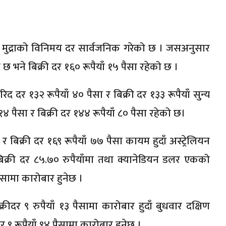
ेशी मुद्राको विनिमय दर सार्वजनिक गरेको छ । जसअनुसार
छ भने बिक्री दर १६० रूपैयाँ १५ पैसा रहेको छ ।
दर १३२ रूपैयाँ ४० पैसा र बिक्री दर १३३ रूपैयाँ सुन्य
 पैसा र बिक्री दर १४४ रूपैयाँ ८० पैसा रहेको छ।
बिक्री दर १६९ रूपैयाँ ७७ पैसा कायम हुदाँ अस्ट्रेलियन
क्री दर ८५.७० रुपैयाँमा तथा क्यानेडियन डलर एकको
पैसामा कारोबार हुनेछ ।
ीदर ९ रुपैयाँ १३ पैसामा कारोबार हुदाँ बुधवार दक्षिण
 ९ रूपैयाँ ९४ पैसामा कारोबार हुनेछ ।