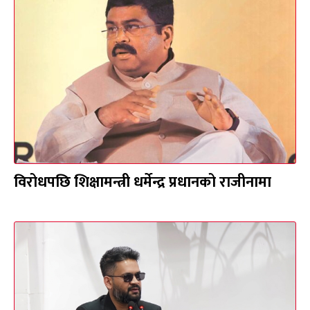
विरोधपछि शिक्षामन्त्री धर्मेन्द्र प्रधानको राजीनामा