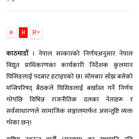
अ
अ
अ
काठमाडौं
। नेपाल सरकारको निर्णयअनुसार नेपाल
विद्युत प्राधिकरणका कार्यकारी निर्देशक कुलमान
घिसिङलाई पदबाट हटाइएको छ। सोमबार साँझ बसेको
मन्त्रिपरिषद् बैठकले घिसिङलाई बर्खास्त गर्ने निर्णय
गरेपछि विभिन्न राजनीतिक दलका नेताहरू र
सर्वसाधारणले सामाजिक सञ्जालमार्फत असन्तुष्टि व्यक्त
गरेका छन्।