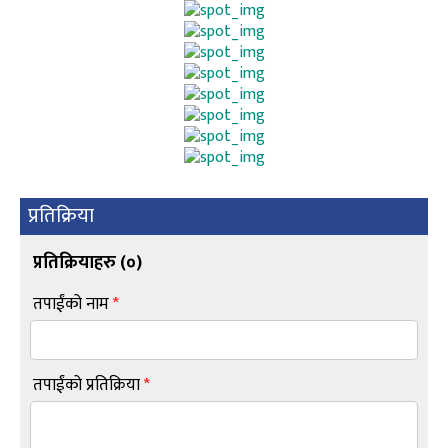
प्रतिक्रिया
प्रतिक्रियाहरु (
०
)
तपाईंको नाम
*
तपाईंको प्रतिक्रिया
*