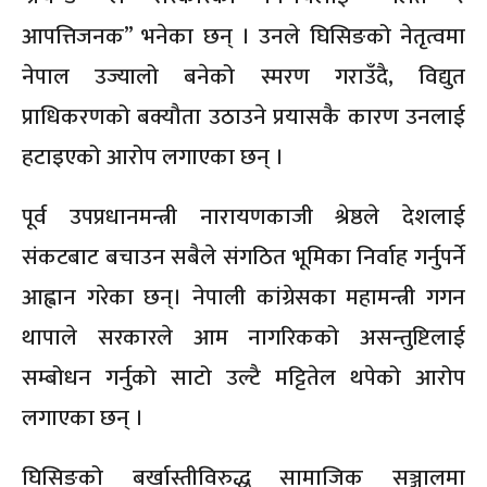
आपत्तिजनक” भनेका छन् । उनले घिसिङको नेतृत्वमा
नेपाल उज्यालो बनेको स्मरण गराउँदै, विद्युत
प्राधिकरणको बक्यौता उठाउने प्रयासकै कारण उनलाई
हटाइएको आरोप लगाएका छन् ।
पूर्व उपप्रधानमन्त्री नारायणकाजी श्रेष्ठले देशलाई
संकटबाट बचाउन सबैले संगठित भूमिका निर्वाह गर्नुपर्ने
आह्वान गरेका छन्। नेपाली कांग्रेसका महामन्त्री गगन
थापाले सरकारले आम नागरिकको असन्तुष्टिलाई
सम्बोधन गर्नुको साटो उल्टै मट्टितेल थपेको आरोप
लगाएका छन् ।
घिसिङको बर्खास्तीविरुद्ध सामाजिक सञ्जालमा