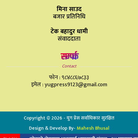
मिना साउद
बजार प्रतिनिधि
टेक बहादुर धामी
संवाददाता
सम्पर्क
Contact
फोन : ९८४८८६७८३३
इमेल : yugpress9123@gmail.com
Copyright ©
2026
- युग प्रेस सर्वाधिकार सुरक्षित
Design & Develop By-
Mahesh Bhusal