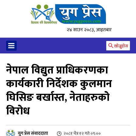
२४ साउन २०८३, आइतबार
खोज्नुहोस
नेपाल विद्युत प्राधिकरणका
कार्यकारी निर्देशक कुलमान
घिसिङ बर्खास्त, नेताहरुको
विरोध
युग प्रेस संवाददाता
२०८१ चैत्र १२ गते ०९:००