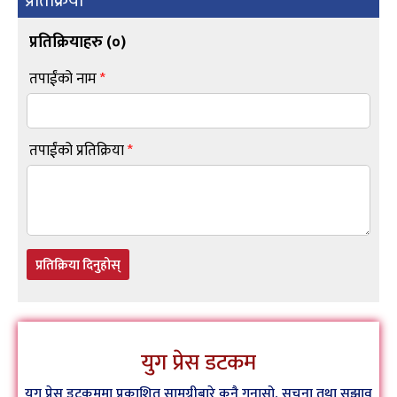
प्रतिक्रिया
प्रतिक्रियाहरु (
०
)
तपाईंको नाम
*
तपाईंको प्रतिक्रिया
*
प्रतिक्रिया दिनुहोस्
युग प्रेस डटकम
युग प्रेस डटकममा प्रकाशित सामग्रीबारे कुनै गुनासो, सूचना तथा सुझाव