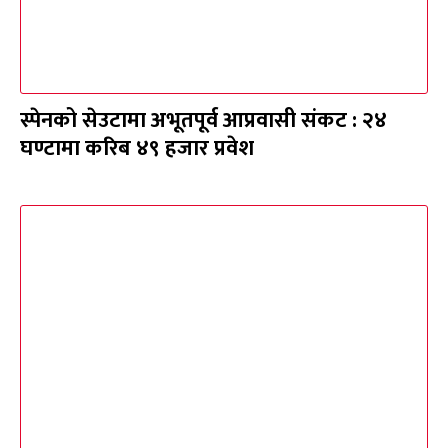
स्पेनको सेउटामा अभूतपूर्व आप्रवासी संकट : २४
घण्टामा करिब ४९ हजार प्रवेश