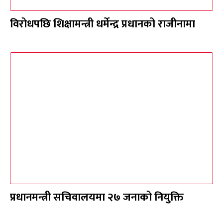
विरोधपछि शिक्षामन्त्री धर्मेन्द्र प्रधानको राजीनामा
प्रधानमन्त्री सचिवालयमा २७ जनाको नियुक्ति