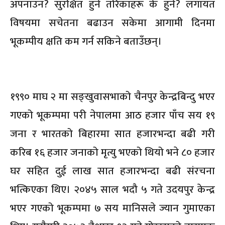
अपनाउन? सुरक्षित हुने तरिकाहरू के हुने? लगायत
विषयमा सचेतना बढाउन सकेमा आगामी दिनमा
भूकम्पीय क्षति कम गर्न सकिने बताउँछन्।
१९९० माघ २ मा सङ्खुवासभाको चैनपुर केन्द्रबिन्दु भएर
गएको भूकम्पमा परी नेपालमा आठ हजार पाँच सय १९
जना र भारतको बिहारमा सात हजारभन्दा बढी गरी
करिब १६ हजार जनाको मृत्यु भएको थियो भने ८० हजार
घर सहित दुई लाख सात हजारभन्दा बढी संरचना
भत्किएका थिए। २०४५ साल भदौ ५ गते उदयपुर केन्द्र
भएर गएको भूकम्पमा ७ सय मानिसले ज्यान गुमाएका