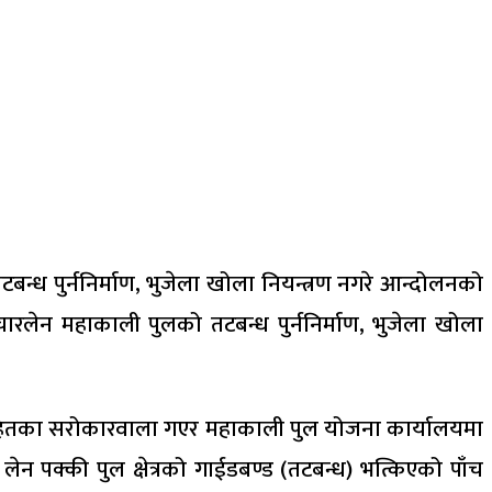
न्ध पुर्ननिर्माण, भुजेला खोला नियन्त्रण नगरे आन्दोलनको
ारलेन महाकाली पुलको तटबन्ध पुर्ननिर्माण, भुजेला खोला
य सहितका सरोकारवाला गएर महाकाली पुल योजना कार्यालयमा
न पक्की पुल क्षेत्रको गाईडबण्ड (तटबन्ध) भत्किएको पाँच