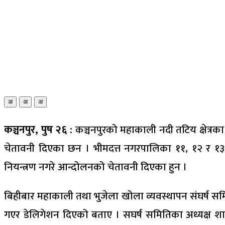
अ
अ
अ
कञ्चनपुर, पुष २६ :
कञ्चनपुरको महाकाली नदी तटिय क्षेत्रक
चेतावनी दिएका छन । भीमदत्त नगरपालिका ११, १२ र १३ मह
नियन्त्रण नगरे आन्दोलनको चेतावनी दिएका हुन ।
बिहीबार महाकाली तथा भुजेला खोला व्यवस्थापन संघर्ष स
गएर डेलिगेशन दिएको बताए । सघर्ष समितिका अध्यक्ष शाही