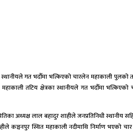
ा स्थानीयले गत भदौँमा भत्किएको चारलेन महाकाली पुलको तटब
ाकाली तटिय क्षेत्रका स्थानीयले गत भदौँमा भत्किएको च
मितिका अध्यक्ष लाल बहादुर शाहीले जनप्रतिनिधी स्थानी
ले कञ्चनपुर स्थित महाकाली नदीमाथि निर्माण भएको चार ले