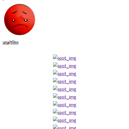
आक्रोशित