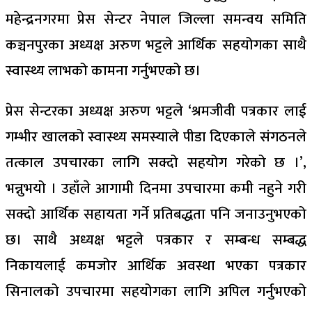
महेन्द्रनगरमा प्रेस सेन्टर नेपाल जिल्ला समन्वय समिति
कञ्चनपुरका अध्यक्ष अरुण भट्टले आर्थिक सहयोगका साथै
स्वास्थ्य लाभको कामना गर्नुभएको छ।
प्रेस सेन्टरका अध्यक्ष अरुण भट्टले ‘श्रमजीवी पत्रकार लाई
गम्भीर खालको स्वास्थ्य समस्याले पीडा दिएकाले संगठनले
तत्काल उपचारका लागि सक्दो सहयोग गरेको छ ।’,
भन्नुभयो । उहाँले आगामी दिनमा उपचारमा कमी नहुने गरी
सक्दो आर्थिक सहायता गर्ने प्रतिबद्धता पनि जनाउनुभएको
छ। साथै अध्यक्ष भट्टले पत्रकार र सम्बन्ध सम्बद्ध
निकायलाई कमजोर आर्थिक अवस्था भएका पत्रकार
सिनालको उपचारमा सहयोगका लागि अपिल गर्नुभएको