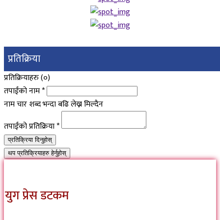
प्रतिक्रिया
प्रतिक्रियाहरु (
०
)
तपाईंको नाम
*
नाम चार शब्द भन्दा बढि लेख्न मिल्दैन
तपाईंको प्रतिक्रिया
*
प्रतिक्रिया दिनुहोस्
थप प्रतिक्रियाहरु हेर्नुहोस्
युग प्रेस डटकम