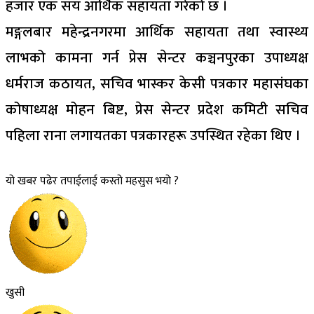
हजार एक सय आर्थिक सहायता गरेको छ ।
मङ्गलबार महेन्द्रनगरमा आर्थिक सहायता तथा स्वास्थ्य
लाभको कामना गर्न प्रेस सेन्टर कञ्चनपुरका उपाध्यक्ष
धर्मराज कठायत, सचिव भास्कर केसी पत्रकार महासंघका
कोषाध्यक्ष मोहन बिष्ट, प्रेस सेन्टर प्रदेश कमिटी सचिव
पहिला राना लगायतका पत्रकारहरू उपस्थित रहेका थिए ।
यो खबर पढेर तपाईलाई कस्तो महसुस भयो ?
खुसी