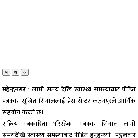
अ
अ
अ
महेन्द्रनगर :
लामो समय देखि स्वास्थ्य समस्याबाट पीडित
पत्रकार सूजित सिनाललाई प्रेस सेन्टर कञ्चनपुरले आर्थिक
सहयोग गरेको छ।
सक्रिय पत्रकारिता गरिरहेका पत्रकार सिनाल लामो
समयदेखि स्वास्थ्य समस्याबाट पीडित हुनुहुन्थ्यो। मङ्गलबार