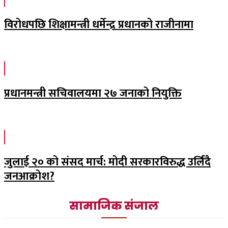
विरोधपछि शिक्षामन्त्री धर्मेन्द्र प्रधानको राजीनामा
प्रधानमन्त्री सचिवालयमा २७ जनाको नियुक्ति
जुलाई २० को संसद मार्च: मोदी सरकारविरुद्ध उर्लिंदै
जनआक्रोश?
सामाजिक संजाल