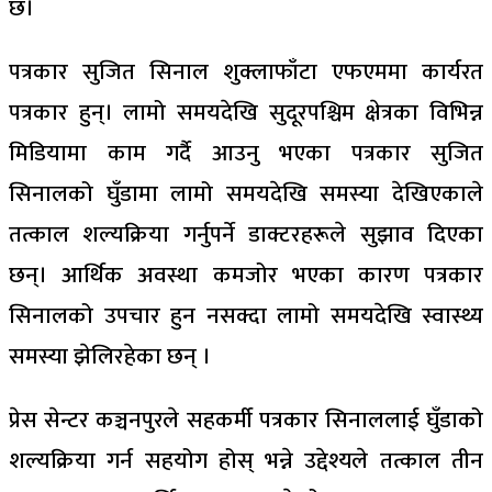
छ।
पत्रकार सुजित सिनाल शुक्लाफाँटा एफएममा कार्यरत
पत्रकार हुन्। लामो समयदेखि सुदूरपश्चिम क्षेत्रका विभिन्न
मिडियामा काम गर्दै आउनु भएका पत्रकार सुजित
सिनालको घुँडामा लामो समयदेखि समस्या देखिएकाले
तत्काल शल्यक्रिया गर्नुपर्ने डाक्टरहरूले सुझाव दिएका
छन्। आर्थिक अवस्था कमजोर भएका कारण पत्रकार
सिनालको उपचार हुन नसक्दा लामो समयदेखि स्वास्थ्य
समस्या झेलिरहेका छन् ।
प्रेस सेन्टर कञ्चनपुरले सहकर्मी पत्रकार सिनाललाई घुँडाको
शल्यक्रिया गर्न सहयोग होस् भन्ने उद्देश्यले तत्काल तीन