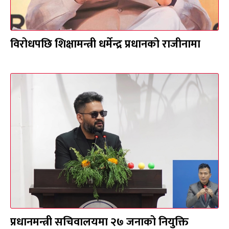
विरोधपछि शिक्षामन्त्री धर्मेन्द्र प्रधानको राजीनामा
प्रधानमन्त्री सचिवालयमा २७ जनाको नियुक्ति