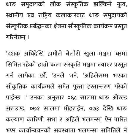
थारु समुदायको लोक संस्कृतिक झल्किने नृत्य,
स्थानीय एव राष्ट्रिय कलाकारबाट थारु समुदायको
संस्कृतिक प्रर्बद्धनका क्षेत्रमा साँस्कृतिक कार्यक्रम प्रस्तुत
गरिनेछन् ।
‘दशक अघिदेखि हामीले बेलौरी खुला मञ्चमा घरमा
सिमित रहेको हाम्रो कला संस्कृति मञ्चमा ल्याएर प्रस्तुत
गर्न लागेका छौँ, ‘उनले भने, ‘अहिलेसम्म भएका
साँकृतिक कार्यक्रमले समेत पुस्ता हस्तान्तरण गरेको
पाईन्छ ।’ उनका अनुसार ०६८ सालमा थारु ओरल्ड
अराउण्ड, ०७१ सालमा मोहराईन, ०७३ देखि थारु
कल्याण कारिणी सभा र अहिले भलमन्सा ऐन पारित
भएर कार्यान्वयनको अवस्थामा भलमन्सा समितिले नै