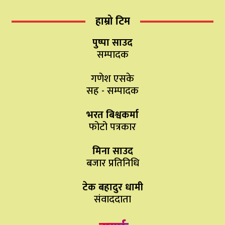
हाम्रो टिम
पुष्पा साउद
सम्पादक
गणेश एसके
सह - सम्पादक
भरत बिश्वकर्मा
फोटो पत्रकार
मिना साउद
बजार प्रतिनिधि
टेक बहादुर धामी
संवाददाता