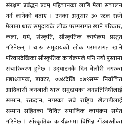
संरक्षण प्रर्बद्धन एवम् पहिचानका लागि मेला संचालन
गर्न लागेको बताए । उनका अनुसार ३० स्टल रहने
मेलामा थारु समुदायकै लोक परम्परागत खाने परिकार,
कला, धर्म, संस्कृति, साँस्कृतिक कार्यक्रम प्रस्तुत
गरिनेछन् । थारु समुदायको लोक परम्परागत खाने
परिवारदेखिका साँस्कृतिक कार्यक्रमले पनि नयाँ पुस्तामा
संचारिकरण हुनेछ । उद्घाटनकै दिन बेलौरी नगरका
प्रद्याध्यापक, डाक्टर, ०७४देखि ०७९सम्म निर्वाचित
आदिवासी जनजाती थारु समुदायका जनप्रतिनिधीलाई
सम्मान, रक्तदान, नगरका सबै राष्ट्रिय खेलाडीलाई
सम्मान सहितका विवित समाजिक कार्यक्रम समेत
गरिनेछ । साँस्कृतिक कार्यक्रममा विभिन्न गाँउबस्तीका