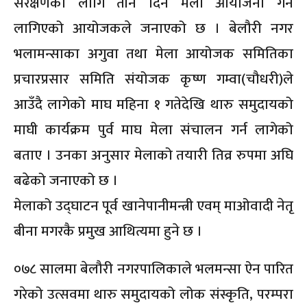
संरक्षणका लागि तीन दिने मेला आयोजना गर्न
लागिएको आयोजकले जनाएको छ । बेलौरी नगर
भलामन्साका अगुवा तथा मेला आयोजक समितिका
प्रचारप्रसार समिति संयोजक कृष्ण गम्वा(चौधरी)ले
आउँदै लागेको माघ महिना १ गतेदेखि थारु समुदायको
माघी कार्यक्रम पुर्व माघ मेला संचालन गर्न लागेको
बताए । उनका अनुसार मेलाको तयारी तिव्र रुपमा अघि
बढेको जनाएको छ ।
मेलाको उद्घाटन पूर्व खानेपानीमन्त्री एवम् माओवादी नेतृ
बीना मगरकै प्रमुख आथित्यमा हुने छ ।
०७८ सालमा बेलौरी नगरपालिकाले भलमन्सा ऐन पारित
गरेको उत्सवमा थारु समुदायको लोक संस्कृति, परम्परा