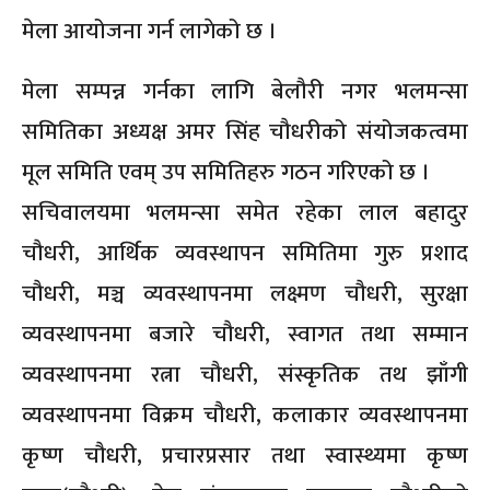
मेला आयोजना गर्न लागेको छ ।
मेला सम्पन्न गर्नका लागि बेलौरी नगर भलमन्सा
समितिका अध्यक्ष अमर सिंह चौधरीको संयोजकत्वमा
मूल समिति एवम् उप समितिहरु गठन गरिएको छ ।
सचिवालयमा भलमन्सा समेत रहेका लाल बहादुर
चौधरी, आर्थिक व्यवस्थापन समितिमा गुरु प्रशाद
चौधरी, मञ्च व्यवस्थापनमा लक्ष्मण चौधरी, सुरक्षा
व्यवस्थापनमा बजारे चौधरी, स्वागत तथा सम्मान
व्यवस्थापनमा रत्ना चौधरी, संस्कृतिक तथ झाँगी
व्यवस्थापनमा विक्रम चौधरी, कलाकार व्यवस्थापनमा
कृष्ण चौधरी, प्रचारप्रसार तथा स्वास्थ्यमा कृष्ण