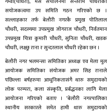
गम्वा(चौधरी), मेस संचालनमा सन्तराम चौधरीको
सयोजकत्वमा उप समिति गठन गरिएको छ ।
सल्लाहकार तर्फ बेलौरी नगरकै प्रमुख पोतिलाल
चौधरी, सदस्यमा उपप्रमुख जोगराज चौधरी, निर्वतमान
उपप्रमुख चित्रा कुमारी चौधरी, सुनिता चौधरी, खडक
चौधरी, लक्ष्छु राना र सुन्दरलाल चौधरी रहेका छन ।
बेलौरी नगर भलमन्सा समितिका अध्यक्ष एव मेला मुल
आयोजक समितिका संयोजक अमर सिह रानाले
पछिल्ला बर्षहरुमा आधुनिकतासंगै थारु समुदायको
लोक परम्परा, कला संस्कृति, प्रर्बद्धनका लागि मेला
आयोजना गरिएको बताए । ‘बेलौरी नगरपालिका
स्थानीय सरकारले समेत हामी थारु समुदायको