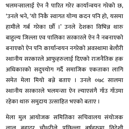
भलमन्सालाई ऐन नै पारित गरेर कार्यान्वयन गरेको छ,
‘उनले भने, ‘यो निकै स्वागत योग्य कदन पनि हो, यसमा
हामीले गर्ब गरेका छौँ ।’ उनले देशका विभिन्न थारु
बाहुल्य जिल्ला एव पालिका सरकारले ऐन नै नबनाएको
बनाएको ऐन पनि कार्यान्वयन नगरेको अवस्थामा बेलौरी
स्थानीय सरकारले आफुहरुलाई दिएको राजनैतिक हक
अधिकारको सदुपयोग गर्दै समाजिक एकताका लागि
समेत मेला मियो बन्ने बताए । उनले ०७८ सालमा
स्थानीय सरकारले भलमन्सा ऐन ल्याएसंगै गाँउ गाँउमा
रहेका थारु समुदाय उत्साहित भएको बताए ।
मेला मुल आयोजक समितिका सचिवालय संयोजक
लाल बहादुर चौधरीले पछिल्ला बर्षहरुमा विदेशी