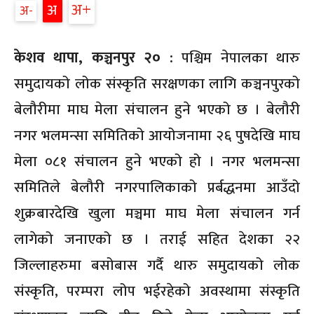
अ
अ
अ
केशव थापा, कञ्चनपुर २० :
पश्चिम नेपालका थारु
समुदायको लोक संस्कृति सरक्षणका लागि कञ्चनपुरको
बेलौरीमा माघ मेला संचालन हुने भएको छ । बेलौरी
नगर भलमन्सा समितिको आयोजनामा २६ पुषदेखि माघ
मेला ०८१ संचालन हुने भएको हो । नगर भलमन्सा
समितिले बेलौरी नगरपालिकाको प्रर्बद्धनमा आउँदो
शुक्रबारदेखि खुला मञ्चमा माघ मेला संचालन गर्न
लागेको जनाएको छ । तराई सहित देशका २२
जिल्लाहरुमा बसोबास गर्दै थारु समुदायको लोक
संस्कृति, परम्परा लोप भईरहेको अवस्थामा संस्कृति