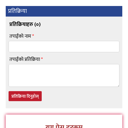
प्रतिक्रिया
प्रतिक्रियाहरु (
०
)
तपाईंको नाम
*
तपाईंको प्रतिक्रिया
*
प्रतिक्रिया दिनुहोस्
युग प्रेस डटकम