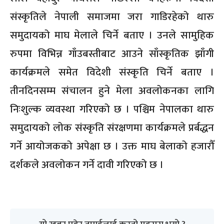
संस्कृतिले नेपाली समाजमा जरा गाडिरहेको थारु
समुदायको माघ मेलाले चिर्ने बताए । उनले सामुहिक
रुपमा विभिन्न गाँउबस्तीबाट आउने साँस्कृतिक झाँगी
कार्यक्रमले समेत विदेशी संस्कृति चिर्ने बताए ।
तीनदिनसम्म संचालन हुने मेला अवलोकनका लागि
निःशुल्क व्यवस्था गरिएको छ । पश्चिम नेपालका थारु
समुदायको लोक संस्कृति संरक्षणमा कार्यक्रमले प्रर्बद्धन
गर्ने आयोजकको अपेक्षा छ । उक्त माघ बेलाको हजारौँ
दर्शकले अवलोकन गर्ने दावी गरिएको छ ।