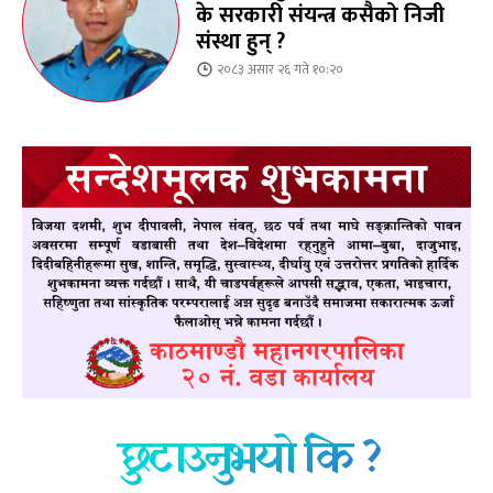
के सरकारी संयन्त्र कसैको निजी
संस्था हुन् ?
२०८३ असार २६ गते १०:२०
छुटाउनुभयो कि ?