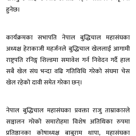
हुनेछ।
कार्यक्रमका सभापति नेपाल बुद्धिचाल महासंघका
अध्यक्ष हेराकाजी महर्जनले बुद्धिचाल खेललाई आगामी
राष्ट्रपति रनिङ्ग शिल्डमा समावेश गर्न निवेदन गर्दै हाल
सबै खेल संघ भन्दा वढि गतिविधि गरेको संघमा चेस
खेल रहेको दावी समेत गरेका छन्।
नेपाल बुद्धिचाल महासंघका प्रवक्ता राजु ताम्राकारले
सञ्चालन गरेको समारोहमा विशेष अतिथिका रुपमा
प्रतिष्ठानका कोषाध्यक्ष बाबुराम थापा, महासंघका