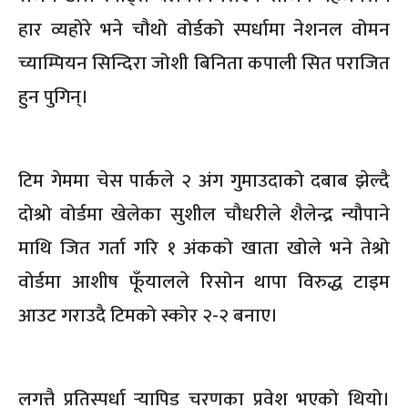
हार व्यहोरे भने चौथो वोर्डको स्पर्धामा नेशनल वोमन
च्याम्पियन सिन्दिरा जोशी बिनिता कपाली सित पराजित
हुन पुगिन्।
टिम गेममा चेस पार्कले २ अंग गुमाउदाको दबाब झेल्दै
दोश्रो वोर्डमा खेलेका सुशील चौधरीले शैलेन्द्र न्यौपाने
माथि जित गर्ता गरि १ अंकको खाता खोले भने तेश्रो
वोर्डमा आशीष फूँयालले रिसोन थापा विरुद्ध टाइम
आउट गराउदै टिमको स्कोर २-२ बनाए।
लगत्तै प्रतिस्पर्धा र्‍यापिड चरणका प्रवेश भएको थियो।