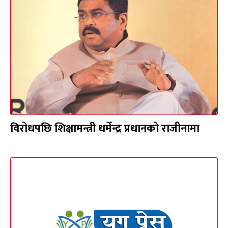
विरोधपछि शिक्षामन्त्री धर्मेन्द्र प्रधानको राजीनामा