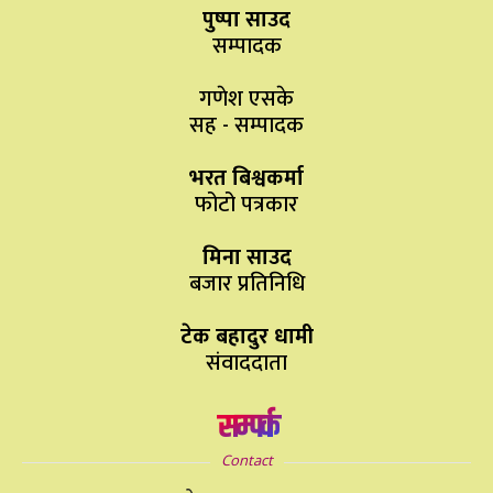
पुष्पा साउद
सम्पादक
गणेश एसके
सह - सम्पादक
भरत बिश्वकर्मा
फोटो पत्रकार
मिना साउद
बजार प्रतिनिधि
टेक बहादुर धामी
संवाददाता
सम्पर्क
Contact