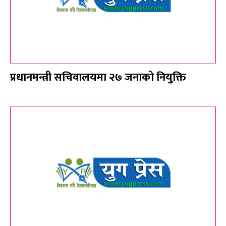
प्रधानमन्त्री सचिवालयमा २७ जनाको नियुक्ति