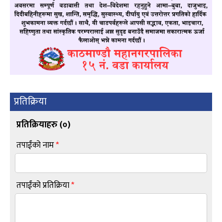
प्रतिक्रिया
प्रतिक्रियाहरु (
०
)
तपाईंको नाम
*
तपाईंको प्रतिक्रिया
*