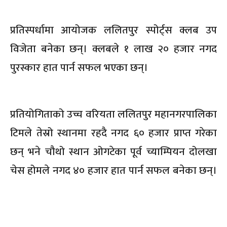
प्रतिस्पर्धामा आयोजक ललितपुर स्पोर्ट्स क्लब उप
विजेता बनेका छन्। क्लबले १ लाख २० हजार नगद
पुरस्कार हात पार्न सफल भएका छन्।
प्रतियोगिताको उच्च वरियता ललितपुर महानगरपालिका
टिमले तेस्रो स्थानमा रहदै नगद ६० हजार प्राप्त गरेका
छन् भने चौथो स्थान ओगटेका पूर्व च्याम्पियन दोलखा
चेस होमले नगद ४० हजार हात पार्न सफल बनेका छन्।