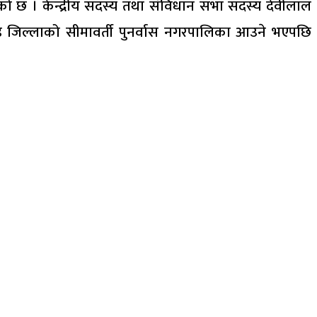
को छ । केन्द्रीय सदस्य तथा संविधान सभा सदस्य देवीलाल
ड जिल्लाको सीमावर्ती पुनर्वास नगरपालिका आउने भएपछि