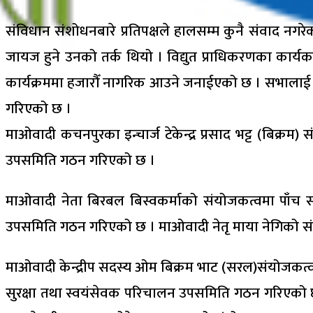
संविधान संशोधनबारे प्रतिपक्षले हालसम्म कुनै संवाद नगरेक
जायज हुने उनको तर्क थियो । विद्युत प्राधिकरणका कार्य
कार्यक्रममा हजारौँ नागरिक आउने जनाईएको छ । सभालाई
गरिएको छ ।
माओवादी कचनपुरका इन्चार्ज टेकेन्द्र प्रसाद भट्ट (बि
उपसमिति गठन गरिएको छ ।
माओवादी नेता बिरबल बिस्वकर्माको संयोजकत्वमा पाँच 
उपसमिति गठन गरिएको छ । माओवादी नेतृ माया नेगिको स
माओवादी केन्द्रीप सदस्य ओम बिक्रम भाट (सरल)संयोजकत्व
सुरक्षा तथा स्वयंसेवक परिचालन उपसमिति गठन गरिएको 