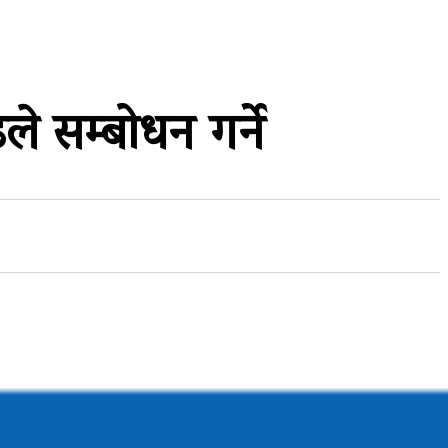
ले सम्बोधन गर्ने