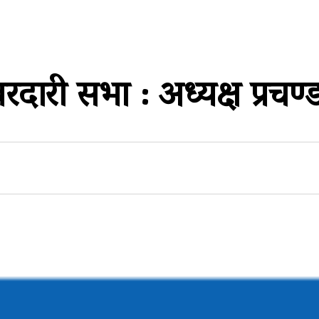
ारी सभा : अध्यक्ष प्रचण्ड