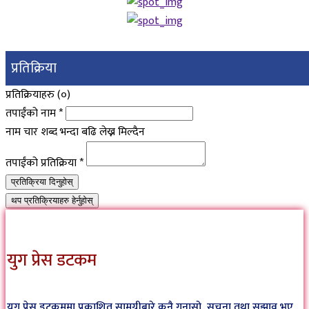
प्रतिक्रिया
प्रतिक्रियाहरु (
०
)
तपाईंको नाम
*
नाम चार शब्द भन्दा बढि लेख्न मिल्दैन
तपाईंको प्रतिक्रिया
*
प्रतिक्रिया दिनुहोस्
थप प्रतिक्रियाहरु हेर्नुहोस्
युग प्रेस डटकम
युग प्रेस डटकममा प्रकाशित सामग्रीबारे कुनै गुनासो, सूचना तथा सुझाव भए