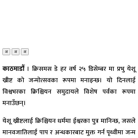
अ
अ
अ
काठमाडौँ
। क्रिसमस डे हर वर्ष २५ डिसेम्बर मा प्रभु येशू
ख्रीष्ट को जन्मोत्सवका रूपमा मनाइन्छ। यो दिनलाई
विश्वभरका क्रिश्चियन समुदायले विशेष पर्वका रूपमा
मनाउँछन्।
येशू ख्रीष्टलाई क्रिश्चियन धर्ममा ईश्वरका पुत्र मानिन्छ, जसले
मानवजातिलाई पाप र अन्धकारबाट मुक्त गर्न पृथ्वीमा जन्म