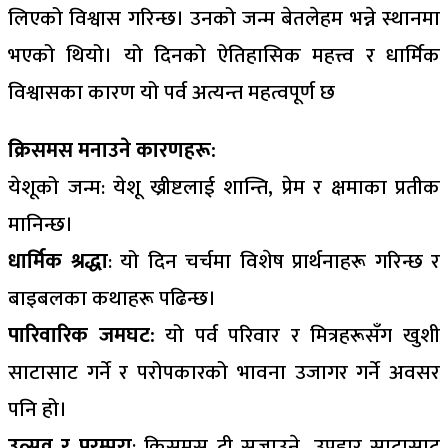
लिएको विश्वास गरिन्छ। उनको जन्म बेतलेहम भन्ने स्थानमा
भएको थियो। यो दिनको ऐतिहासिक महत्त्व र धार्मिक
विश्वासका कारण यो पर्व अत्यन्त महत्वपूर्ण छ
क्रिसमस मनाउने कारणहरू:
येशूको जन्म: येशू ख्रीष्टलाई शान्ति, प्रेम र क्षमाका प्रतीक
मानिन्छ।
धार्मिक श्रद्धा
: यो दिन चर्चमा विशेष प्रार्थनाहरू गरिन्छ र
बाइबलका कथाहरू पढिन्छ।
पारिवारिक जमघट:
यो पर्व परिवार र मित्रहरूसँग खुशी
साटासाट गर्ने र परोपकारको भावना उजागर गर्ने अवसर
पनि हो।
उत्सव र परम्परा
: क्रिसमस ट्री सजाउने, उपहार साटासाट