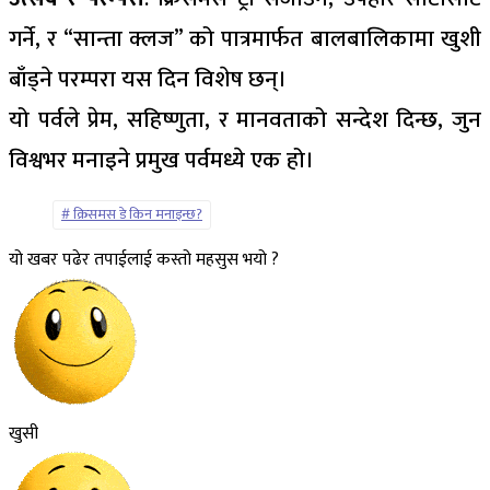
गर्ने, र “सान्ता क्लज” को पात्रमार्फत बालबालिकामा खुशी
बाँड्ने परम्परा यस दिन विशेष छन्।
यो पर्वले प्रेम, सहिष्णुता, र मानवताको सन्देश दिन्छ, जुन
विश्वभर मनाइने प्रमुख पर्वमध्ये एक हो।
क्रिसमस डे किन मनाइन्छ?
यो खबर पढेर तपाईलाई कस्तो महसुस भयो ?
खुसी