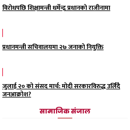
विरोधपछि शिक्षामन्त्री धर्मेन्द्र प्रधानको राजीनामा
प्रधानमन्त्री सचिवालयमा २७ जनाको नियुक्ति
जुलाई २० को संसद मार्च: मोदी सरकारविरुद्ध उर्लिंदै
जनआक्रोश?
सामाजिक संजाल