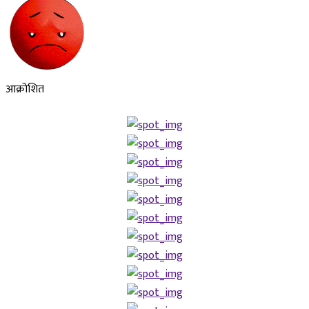
आक्रोशित