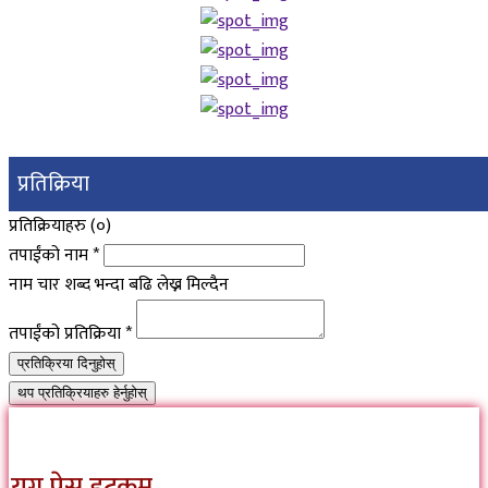
प्रतिक्रिया
प्रतिक्रियाहरु (
०
)
तपाईंको नाम
*
नाम चार शब्द भन्दा बढि लेख्न मिल्दैन
तपाईंको प्रतिक्रिया
*
प्रतिक्रिया दिनुहोस्
थप प्रतिक्रियाहरु हेर्नुहोस्
युग प्रेस डटकम