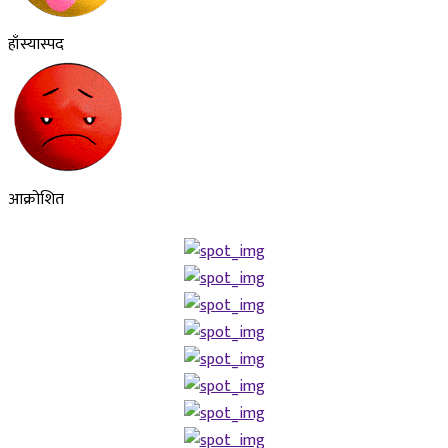
हाँस्यास्पद
आक्रोशित