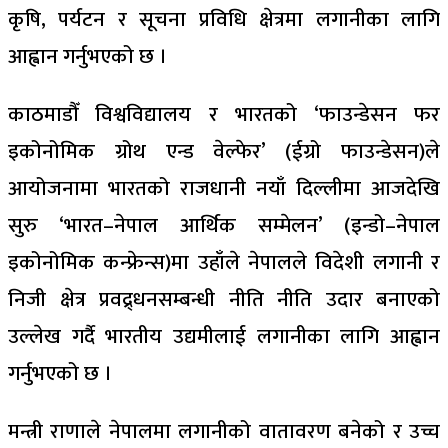
कृषि, पर्यटन र सूचना प्रविधि क्षेत्रमा लगानीका लागि
आह्वान गर्नुभएको छ ।
काठमाडौँ विश्वविद्यालय र भारतको ‘फाउन्डेसन फर
इकोनोमिक ग्रोथ एन्ड वेल्फेर’ (ईग्रो फाउन्डेसन)ले
आयोजनामा भारतको राजधानी नयाँ दिल्लीमा आजदेखि
सुरु ‘भारत–नेपाल आर्थिक सम्मेलन’ (इन्डो–नेपाल
इकोनोमिक कन्फ्रेन्स)मा उहाँले नेपालले विदेशी लगानी र
निजी क्षेत्र प्रवद्र्धनसम्बन्धी नीति नीति उदार बनाएको
उल्लेख गर्दै भारतीय उद्यमीलाई लगानीका लागि आह्वान
गर्नुभएको छ ।
मन्त्री राणाले नेपालमा लगानीको वातावरण बनेको र उच्च