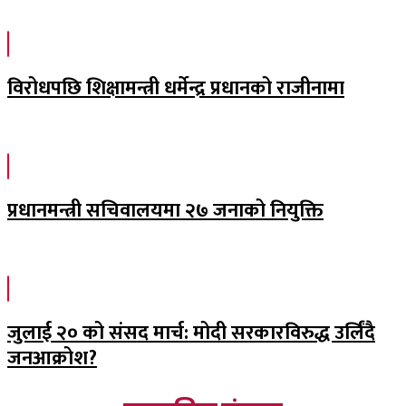
विरोधपछि शिक्षामन्त्री धर्मेन्द्र प्रधानको राजीनामा
प्रधानमन्त्री सचिवालयमा २७ जनाको नियुक्ति
जुलाई २० को संसद मार्च: मोदी सरकारविरुद्ध उर्लिंदै
जनआक्रोश?