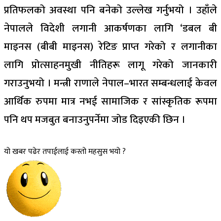
प्रतिफलको अवस्था पनि बनेको उल्लेख गर्नुभयो । उहाँले
नेपालले विदेशी लगानी आकर्षणका लागि ‘डबल बी
माइनस (बीबी माइनस) रेटिङ प्राप्त गरेको र लगानीका
लागि प्रोत्साहनमुखी नीतिहरू लागू गरेको जानकारी
गराउनुभयो । मन्त्री राणाले नेपाल–भारत सम्बन्धलाई केवल
आर्थिक रुपमा मात्र नभई सामाजिक र सांस्कृतिक रूपमा
पनि थप मजबुत बनाउनुपर्नेमा जोड दिइएकी छिन ।
यो खबर पढेर तपाईलाई कस्तो महसुस भयो ?