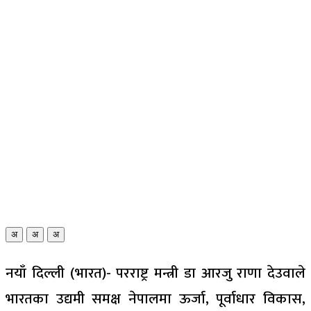
अ
अ
अ
नयाँ दिल्ली (भारत)- परराष्ट्र मन्त्री डा आरजु राणा देउवाले
भारतका उद्यमी समक्ष नेपालमा ऊर्जा, पूर्वाधार विकास,