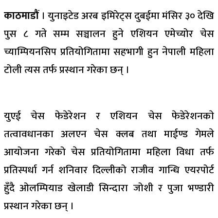
काठमाडौं
। युनाइटेड अरब इमिरेट्स दुबईमा मंसिर ३० देखि
पुस ८ गते सम्म सञ्चालन हुने एशियन एमेच्योर चेस
च्याम्पियनसिप प्रतियोगितामा सहभागी हुन नेपाली महिला
टोली त्यस तर्फ प्रस्थान गरेका छन् ।
युएई चेस फेडेरेशन र एशियन चेस फेडेरेशनकाे
तत्वावधानका अलएन चेस क्लब तथा माईण्ड गेमले
आयोजना गरेको चेस प्रतियोगितामा महिला विधा तर्फ
प्रतिस्पर्धा गर्न शनिवार दिल्लीको राजीव गान्धि एयरपोर्ट
हुँदै ओलम्पियाड खेलाडी सिन्दारा जोशी र पुजा भण्डारी
प्रस्थान गरेका छन् ।