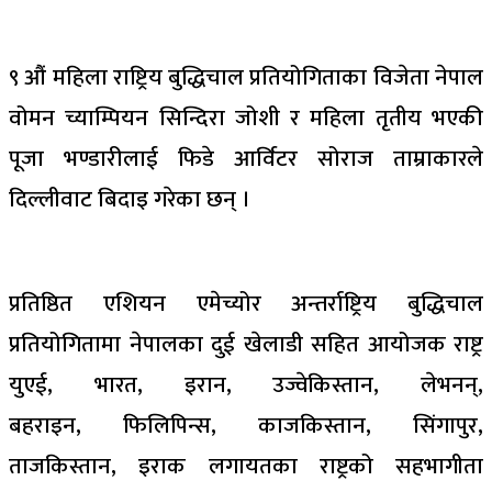
९ औं महिला राष्ट्रिय बुद्धिचाल प्रतियोगिताका विजेता नेपाल
वोमन च्याम्पियन सिन्दिरा जोशी र महिला तृतीय भएकी
पूजा भण्डारीलाई फिडे आर्विटर सोराज ताम्राकारले
दिल्लीवाट बिदाइ गरेका छन् ।
प्रतिष्ठित एशियन एमेच्योर अन्तर्राष्ट्रिय बुद्धिचाल
प्रतियोगितामा नेपालका दुई खेलाडी सहित आयोजक राष्ट्र
युएई, भारत, इरान, उज्वेकिस्तान, लेभनन्,
बहराइन, फिलिपिन्स, काजकिस्तान, सिंगापुर,
ताजकिस्तान, इराक लगायतका राष्ट्रको सहभागीता