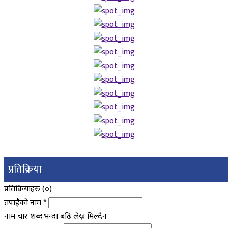
प्रतिक्रिया
प्रतिक्रियाहरु (
०
)
तपाईंको नाम
*
नाम चार शब्द भन्दा बढि लेख्न मिल्दैन