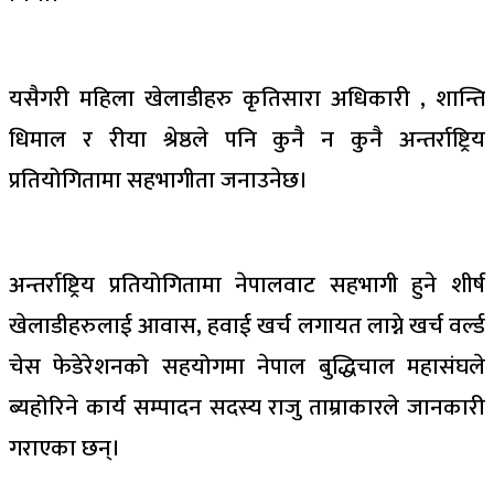
यसैगरी महिला खेलाडीहरु कृतिसारा अधिकारी , शान्ति
धिमाल र रीया श्रेष्ठले पनि कुनै न कुनै अन्तर्राष्ट्रिय
प्रतियोगितामा सहभागीता जनाउनेछ।
अन्तर्राष्ट्रिय प्रतियोगितामा नेपालवाट सहभागी हुने शीर्ष
खेलाडीहरुलाई आवास, हवाई खर्च लगायत लाग्ने खर्च वर्ल्ड
चेस फेडेरेशनको सहयोगमा नेपाल बुद्धिचाल महासंघले
ब्यहोरिने कार्य सम्पादन सदस्य राजु ताम्राकारले जानकारी
गराएका छन्।