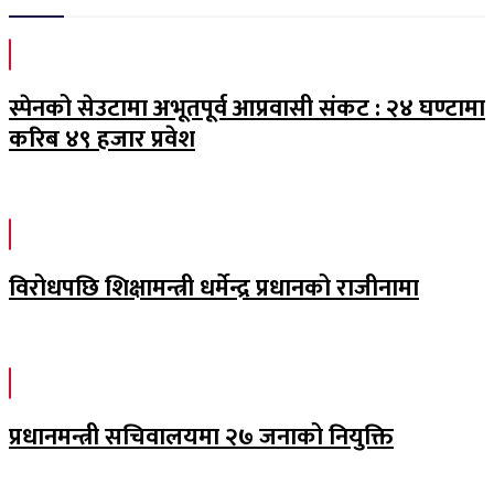
स्पेनको सेउटामा अभूतपूर्व आप्रवासी संकट : २४ घण्टामा
करिब ४९ हजार प्रवेश
विरोधपछि शिक्षामन्त्री धर्मेन्द्र प्रधानको राजीनामा
प्रधानमन्त्री सचिवालयमा २७ जनाको नियुक्ति