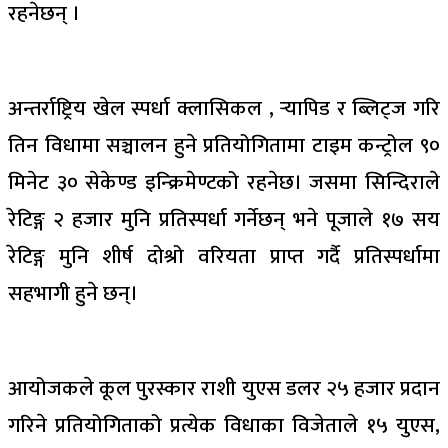
रहनेछन् ।
अन्तर्राष्ट्रिय खेल स्पर्धा क्लासिकल , र्‍यापिड र ब्लिट्ज गरि
तिन विधामा सञ्चालन हुने प्रतियोगितामा टाइम कन्ट्रोल ९०
मिनेट ३० सेकेण्ड इन्क्रिमेण्टको रहनेछ। जसमा सिन्दिराले
रेटिङ्ग २ हजार मुनि प्रतिस्पर्धा गर्नेछन् भने पूजाले १७ सय
रेटिङ्ग मुनि शीर्ष दोश्रो वरियता प्राप्त गर्दै प्रतिस्पर्धामा
सहभागी हुने छन्।
आयोजकले कूल पुरस्कार राशी युएस डलर २५ हजार प्रदान
गरिने प्रतियोगिताको प्रत्येक विधाका विजेताले १५ युएस,